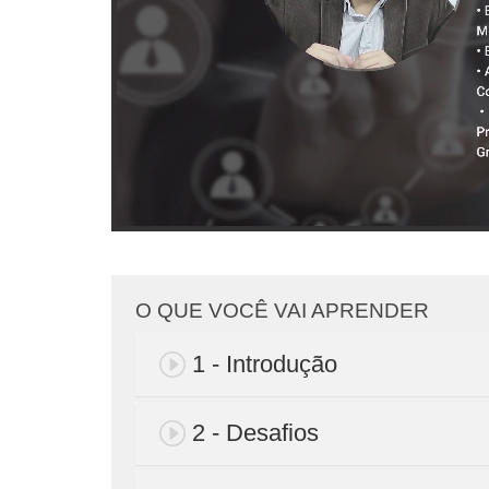
O QUE VOCÊ VAI APRENDER
1 - Introdução
2 - Desafios