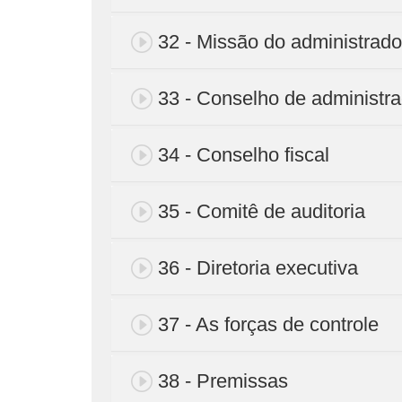
32 - Missão do administrado
33 - Conselho de administr
34 - Conselho fiscal
35 - Comitê de auditoria
36 - Diretoria executiva
37 - As forças de controle
38 - Premissas