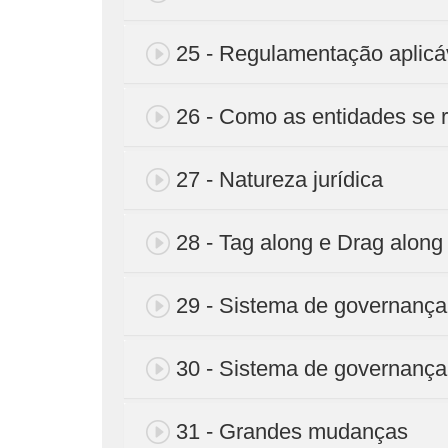
25 - Regulamentação aplicá
26 - Como as entidades se 
27 - Natureza jurídica
28 - Tag along e Drag along
29 - Sistema de governança 
30 - Sistema de governança 
31 - Grandes mudanças