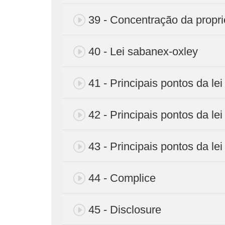
39 - Concentração da propri
40 - Lei sabanex-oxley
41 - Principais pontos da lei
42 - Principais pontos da le
43 - Principais pontos da l
44 - Complice
45 - Disclosure