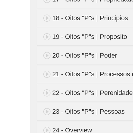
18 - Oitos "P"s | Principios
19 - Oitos "P"s | Proposito
20 - Oitos "P"s | Poder
21 - Oitos "P"s | Processos 
22 - Oitos "P"s | Perenidade
23 - Oitos "P"s | Pessoas
24 - Overview