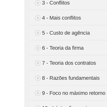
3 - Conflitos
4 - Mais conflitos
5 - Custo de agência
6 - Teoria da firma
7 - Teoria dos contratos
8 - Razões fundamentais
9 - Foco no máximo retorno