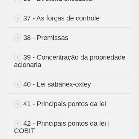
37 - As forças de controle
38 - Premissas
39 - Concentração da propriedade
acionaria
40 - Lei sabanex-oxley
41 - Principais pontos da lei
42 - Principais pontos da lei |
COBIT