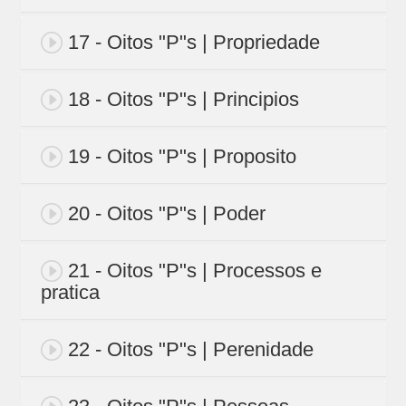
17 - Oitos "P"s | Propriedade
18 - Oitos "P"s | Principios
19 - Oitos "P"s | Proposito
20 - Oitos "P"s | Poder
21 - Oitos "P"s | Processos e
pratica
22 - Oitos "P"s | Perenidade