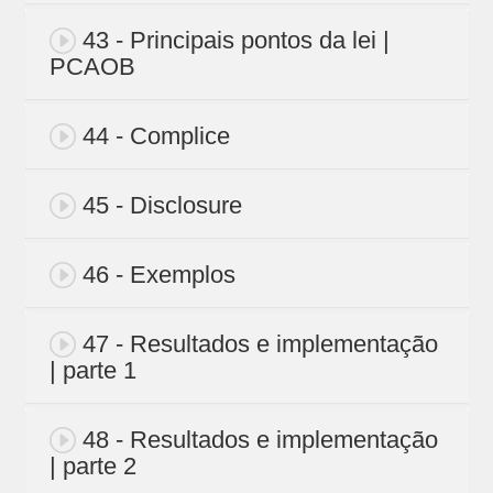
43 - Principais pontos da lei |
PCAOB
44 - Complice
45 - Disclosure
46 - Exemplos
47 - Resultados e implementação
| parte 1
48 - Resultados e implementação
| parte 2