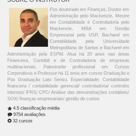
Pos doutorado em Finanças, Doutor em
Administração pelo Mackenzie, Mestre
em Contabilidade e Controladoria pelo
Mackenzie, MBA em Gestão
Empresarial pela USP, Bacharel em
Contabilidade pela Universidade
Metropolitana de Santos e Bacharel em
Administração pela ESPM. Atua há 20 anos nas áreas
Financeira, Contábil e de Controladoria de empresas
multinacionais. Palestrante profissional em Cursos
Corporativos e Professor há 11 anos em cursos Graduação e
Pós Graduação Lato Sensu. Especialidade: Contabilidade
financeira / contabilidade gerencial/ controladoria/ controles
internos/ IFRS/ CPC/ Análise das demonstrações contábeis/
SOX/ finanças empresariais/ gestão de custos
4.5 classificação média
9754 avaliações
32 cursos