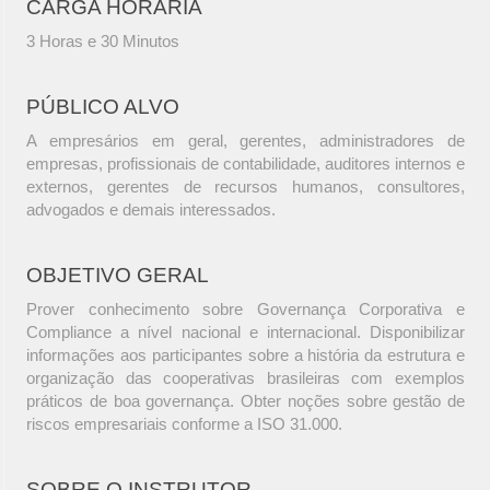
CARGA HORÁRIA
3 Horas e 30 Minutos
PÚBLICO ALVO
A empresários em geral, gerentes, administradores de
empresas, profissionais de contabilidade, auditores internos e
externos, gerentes de recursos humanos, consultores,
advogados e demais interessados.
OBJETIVO GERAL
Prover conhecimento sobre Governança Corporativa e
Compliance a nível nacional e internacional. Disponibilizar
informações aos participantes sobre a história da estrutura e
organização das cooperativas brasileiras com exemplos
práticos de boa governança. Obter noções sobre gestão de
riscos empresariais conforme a ISO 31.000.
SOBRE O INSTRUTOR