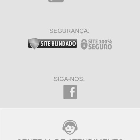
SEGURANÇA:
SIGA-NOS: