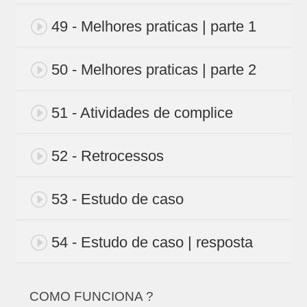
49 - Melhores praticas | parte 1
50 - Melhores praticas | parte 2
51 - Atividades de complice
52 - Retrocessos
53 - Estudo de caso
54 - Estudo de caso | resposta
COMO FUNCIONA ?