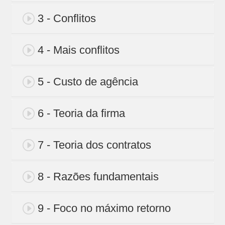
3 - Conflitos
4 - Mais conflitos
5 - Custo de agência
6 - Teoria da firma
7 - Teoria dos contratos
8 - Razões fundamentais
9 - Foco no máximo retorno