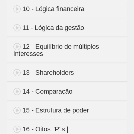
10 - Lógica financeira
11 - Lógica da gestão
12 - Equilíbrio de múltiplos
interesses
13 - Shareholders
14 - Comparação
15 - Estrutura de poder
16 - Oitos "P"s |