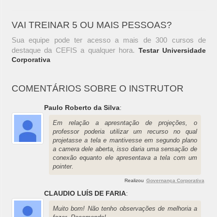
VAI TREINAR 5 OU MAIS PESSOAS?
Sua equipe pode ter acesso a mais de 300 cursos de
destaque da CEFIS a qualquer hora.
Testar Universidade
Corporativa
COMENTÁRIOS SOBRE O INSTRUTOR
Paulo Roberto da Silva
:
Em relação a apresntação de projeções, o
professor poderia utilizar um recurso no qual
projetasse a tela e mantivesse em segundo plano
a camera dele aberta, isso daria uma sensação de
conexão equanto ele apresentava a tela com um
pointer.
Realizou
Governança Corporativa
CLAUDIO LUÍS DE FARIA
:
Muito bom! Não tenho observações de melhoria a