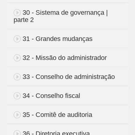
30 - Sistema de governança |
parte 2
31 - Grandes mudanças
32 - Missão do administrador
33 - Conselho de administração
34 - Conselho fiscal
35 - Comitê de auditoria
36 - Diretoria executiva