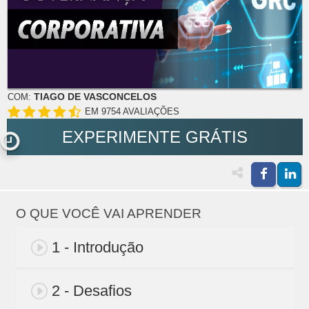
TIAGO DE VASCONCELOS
COM:
EM 9754 AVALIAÇÕES
EXPERIMENTE GRÁTIS
O QUE VOCÊ VAI APRENDER
1 - Introdução
2 - Desafios