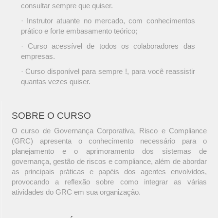
consultar sempre que quiser.
· Instrutor atuante no mercado, com conhecimentos
prático e forte embasamento teórico;
· Curso acessível de todos os colaboradores das
empresas.
· Curso disponível para sempre !, para você reassistir
quantas vezes quiser.
SOBRE O CURSO
O curso de Governança Corporativa, Risco e Compliance
(GRC) apresenta o conhecimento necessário para o
planejamento e o aprimoramento dos sistemas de
governança, gestão de riscos e compliance, além de abordar
as principais práticas e papéis dos agentes envolvidos,
provocando a reflexão sobre como integrar as várias
atividades do GRC em sua organização.