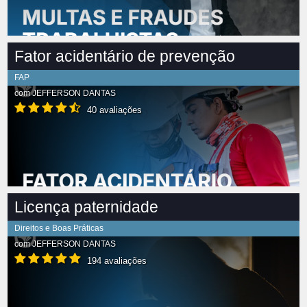
Fator acidentário de prevenção
FAP
com
JEFFERSON DANTAS
40 avaliações
Licença paternidade
Direitos e Boas Práticas
com
JEFFERSON DANTAS
194 avaliações