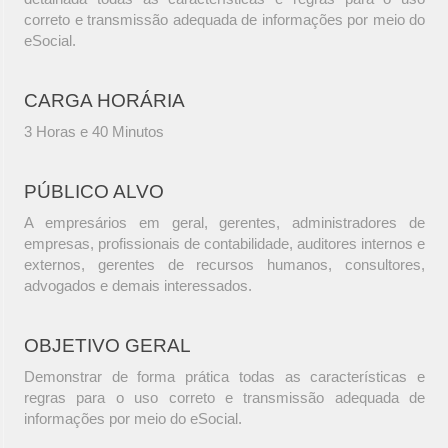
correto e transmissão adequada de informações por meio do
eSocial.
CARGA HORÁRIA
3 Horas e 40 Minutos
PÚBLICO ALVO
A empresários em geral, gerentes, administradores de
empresas, profissionais de contabilidade, auditores internos e
externos, gerentes de recursos humanos, consultores,
advogados e demais interessados.
OBJETIVO GERAL
Demonstrar de forma prática todas as características e
regras para o uso correto e transmissão adequada de
informações por meio do eSocial.