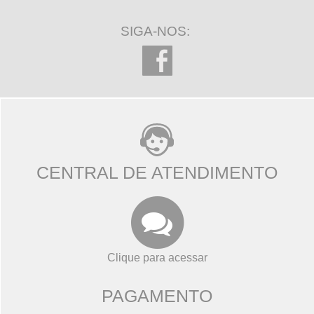
SIGA-NOS:
CENTRAL DE ATENDIMENTO
Clique para acessar
PAGAMENTO