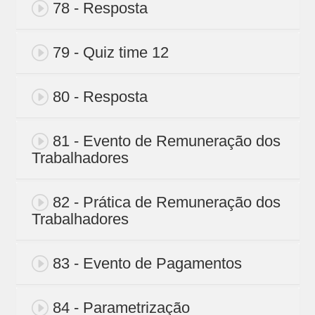
78 - Resposta
79 - Quiz time 12
80 - Resposta
81 - Evento de Remuneração dos
Trabalhadores
82 - Prática de Remuneração dos
Trabalhadores
83 - Evento de Pagamentos
84 - Parametrização