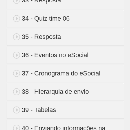
33 - Resposta
34 - Quiz time 06
35 - Resposta
36 - Eventos no eSocial
37 - Cronograma do eSocial
38 - Hierarquia de envio
39 - Tabelas
40 - Enviando informações na