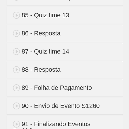
85 - Quiz time 13
86 - Resposta
87 - Quiz time 14
88 - Resposta
89 - Folha de Pagamento
90 - Envio de Evento S1260
91 - Finalizando Eventos