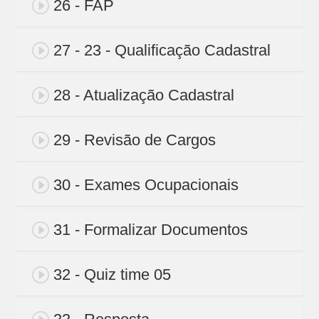
26 - FAP
27 - 23 - Qualificação Cadastral
28 - Atualização Cadastral
29 - Revisão de Cargos
30 - Exames Ocupacionais
31 - Formalizar Documentos
32 - Quiz time 05