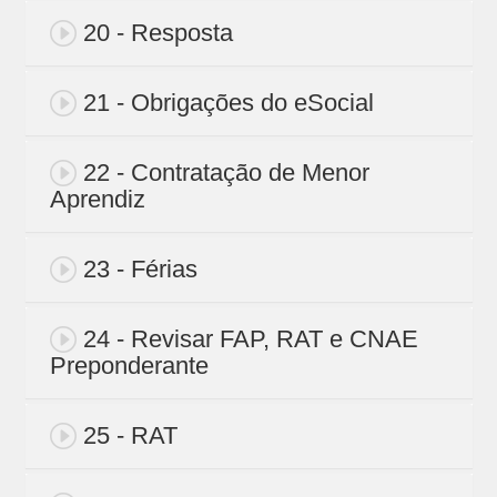
20 - Resposta
21 - Obrigações do eSocial
22 - Contratação de Menor
Aprendiz
23 - Férias
24 - Revisar FAP, RAT e CNAE
Preponderante
25 - RAT