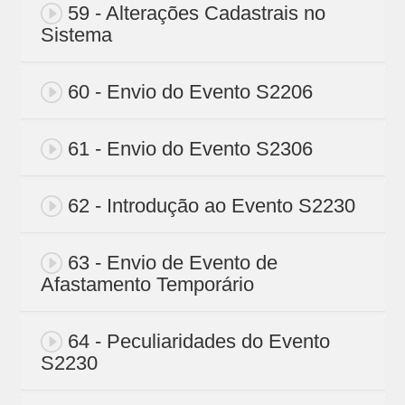
59 - Alterações Cadastrais no
Sistema
60 - Envio do Evento S2206
61 - Envio do Evento S2306
62 - Introdução ao Evento S2230
63 - Envio de Evento de
Afastamento Temporário
64 - Peculiaridades do Evento
S2230