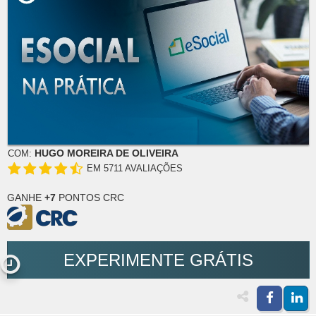
HUGO MOREIRA DE OLIVEIRA
COM:
EM 5711 AVALIAÇÕES
GANHE
+7
PONTOS CRC
EXPERIMENTE GRÁTIS