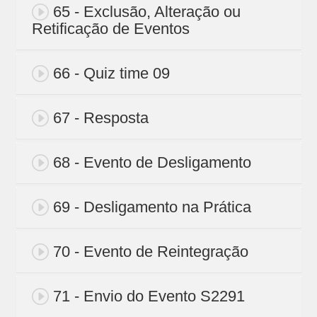
65 - Exclusão, Alteração ou
Retificação de Eventos
66 - Quiz time 09
67 - Resposta
68 - Evento de Desligamento
69 - Desligamento na Prática
70 - Evento de Reintegração
71 - Envio do Evento S2291