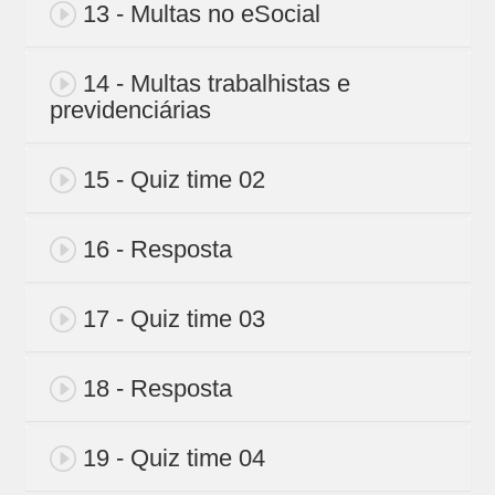
13 - Multas no eSocial
14 - Multas trabalhistas e
previdenciárias
15 - Quiz time 02
16 - Resposta
17 - Quiz time 03
18 - Resposta
19 - Quiz time 04