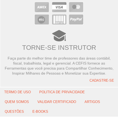
TORNE-SE INSTRUTOR
Faça parte do melhor time de professores das áreas contábil,
fiscal, trabalhista, legal e gerencial. A CEFIS fornece as
Ferramentas que você precisa para Compartilhar Conhecimento,
Inspirar Milhares de Pessoas e Monetizar sua Expertise.
CADASTRE-SE
TERMO DE USO
POLITICA DE PRIVACIDADE
QUEM SOMOS
VALIDAR CERTIFICADO
ARTIGOS
QUESTÕES
E-BOOKS