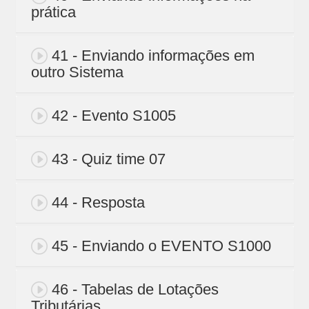
prática
41 - Enviando informações em
outro Sistema
42 - Evento S1005
43 - Quiz time 07
44 - Resposta
45 - Enviando o EVENTO S1000
46 - Tabelas de Lotações
Tributárias