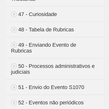
47 - Curiosidade
48 - Tabela de Rubricas
49 - Enviando Evento de
Rubricas
50 - Processos administrativos e
judiciais
51 - Envio do Evento S1070
52 - Eventos não periódicos