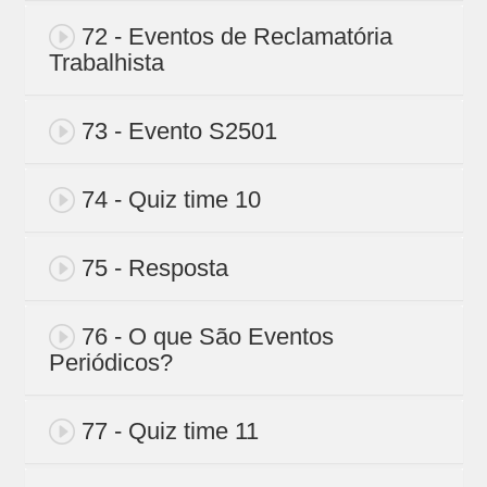
72 - Eventos de Reclamatória
Trabalhista
73 - Evento S2501
74 - Quiz time 10
75 - Resposta
76 - O que São Eventos
Periódicos?
77 - Quiz time 11