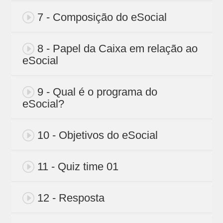
7 - Composição do eSocial
8 - Papel da Caixa em relação ao
eSocial
9 - Qual é o programa do
eSocial?
10 - Objetivos do eSocial
11 - Quiz time 01
12 - Resposta