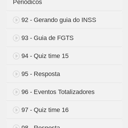
Periódicos
92 - Gerando guia do INSS
93 - Guia de FGTS
94 - Quiz time 15
95 - Resposta
96 - Eventos Totalizadores
97 - Quiz time 16
98 - Resposta