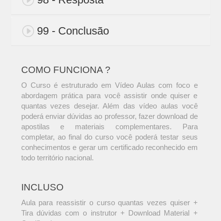
99 - Conclusão
COMO FUNCIONA ?
O Curso é estruturado em Vídeo Aulas com foco e
abordagem prática para você assistir onde quiser e
quantas vezes desejar. Além das vídeo aulas você
poderá enviar dúvidas ao professor, fazer download de
apostilas e materiais complementares. Para
completar, ao final do curso você poderá testar seus
conhecimentos e gerar um certificado reconhecido em
todo território nacional.
INCLUSO
Aula para reassistir o curso quantas vezes quiser +
Tira dúvidas com o instrutor + Download Material +