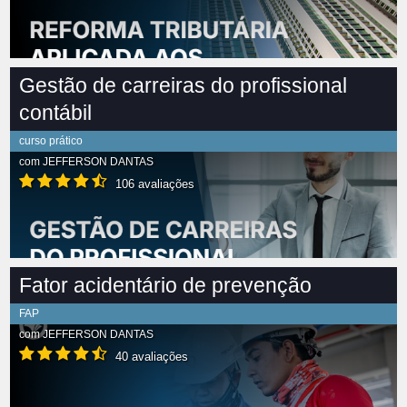
Gestão de carreiras do profissional
contábil
curso prático
com
JEFFERSON DANTAS
106 avaliações
Fator acidentário de prevenção
FAP
com
JEFFERSON DANTAS
40 avaliações