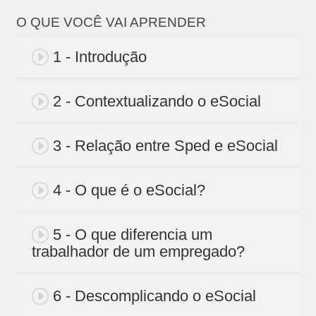
O QUE VOCÊ VAI APRENDER
1 - Introdução
2 - Contextualizando o eSocial
3 - Relação entre Sped e eSocial
4 - O que é o eSocial?
5 - O que diferencia um
trabalhador de um empregado?
6 - Descomplicando o eSocial