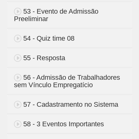
53 - Evento de Admissão
Preeliminar
54 - Quiz time 08
55 - Resposta
56 - Admissão de Trabalhadores
sem Vínculo Empregatício
57 - Cadastramento no Sistema
58 - 3 Eventos Importantes