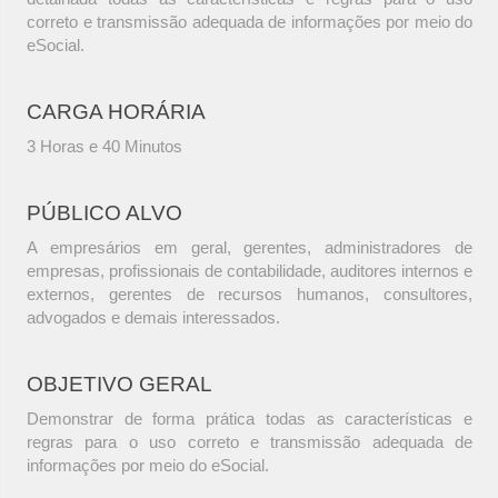
correto e transmissão adequada de informações por meio do
eSocial.
CARGA HORÁRIA
3 Horas e 40 Minutos
PÚBLICO ALVO
A empresários em geral, gerentes, administradores de
empresas, profissionais de contabilidade, auditores internos e
externos, gerentes de recursos humanos, consultores,
advogados e demais interessados.
OBJETIVO GERAL
Demonstrar de forma prática todas as características e
regras para o uso correto e transmissão adequada de
informações por meio do eSocial.