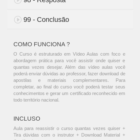
99 - Conclusão
COMO FUNCIONA ?
O Curso é estruturado em Vídeo Aulas com foco e
abordagem prática para você assistir onde quiser e
quantas vezes desejar. Além das vídeo aulas você
poderá enviar dúvidas ao professor, fazer download de
apostilas e materiais complementares. Para
completar, ao final do curso você poderá testar seus
conhecimentos e gerar um certificado reconhecido em
todo território nacional.
INCLUSO
Aula para reassistir o curso quantas vezes quiser +
Tira dúvidas com o instrutor + Download Material +