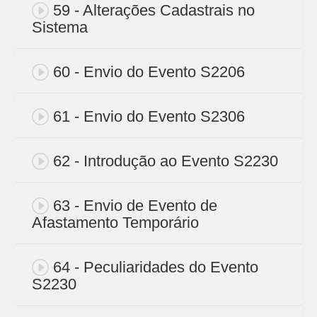
59 - Alterações Cadastrais no
Sistema
60 - Envio do Evento S2206
61 - Envio do Evento S2306
62 - Introdução ao Evento S2230
63 - Envio de Evento de
Afastamento Temporário
64 - Peculiaridades do Evento
S2230