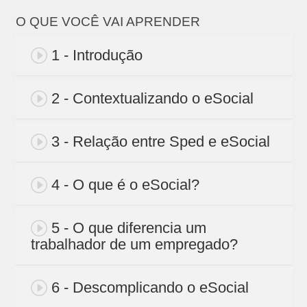
O QUE VOCÊ VAI APRENDER
1 - Introdução
2 - Contextualizando o eSocial
3 - Relação entre Sped e eSocial
4 - O que é o eSocial?
5 - O que diferencia um
trabalhador de um empregado?
6 - Descomplicando o eSocial