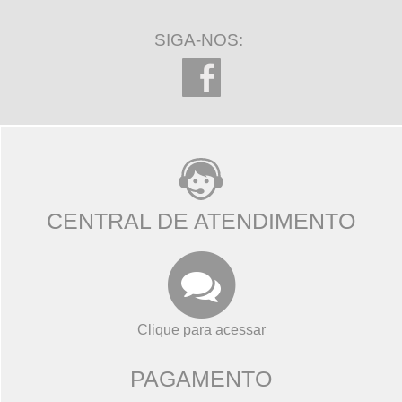
SIGA-NOS:
CENTRAL DE ATENDIMENTO
Clique para acessar
PAGAMENTO