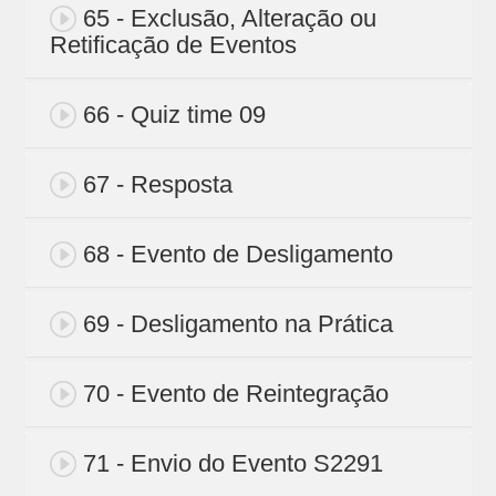
65 - Exclusão, Alteração ou
Retificação de Eventos
66 - Quiz time 09
67 - Resposta
68 - Evento de Desligamento
69 - Desligamento na Prática
70 - Evento de Reintegração
71 - Envio do Evento S2291