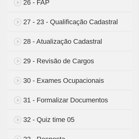
26 - FAP
27 - 23 - Qualificação Cadastral
28 - Atualização Cadastral
29 - Revisão de Cargos
30 - Exames Ocupacionais
31 - Formalizar Documentos
32 - Quiz time 05