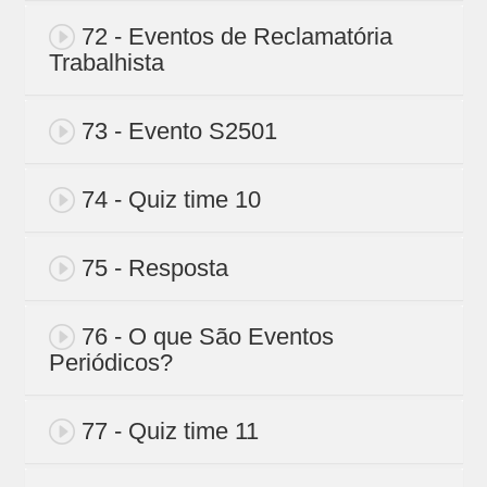
72 - Eventos de Reclamatória
Trabalhista
73 - Evento S2501
74 - Quiz time 10
75 - Resposta
76 - O que São Eventos
Periódicos?
77 - Quiz time 11