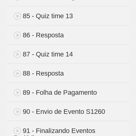
85 - Quiz time 13
86 - Resposta
87 - Quiz time 14
88 - Resposta
89 - Folha de Pagamento
90 - Envio de Evento S1260
91 - Finalizando Eventos