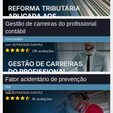
Gestão de carreiras do profissional
contábil
curso prático
com
JEFFERSON DANTAS
106 avaliações
Fator acidentário de prevenção
FAP
com
JEFFERSON DANTAS
40 avaliações