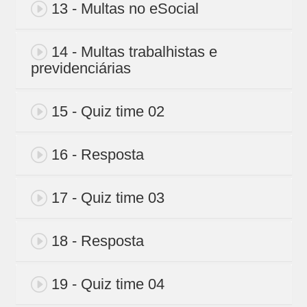
13 - Multas no eSocial
14 - Multas trabalhistas e
previdenciárias
15 - Quiz time 02
16 - Resposta
17 - Quiz time 03
18 - Resposta
19 - Quiz time 04