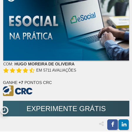
HUGO MOREIRA DE OLIVEIRA
COM:
EM 5711 AVALIAÇÕES
GANHE
+7
PONTOS CRC
EXPERIMENTE GRÁTIS