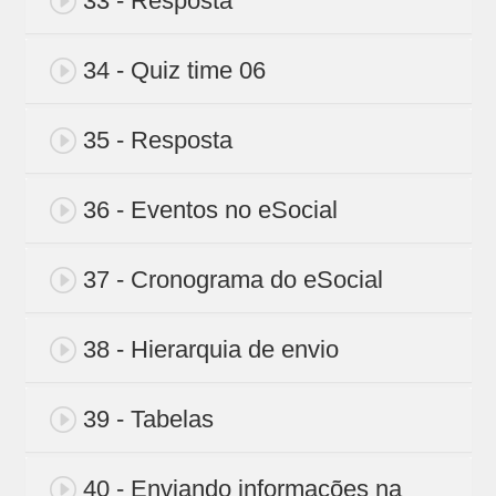
33 - Resposta
34 - Quiz time 06
35 - Resposta
36 - Eventos no eSocial
37 - Cronograma do eSocial
38 - Hierarquia de envio
39 - Tabelas
40 - Enviando informações na