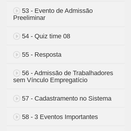
53 - Evento de Admissão
Preeliminar
54 - Quiz time 08
55 - Resposta
56 - Admissão de Trabalhadores
sem Vínculo Empregatício
57 - Cadastramento no Sistema
58 - 3 Eventos Importantes