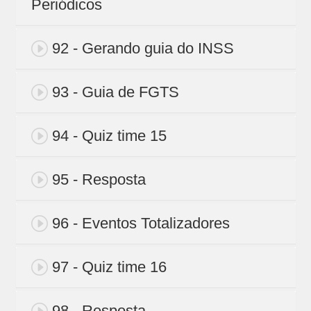
Periódicos
92 - Gerando guia do INSS
93 - Guia de FGTS
94 - Quiz time 15
95 - Resposta
96 - Eventos Totalizadores
97 - Quiz time 16
98 - Resposta