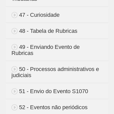
47 - Curiosidade
48 - Tabela de Rubricas
49 - Enviando Evento de
Rubricas
50 - Processos administrativos e
judiciais
51 - Envio do Evento S1070
52 - Eventos não periódicos