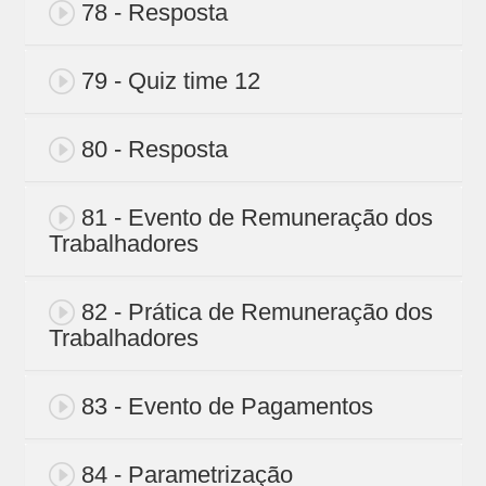
78 - Resposta
79 - Quiz time 12
80 - Resposta
81 - Evento de Remuneração dos
Trabalhadores
82 - Prática de Remuneração dos
Trabalhadores
83 - Evento de Pagamentos
84 - Parametrização