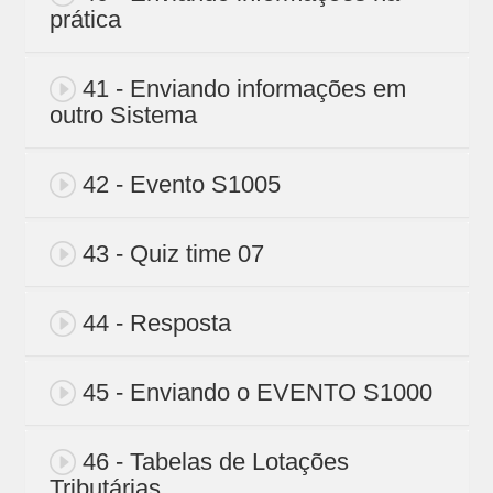
prática
41 - Enviando informações em
outro Sistema
42 - Evento S1005
43 - Quiz time 07
44 - Resposta
45 - Enviando o EVENTO S1000
46 - Tabelas de Lotações
Tributárias