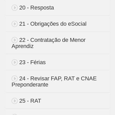
20 - Resposta
21 - Obrigações do eSocial
22 - Contratação de Menor
Aprendiz
23 - Férias
24 - Revisar FAP, RAT e CNAE
Preponderante
25 - RAT