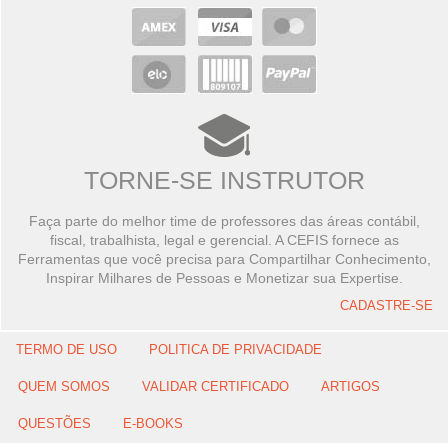
TORNE-SE INSTRUTOR
Faça parte do melhor time de professores das áreas contábil,
fiscal, trabalhista, legal e gerencial. A CEFIS fornece as
Ferramentas que você precisa para Compartilhar Conhecimento,
Inspirar Milhares de Pessoas e Monetizar sua Expertise.
CADASTRE-SE
TERMO DE USO
POLITICA DE PRIVACIDADE
QUEM SOMOS
VALIDAR CERTIFICADO
ARTIGOS
QUESTÕES
E-BOOKS