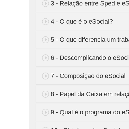
3 - Relação entre Sped e eS
4 - O que é o eSocial?
5 - O que diferencia um tr
6 - Descomplicando o eSoci
7 - Composição do eSocial
8 - Papel da Caixa em relaç
9 - Qual é o programa do eS