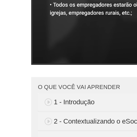
O QUE VOCÊ VAI APRENDER
1 - Introdução
2 - Contextualizando o eSoc