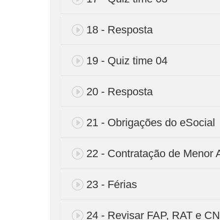
18 - Resposta
19 - Quiz time 04
20 - Resposta
21 - Obrigações do eSocial
22 - Contratação de Menor 
23 - Férias
24 - Revisar FAP, RAT e C