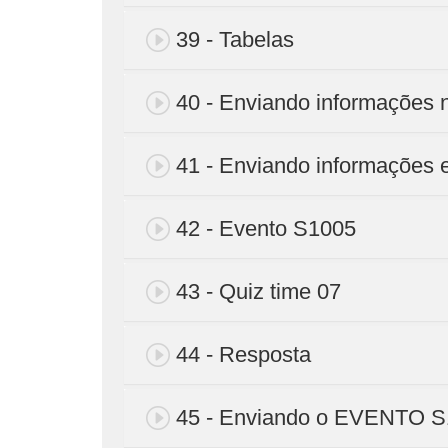
39 - Tabelas
40 - Enviando informações n
41 - Enviando informações 
42 - Evento S1005
43 - Quiz time 07
44 - Resposta
45 - Enviando o EVENTO 