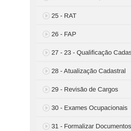
25 - RAT
26 - FAP
27 - 23 - Qualificação Cadas
28 - Atualização Cadastral
29 - Revisão de Cargos
30 - Exames Ocupacionais
31 - Formalizar Documento