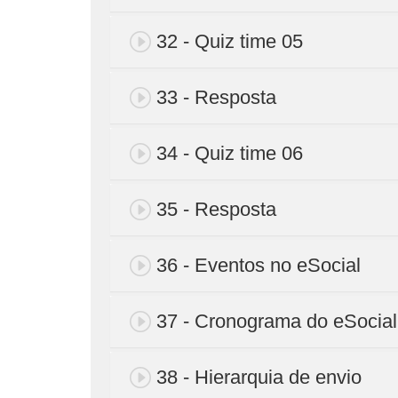
32 - Quiz time 05
33 - Resposta
34 - Quiz time 06
35 - Resposta
36 - Eventos no eSocial
37 - Cronograma do eSocial
38 - Hierarquia de envio