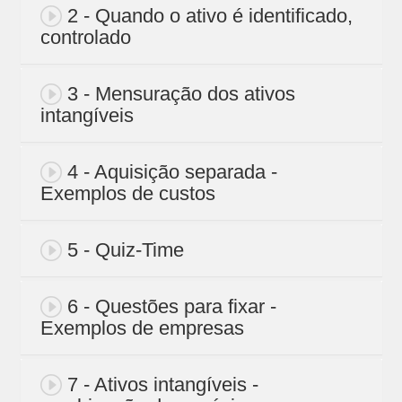
2 - Quando o ativo é identificado,
controlado
3 - Mensuração dos ativos
intangíveis
4 - Aquisição separada -
Exemplos de custos
5 - Quiz-Time
6 - Questões para fixar -
Exemplos de empresas
7 - Ativos intangíveis -