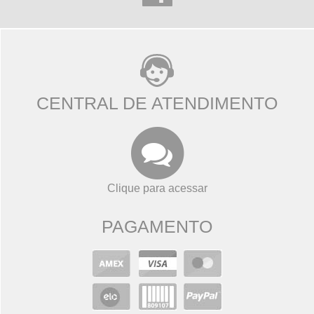
CENTRAL DE ATENDIMENTO
Clique para acessar
PAGAMENTO