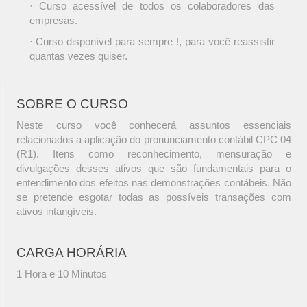
· Curso acessível de todos os colaboradores das
empresas.
· Curso disponível para sempre !, para você reassistir
quantas vezes quiser.
SOBRE O CURSO
Neste curso você conhecerá assuntos essenciais
relacionados a aplicação do pronunciamento contábil CPC 04
(R1). Itens como reconhecimento, mensuração e
divulgações desses ativos que são fundamentais para o
entendimento dos efeitos nas demonstrações contábeis. Não
se pretende esgotar todas as possíveis transações com
ativos intangíveis.
CARGA HORÁRIA
1 Hora e 10 Minutos