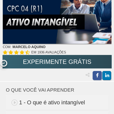
MARCELO AQUINO
COM:
EM 1936 AVALIAÇÕES
EXPERIMENTE GRÁTIS
O QUE VOCÊ VAI APRENDER
1 - O que é ativo intangível