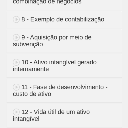
combinação de negócios
8 - Exemplo de contabilização
9 - Aquisição por meio de
subvenção
10 - Ativo intangível gerado
internamente
11 - Fase de desenvolvimento -
custo de ativo
12 - Vida útil de um ativo
intangível