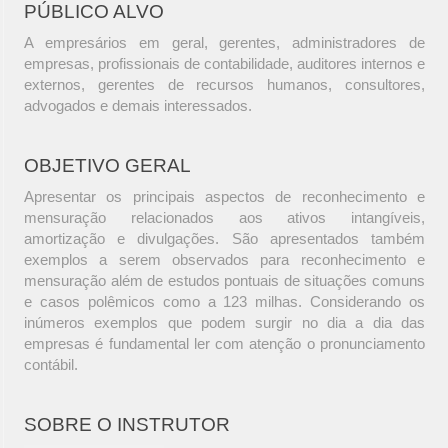
PÚBLICO ALVO
A empresários em geral, gerentes, administradores de
empresas, profissionais de contabilidade, auditores internos e
externos, gerentes de recursos humanos, consultores,
advogados e demais interessados.
OBJETIVO GERAL
Apresentar os principais aspectos de reconhecimento e
mensuração relacionados aos ativos intangíveis,
amortização e divulgações. São apresentados também
exemplos a serem observados para reconhecimento e
mensuração além de estudos pontuais de situações comuns
e casos polêmicos como a 123 milhas. Considerando os
inúmeros exemplos que podem surgir no dia a dia das
empresas é fundamental ler com atenção o pronunciamento
contábil.
SOBRE O INSTRUTOR