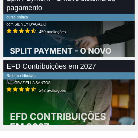
pagamento
curso prático
com
SIDNEY D'AGÁZIO
459 avaliações
EFD Contribuições em 2027
Reforma tributária
com
GRAZIELLA SANTOS
242 avaliações