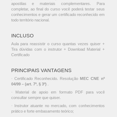
apostilas e materiais complementares. Para
completar, ao final do curso você poderá testar seus
conhecimentos e gerar um certificado reconhecido em
todo território nacional.
INCLUSO
Aula para reassistir o curso quantas vezes quiser +
Tira dúvidas com o instrutor + Download Material +
Certificado
PRINCIPAIS VANTAGENS
· Certificado Reconhecido. Resolução
MEC CNE nº
04/99 – (art. 7º, § 3º)
.
· Material de apoio em formato PDF para você
consultar sempre que quiser.
· Instrutor atuante no mercado, com conhecimentos
prático e forte embasamento teórico;