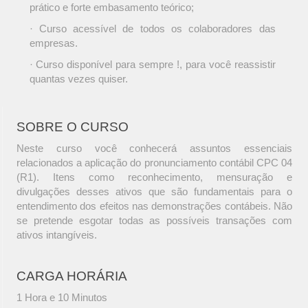
prático e forte embasamento teórico;
· Curso acessível de todos os colaboradores das
empresas.
· Curso disponível para sempre !, para você reassistir
quantas vezes quiser.
SOBRE O CURSO
Neste curso você conhecerá assuntos essenciais
relacionados a aplicação do pronunciamento contábil CPC 04
(R1). Itens como reconhecimento, mensuração e
divulgações desses ativos que são fundamentais para o
entendimento dos efeitos nas demonstrações contábeis. Não
se pretende esgotar todas as possíveis transações com
ativos intangíveis.
CARGA HORÁRIA
1 Hora e 10 Minutos