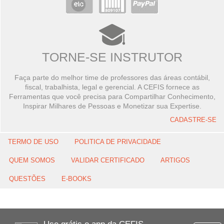
TORNE-SE INSTRUTOR
Faça parte do melhor time de professores das áreas contábil,
fiscal, trabalhista, legal e gerencial. A CEFIS fornece as
Ferramentas que você precisa para Compartilhar Conhecimento,
Inspirar Milhares de Pessoas e Monetizar sua Expertise.
CADASTRE-SE
TERMO DE USO
POLITICA DE PRIVACIDADE
QUEM SOMOS
VALIDAR CERTIFICADO
ARTIGOS
QUESTÕES
E-BOOKS