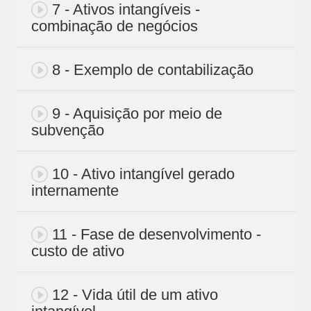
7 - Ativos intangíveis -
combinação de negócios
8 - Exemplo de contabilização
9 - Aquisição por meio de
subvenção
10 - Ativo intangível gerado
internamente
11 - Fase de desenvolvimento -
custo de ativo
12 - Vida útil de um ativo