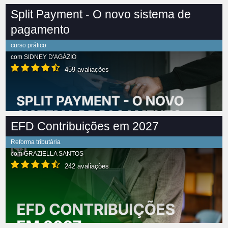
Split Payment - O novo sistema de
pagamento
curso prático
com
SIDNEY D'AGÁZIO
459 avaliações
EFD Contribuições em 2027
Reforma tributária
com
GRAZIELLA SANTOS
242 avaliações