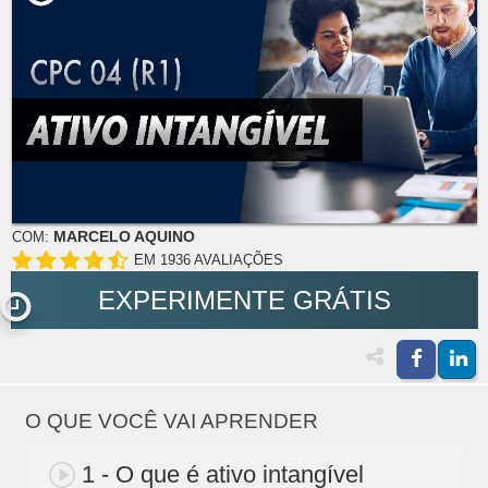
MARCELO AQUINO
COM:
EM 1936 AVALIAÇÕES
EXPERIMENTE GRÁTIS
O QUE VOCÊ VAI APRENDER
1 - O que é ativo intangível