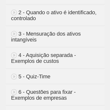
2 - Quando o ativo é identificado,
controlado
3 - Mensuração dos ativos
intangíveis
4 - Aquisição separada -
Exemplos de custos
5 - Quiz-Time
6 - Questões para fixar -
Exemplos de empresas