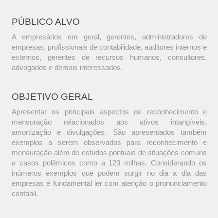
PÚBLICO ALVO
A empresários em geral, gerentes, administradores de
empresas, profissionais de contabilidade, auditores internos e
externos, gerentes de recursos humanos, consultores,
advogados e demais interessados.
OBJETIVO GERAL
Apresentar os principais aspectos de reconhecimento e
mensuração relacionados aos ativos intangíveis,
amortização e divulgações. São apresentados também
exemplos a serem observados para reconhecimento e
mensuração além de estudos pontuais de situações comuns
e casos polêmicos como a 123 milhas. Considerando os
inúmeros exemplos que podem surgir no dia a dia das
empresas é fundamental ler com atenção o pronunciamento
contábil.