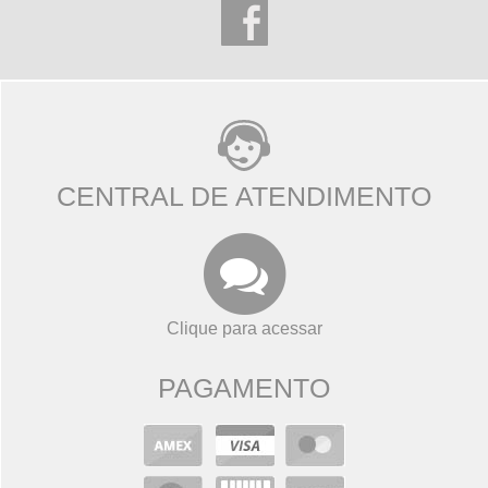
CENTRAL DE ATENDIMENTO
Clique para acessar
PAGAMENTO