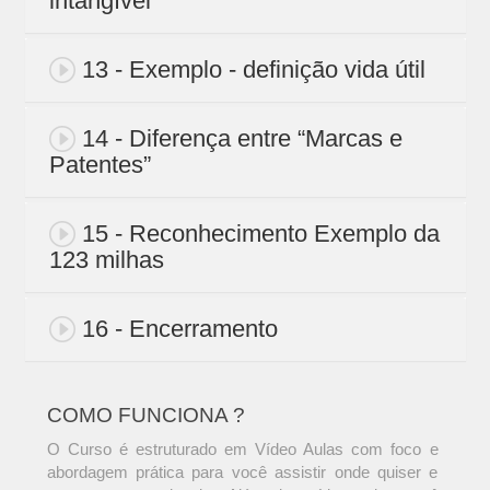
intangível
13 - Exemplo - definição vida útil
14 - Diferença entre “Marcas e
Patentes”
15 - Reconhecimento Exemplo da
123 milhas
16 - Encerramento
COMO FUNCIONA ?
O Curso é estruturado em Vídeo Aulas com foco e
abordagem prática para você assistir onde quiser e