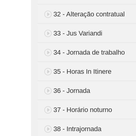
32 - Alteração contratual
33 - Jus Variandi
34 - Jornada de trabalho
35 - Horas In Itinere
36 - Jornada
37 - Horário noturno
38 - Intrajornada