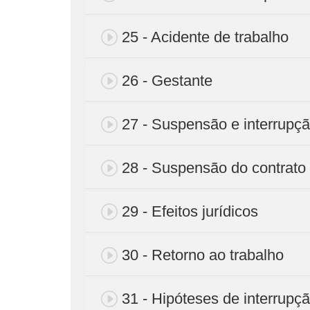
25 - Acidente de trabalho
26 - Gestante
27 - Suspensão e interrupç
28 - Suspensão do contrato 
29 - Efeitos jurídicos
30 - Retorno ao trabalho
31 - Hipóteses de interrupç