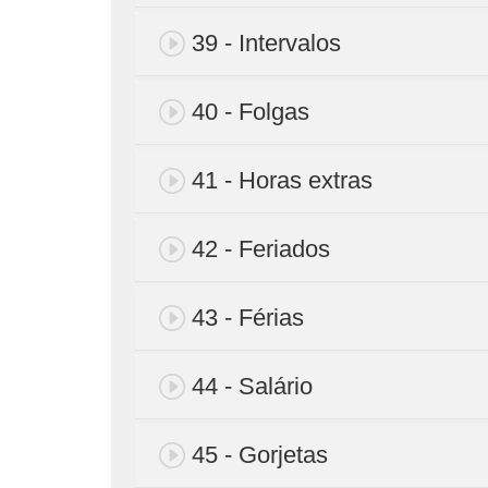
39 - Intervalos
40 - Folgas
41 - Horas extras
42 - Feriados
43 - Férias
44 - Salário
45 - Gorjetas