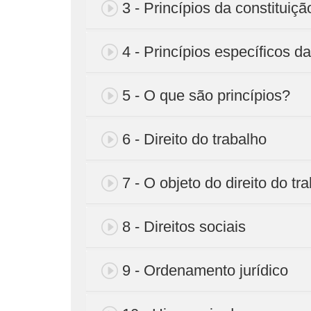
3 - Princípios da constituiçã
4 - Princípios específicos da
5 - O que são princípios?
6 - Direito do trabalho
7 - O objeto do direito do tr
8 - Direitos sociais
9 - Ordenamento jurídico