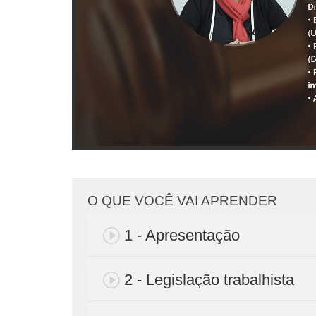
O QUE VOCÊ VAI APRENDER
1 - Apresentação
2 - Legislação trabalhista