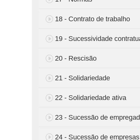
18 - Contrato de trabalho
19 - Sucessividade contratu
20 - Rescisão
21 - Solidariedade
22 - Solidariedade ativa
23 - Sucessão de empregad
24 - Sucessão de empresas