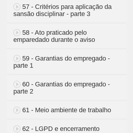
57 - Critérios para aplicação da
sansão disciplinar - parte 3
58 - Ato praticado pelo
emparedado durante o aviso
59 - Garantias do empregado -
parte 1
60 - Garantias do empregado -
parte 2
61 - Meio ambiente de trabalho
62 - LGPD e encerramento