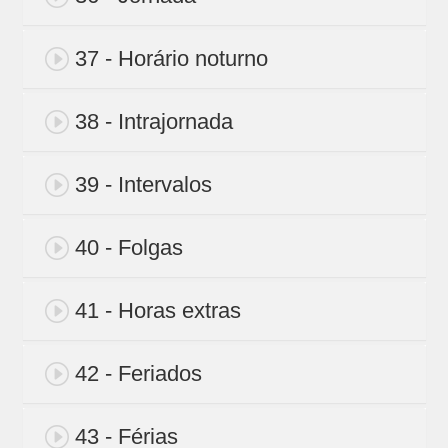
37 - Horário noturno
38 - Intrajornada
39 - Intervalos
40 - Folgas
41 - Horas extras
42 - Feriados
43 - Férias