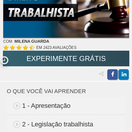
MILENA GUARDA
COM:
EM 2423 AVALIAÇÕES
EXPERIMENTE GRÁTIS
O QUE VOCÊ VAI APRENDER
1 - Apresentação
2 - Legislação trabalhista