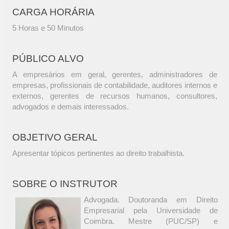
CARGA HORÁRIA
5 Horas e 50 Minutos
PÚBLICO ALVO
A empresários em geral, gerentes, administradores de
empresas, profissionais de contabilidade, auditores internos e
externos, gerentes de recursos humanos, consultores,
advogados e demais interessados.
OBJETIVO GERAL
Apresentar tópicos pertinentes ao direito trabalhista.
SOBRE O INSTRUTOR
Advogada. Doutoranda em Direito
Empresarial pela Universidade de
Coimbra. Mestre (PUC/SP) e