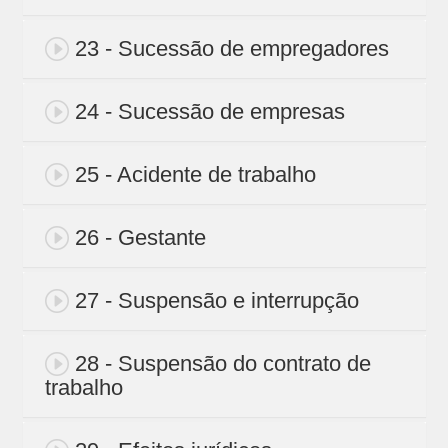
23 - Sucessão de empregadores
24 - Sucessão de empresas
25 - Acidente de trabalho
26 - Gestante
27 - Suspensão e interrupção
28 - Suspensão do contrato de
trabalho