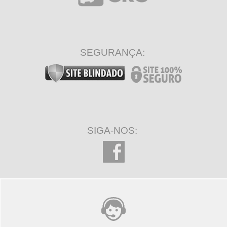
SEGURANÇA:
SIGA-NOS: