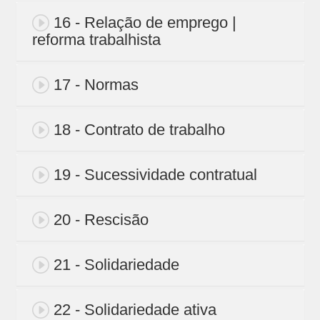
16 - Relação de emprego |
reforma trabalhista
17 - Normas
18 - Contrato de trabalho
19 - Sucessividade contratual
20 - Rescisão
21 - Solidariedade
22 - Solidariedade ativa