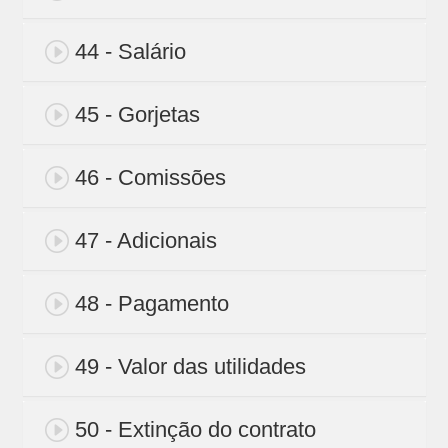
44 - Salário
45 - Gorjetas
46 - Comissões
47 - Adicionais
48 - Pagamento
49 - Valor das utilidades
50 - Extinção do contrato