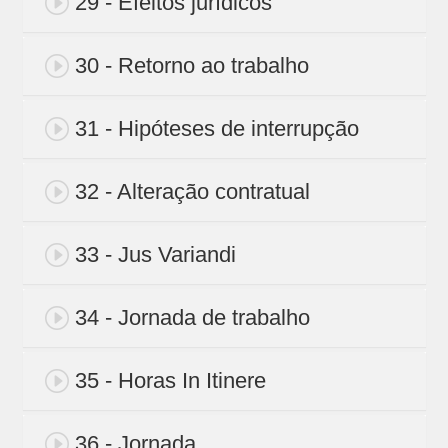
29 - Efeitos jurídicos
30 - Retorno ao trabalho
31 - Hipóteses de interrupção
32 - Alteração contratual
33 - Jus Variandi
34 - Jornada de trabalho
35 - Horas In Itinere
36 - Jornada