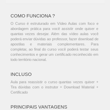
COMO FUNCIONA ?
O Curso é estruturado em Vídeo Aulas com foco e
abordagem prática para você assistir onde quiser e
quantas vezes desejar. Além das vídeo aulas você
poderá enviar dúvidas ao professor, fazer download de
apostilas e materiais complementares. Para
completar, ao final do curso você poderá testar seus
conhecimentos e gerar um certificado reconhecido em
todo território nacional.
INCLUSO
Aula para reassistir o curso quantas vezes quiser +
Tira dúvidas com o instrutor + Download Material +
Certificado
PRINCIPAIS VANTAGENS