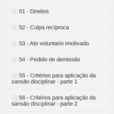
51 - Direitos
52 - Culpa recíproca
53 - Ato voluntario imotivado
54 - Pedido de demissão
55 - Critérios para aplicação da
sansão disciplinar - parte 1
56 - Critérios para aplicação da
sansão disciplinar - parte 2