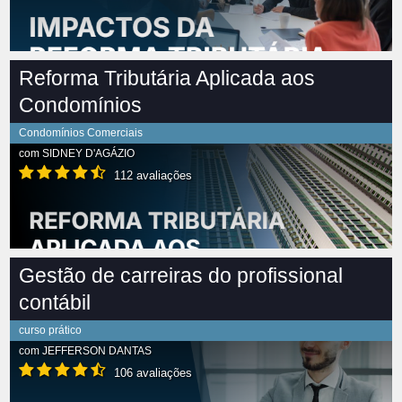
Reforma Tributária Aplicada aos
Condomínios
Condomínios Comerciais
com
SIDNEY D'AGÁZIO
112 avaliações
Gestão de carreiras do profissional
contábil
curso prático
com
JEFFERSON DANTAS
106 avaliações