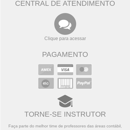
CENTRAL DE ATENDIMENTO
Clique para acessar
PAGAMENTO
TORNE-SE INSTRUTOR
Faça parte do melhor time de professores das áreas contábil,