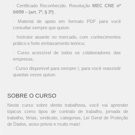
· Certificado Reconhecido. Resolução
MEC CNE nº
04/99 – (art. 7º, § 3º)
.
· Material de apoio em formato PDF para você
consultar sempre que quiser.
· Instrutor atuante no mercado, com conhecimentos
prático e forte embasamento teórico;
· Curso acessível de todos os colaboradores das
empresas.
· Curso disponível para sempre !, para você reassistir
quantas vezes quiser.
SOBRE O CURSO
Neste curso sobre direito trabalhista, você vai aprender
tópicos como tipos de contrato de trabalho, jornada de
trabalho, férias, sindicato, categorias, Lei Geral de Proteção
de Dados, aviso prévio e muito mais!