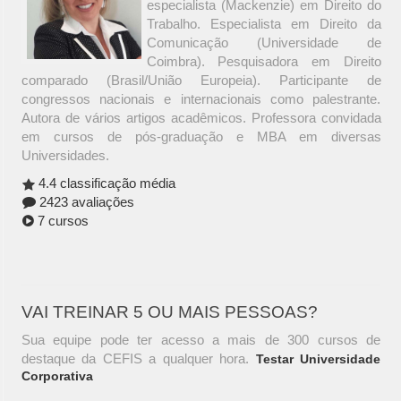
especialista (Mackenzie) em Direito do
Trabalho. Especialista em Direito da
Comunicação (Universidade de
Coimbra). Pesquisadora em Direito
comparado (Brasil/União Europeia). Participante de
congressos nacionais e internacionais como palestrante.
Autora de vários artigos acadêmicos. Professora convidada
em cursos de pós-graduação e MBA em diversas
Universidades.
4.4 classificação média
2423 avaliações
7 cursos
VAI TREINAR 5 OU MAIS PESSOAS?
Sua equipe pode ter acesso a mais de 300 cursos de
destaque da CEFIS a qualquer hora.
Testar Universidade
Corporativa