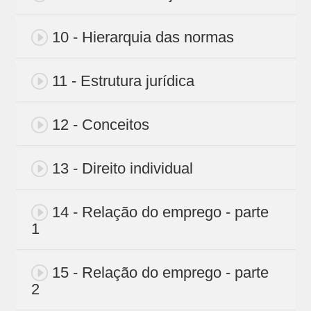
10 - Hierarquia das normas
11 - Estrutura jurídica
12 - Conceitos
13 - Direito individual
14 - Relação do emprego - parte
1
15 - Relação do emprego - parte
2