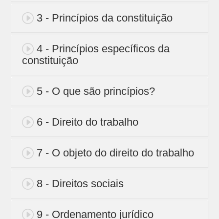
3 - Princípios da constituição
4 - Princípios específicos da
constituição
5 - O que são princípios?
6 - Direito do trabalho
7 - O objeto do direito do trabalho
8 - Direitos sociais
9 - Ordenamento jurídico