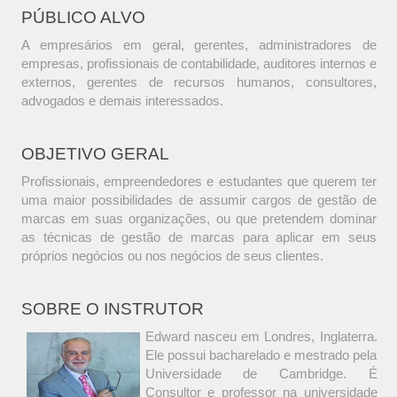
PÚBLICO ALVO
A empresários em geral, gerentes, administradores de
empresas, profissionais de contabilidade, auditores internos e
externos, gerentes de recursos humanos, consultores,
advogados e demais interessados.
OBJETIVO GERAL
Profissionais, empreendedores e estudantes que querem ter
uma maior possibilidades de assumir cargos de gestão de
marcas em suas organizações, ou que pretendem dominar
as técnicas de gestão de marcas para aplicar em seus
próprios negócios ou nos negócios de seus clientes.
SOBRE O INSTRUTOR
Edward nasceu em Londres, Inglaterra.
Ele possui bacharelado e mestrado pela
Universidade de Cambridge. É
Consultor e professor na universidade