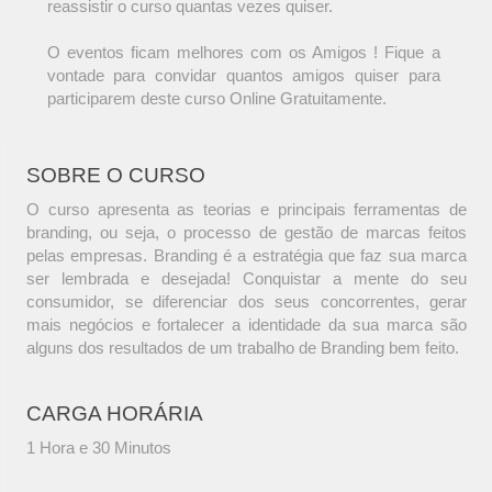
reassistir o curso quantas vezes quiser.
O eventos ficam melhores com os Amigos ! Fique a
vontade para convidar quantos amigos quiser para
participarem deste curso Online Gratuitamente.
SOBRE O CURSO
O curso apresenta as teorias e principais ferramentas de
branding, ou seja, o processo de gestão de marcas feitos
pelas empresas. Branding é a estratégia que faz sua marca
ser lembrada e desejada! Conquistar a mente do seu
consumidor, se diferenciar dos seus concorrentes, gerar
mais negócios e fortalecer a identidade da sua marca são
alguns dos resultados de um trabalho de Branding bem feito.
CARGA HORÁRIA
1 Hora e 30 Minutos