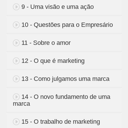
9 - Uma visão e uma ação
10 - Questões para o Empresário
11 - Sobre o amor
12 - O que é marketing
13 - Como julgamos uma marca
14 - O novo fundamento de uma
marca
15 - O trabalho de marketing