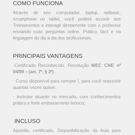
COMO FUNCIONA
Através de seu computador, laptop, netbook,
smartphone ou tablet, você poderá assistir aos
Treinamentos e interagir diretamente com o professor
enviando suas perguntas online. Prático, fácil e na
linguagem do dia a dia dos profissionais.
PRINCIPAIS VANTAGENS
·Certificado Reconhecido. Resolução
MEC CNE nº
04/99 – (art. 7º, § 3º)
.
· Curso disponível para sempre !, para você reassistir
quantas vezes quiser.
· Instrutor atuante no mercado, com conhecimentos
prático e forte embasamento teórico;
INCLUSO
Apostila, certificado, Disponibilização da Aula para