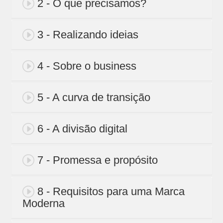
2 - O que precisamos?
3 - Realizando ideias
4 - Sobre o business
5 - A curva de transição
6 - A divisão digital
7 - Promessa e propósito
8 - Requisitos para uma Marca
Moderna