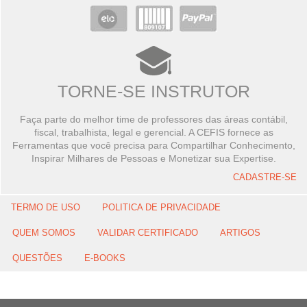
TORNE-SE INSTRUTOR
Faça parte do melhor time de professores das áreas contábil,
fiscal, trabalhista, legal e gerencial. A CEFIS fornece as
Ferramentas que você precisa para Compartilhar Conhecimento,
Inspirar Milhares de Pessoas e Monetizar sua Expertise.
CADASTRE-SE
TERMO DE USO
POLITICA DE PRIVACIDADE
QUEM SOMOS
VALIDAR CERTIFICADO
ARTIGOS
QUESTÕES
E-BOOKS