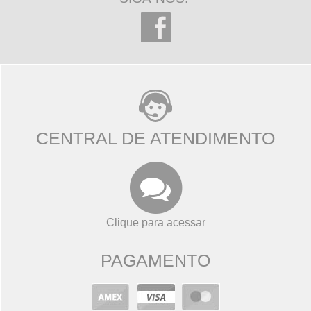
CENTRAL DE ATENDIMENTO
Clique para acessar
PAGAMENTO