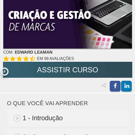
EDWARD LEAMAN
COM:
EM 89 AVALIAÇÕES
ASSISTIR CURSO
O QUE VOCÊ VAI APRENDER
1 - Introdução