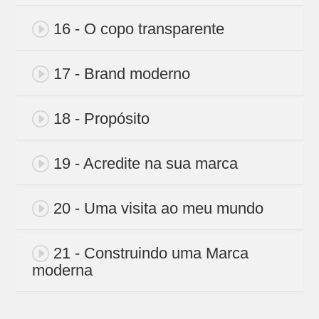
16 - O copo transparente
17 - Brand moderno
18 - Propósito
19 - Acredite na sua marca
20 - Uma visita ao meu mundo
21 - Construindo uma Marca
moderna