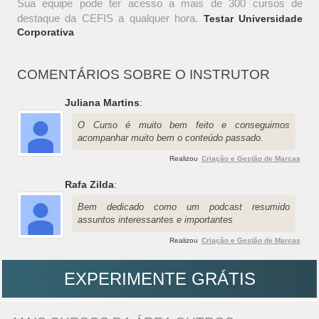
Sua equipe pode ter acesso a mais de 300 cursos de
destaque da CEFIS a qualquer hora.
Testar Universidade
Corporativa
COMENTÁRIOS SOBRE O INSTRUTOR
Juliana Martins
:
O Curso é muito bem feito e conseguimos
acompanhar muito bem o conteúdo passado.
Realizou
Criação e Gestão de Marcas
Rafa Zilda
:
Bem dedicado como um podcast resumido
assuntos interessantes e importantes
Realizou
Criação e Gestão de Marcas
EXPERIMENTE GRÁTIS