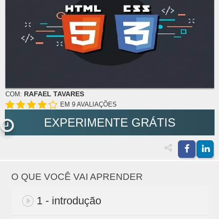
RAFAEL TAVARES
COM:
EM 9 AVALIAÇÕES
EXPERIMENTE GRÁTIS
O QUE VOCÊ VAI APRENDER
1 - introdução