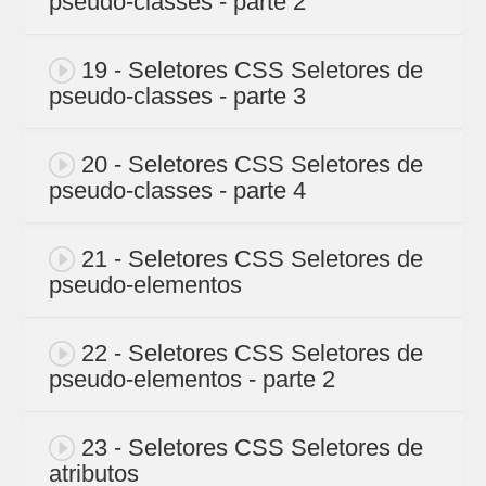
pseudo-classes - parte 2
19 - Seletores CSS Seletores de
pseudo-classes - parte 3
20 - Seletores CSS Seletores de
pseudo-classes - parte 4
21 - Seletores CSS Seletores de
pseudo-elementos
22 - Seletores CSS Seletores de
pseudo-elementos - parte 2
23 - Seletores CSS Seletores de
atributos