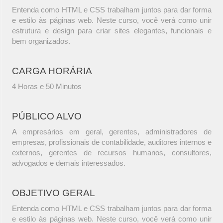
Entenda como HTML e CSS trabalham juntos para dar forma
e estilo às páginas web. Neste curso, você verá como unir
estrutura e design para criar sites elegantes, funcionais e
bem organizados.
CARGA HORÁRIA
4 Horas e 50 Minutos
PÚBLICO ALVO
A empresários em geral, gerentes, administradores de
empresas, profissionais de contabilidade, auditores internos e
externos, gerentes de recursos humanos, consultores,
advogados e demais interessados.
OBJETIVO GERAL
Entenda como HTML e CSS trabalham juntos para dar forma
e estilo às páginas web. Neste curso, você verá como unir