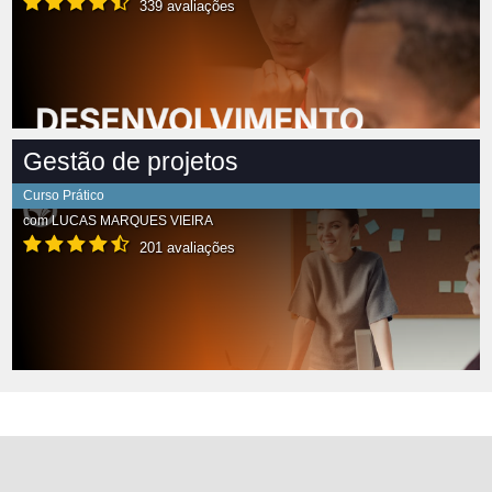
339 avaliações
Gestão de projetos
Curso Prático
com
LUCAS MARQUES VIEIRA
201 avaliações