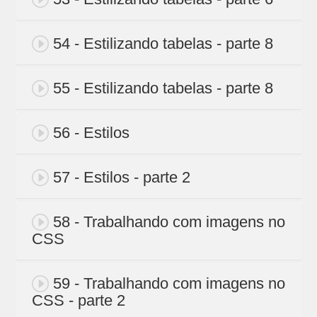
54 - Estilizando tabelas - parte 8
55 - Estilizando tabelas - parte 8
56 - Estilos
57 - Estilos - parte 2
58 - Trabalhando com imagens no
CSS
59 - Trabalhando com imagens no
CSS - parte 2