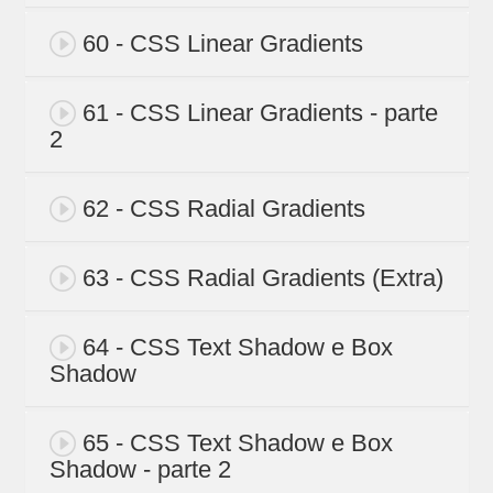
60 - CSS Linear Gradients
61 - CSS Linear Gradients - parte
2
62 - CSS Radial Gradients
63 - CSS Radial Gradients (Extra)
64 - CSS Text Shadow e Box
Shadow
65 - CSS Text Shadow e Box
Shadow - parte 2