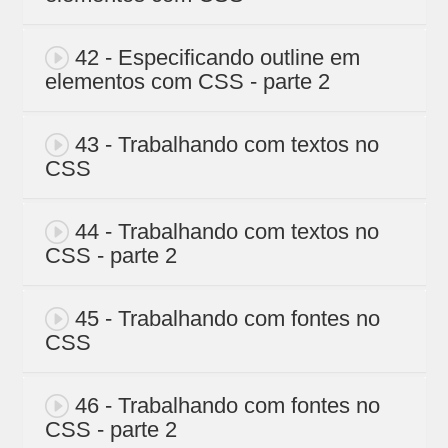
42 - Especificando outline em
elementos com CSS - parte 2
43 - Trabalhando com textos no
CSS
44 - Trabalhando com textos no
CSS - parte 2
45 - Trabalhando com fontes no
CSS
46 - Trabalhando com fontes no
CSS - parte 2