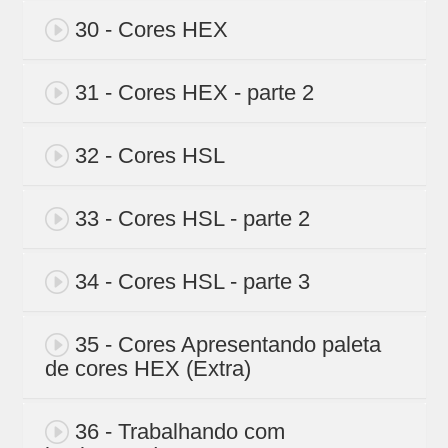
30 - Cores HEX
31 - Cores HEX - parte 2
32 - Cores HSL
33 - Cores HSL - parte 2
34 - Cores HSL - parte 3
35 - Cores Apresentando paleta
de cores HEX (Extra)
36 - Trabalhando com