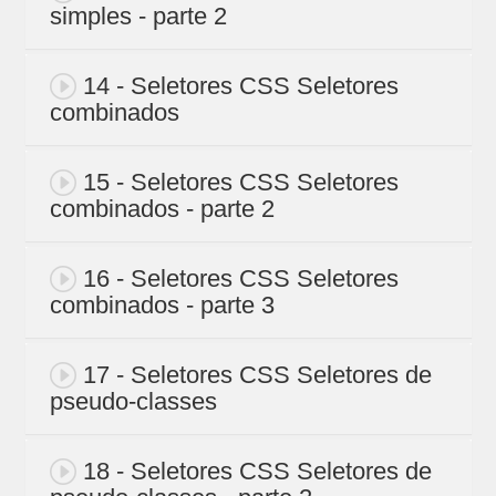
simples - parte 2
14 - Seletores CSS Seletores
combinados
15 - Seletores CSS Seletores
combinados - parte 2
16 - Seletores CSS Seletores
combinados - parte 3
17 - Seletores CSS Seletores de
pseudo-classes
18 - Seletores CSS Seletores de