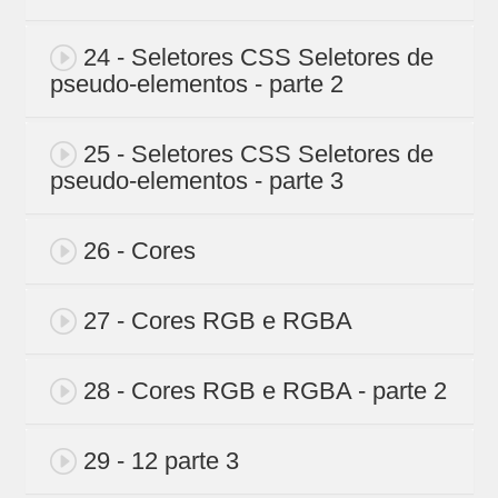
24 - Seletores CSS Seletores de
pseudo-elementos - parte 2
25 - Seletores CSS Seletores de
pseudo-elementos - parte 3
26 - Cores
27 - Cores RGB e RGBA
28 - Cores RGB e RGBA - parte 2
29 - 12 parte 3