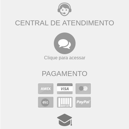
CENTRAL DE ATENDIMENTO
Clique para acessar
PAGAMENTO