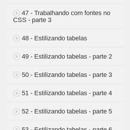
47 - Trabalhando com fontes no
CSS - parte 3
48 - Estilizando tabelas
49 - Estilizando tabelas - parte 2
50 - Estilizando tabelas - parte 3
51 - Estilizando tabelas - parte 4
52 - Estilizando tabelas - parte 5
53 - Estilizando tabelas - parte 6