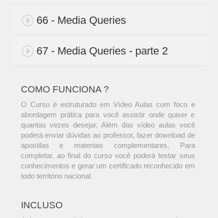
66 - Media Queries
67 - Media Queries - parte 2
COMO FUNCIONA ?
O Curso é estruturado em Vídeo Aulas com foco e
abordagem prática para você assistir onde quiser e
quantas vezes desejar. Além das vídeo aulas você
poderá enviar dúvidas ao professor, fazer download de
apostilas e materiais complementares. Para
completar, ao final do curso você poderá testar seus
conhecimentos e gerar um certificado reconhecido em
todo território nacional.
INCLUSO