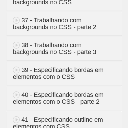
backgrounds no CSS
37 - Trabalhando com
backgrounds no CSS - parte 2
38 - Trabalhando com
backgrounds no CSS - parte 3
39 - Especificando bordas em
elementos com o CSS
40 - Especificando bordas em
elementos com o CSS - parte 2
41 - Especificando outline em
elementos com CSS