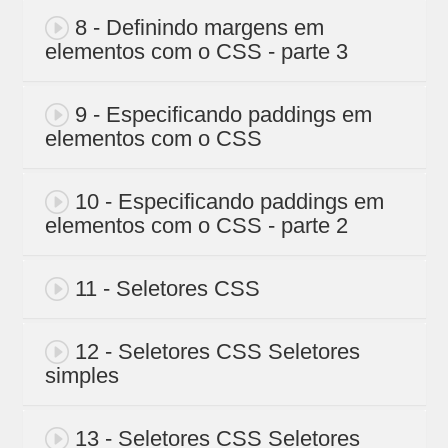
8 - Definindo margens em
elementos com o CSS - parte 3
9 - Especificando paddings em
elementos com o CSS
10 - Especificando paddings em
elementos com o CSS - parte 2
11 - Seletores CSS
12 - Seletores CSS Seletores
simples
13 - Seletores CSS Seletores