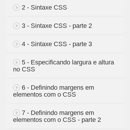
2 - Sintaxe CSS
3 - Sintaxe CSS - parte 2
4 - Sintaxe CSS - parte 3
5 - Especificando largura e altura
no CSS
6 - Definindo margens em
elementos com o CSS
7 - Definindo margens em
elementos com o CSS - parte 2