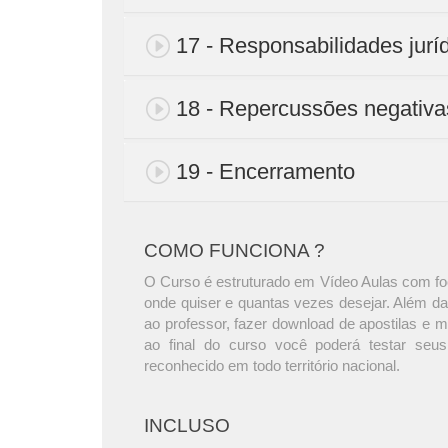
17 - Responsabilidades jurí
18 - Repercussões negativa
19 - Encerramento
COMO FUNCIONA ?
O Curso é estruturado em Vídeo Aulas com foc
onde quiser e quantas vezes desejar. Além da
ao professor, fazer download de apostilas e 
ao final do curso você poderá testar seus
reconhecido em todo território nacional.
INCLUSO