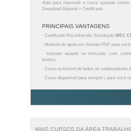
Aula para reassistir o curso quantas vezes 
Download Material + Certificado
PRINCIPAIS VANTAGENS
· Certificado Reconhecido. Resolução
MEC CNE
· Material de apoio em formato PDF para você
· Instrutor atuante no mercado, com conh
teórico;
· Curso acessível de todos os colaboradores
· Curso disponível para sempre !, para você re
MAIS CURSOS DA ÁREA TRABALHI