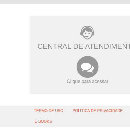
CENTRAL DE ATENDIMEN
Clique para acessar
TERMO DE USO
POLITICA DE PRIVACIDADE
E-BOOKS