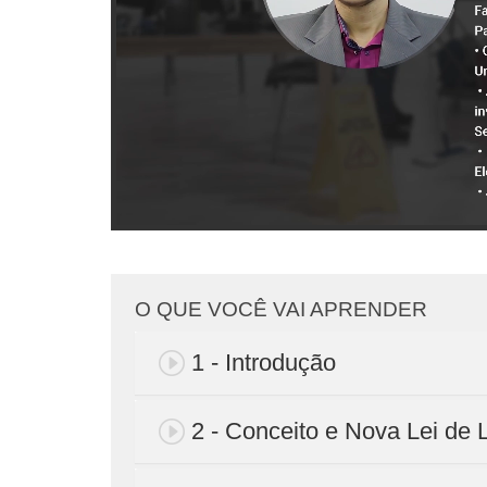
O QUE VOCÊ VAI APRENDER
1 - Introdução
2 - Conceito e Nova Lei de 