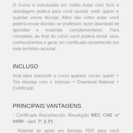
O Curso é estruturado em Vídeo Aulas com foco e
abordagem prática para você assistir onde quiser e
quantas vezes desejar. Além das vídeo aulas você
poderá enviar dúvidas ao professor, fazer download de
apostilas e materiais complementares. Para
completar, ao final do curso você poderá testar seus
conhecimentos e gerar um certificado reconhecido em
todo território nacional.
INCLUSO
Aula para reassistir o curso quantas vezes quiser +
Tira dúvidas com o instrutor + Download Material +
Certificado
PRINCIPAIS VANTAGENS
· Certificado Reconhecido. Resolução
MEC CNE nº
04/99 – (art. 7º, § 3º)
.
· Material de apoio em formato PDF para você