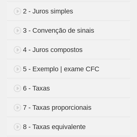
2 - Juros simples
3 - Convenção de sinais
4 - Juros compostos
5 - Exemplo | exame CFC
6 - Taxas
7 - Taxas proporcionais
8 - Taxas equivalente