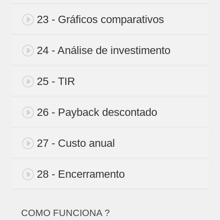
23 - Gráficos comparativos
24 - Análise de investimento
25 - TIR
26 - Payback descontado
27 - Custo anual
28 - Encerramento
COMO FUNCIONA ?