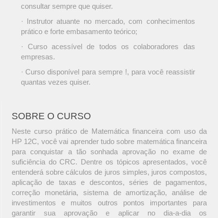
consultar sempre que quiser.
· Instrutor atuante no mercado, com conhecimentos
prático e forte embasamento teórico;
· Curso acessível de todos os colaboradores das
empresas.
· Curso disponível para sempre !, para você reassistir
quantas vezes quiser.
SOBRE O CURSO
Neste curso prático de Matemática financeira com uso da
HP 12C, você vai aprender tudo sobre matemática financeira
para conquistar a tão sonhada aprovação no exame de
suficiência do CRC. Dentre os tópicos apresentados, você
entenderá sobre cálculos de juros simples, juros compostos,
aplicação de taxas e descontos, séries de pagamentos,
correção monetária, sistema de amortização, análise de
investimentos e muitos outros pontos importantes para
garantir sua aprovação e aplicar no dia-a-dia os