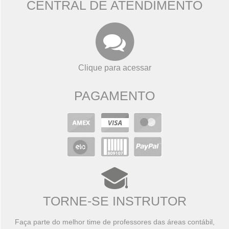
CENTRAL DE ATENDIMENTO
Clique para acessar
PAGAMENTO
TORNE-SE INSTRUTOR
Faça parte do melhor time de professores das áreas contábil,