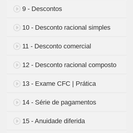
9 - Descontos
10 - Desconto racional simples
11 - Desconto comercial
12 - Desconto racional composto
13 - Exame CFC | Prática
14 - Série de pagamentos
15 - Anuidade diferida