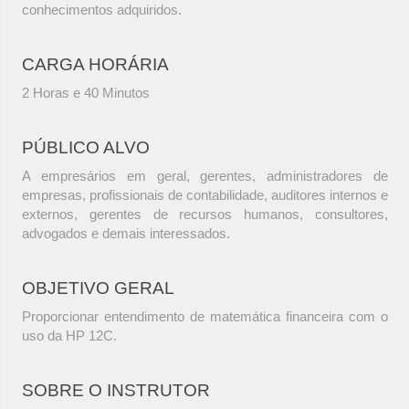
conhecimentos adquiridos.
CARGA HORÁRIA
2 Horas e 40 Minutos
PÚBLICO ALVO
A empresários em geral, gerentes, administradores de
empresas, profissionais de contabilidade, auditores internos e
externos, gerentes de recursos humanos, consultores,
advogados e demais interessados.
OBJETIVO GERAL
Proporcionar entendimento de matemática financeira com o
uso da HP 12C.
SOBRE O INSTRUTOR