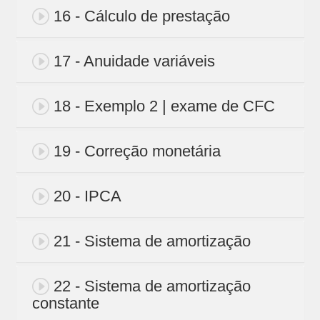
16 - Cálculo de prestação
17 - Anuidade variáveis
18 - Exemplo 2 | exame de CFC
19 - Correção monetária
20 - IPCA
21 - Sistema de amortização
22 - Sistema de amortização
constante