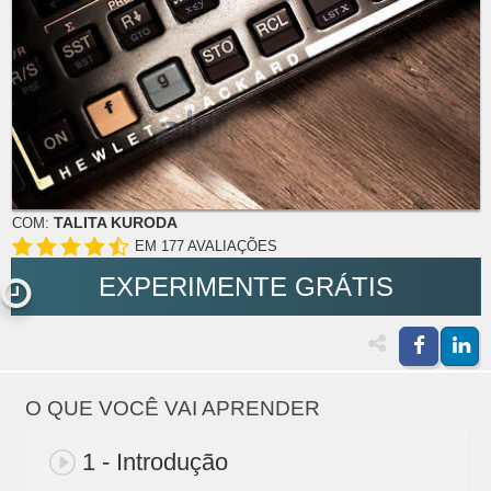
TALITA KURODA
COM:
EM 177 AVALIAÇÕES
EXPERIMENTE GRÁTIS
O QUE VOCÊ VAI APRENDER
1 - Introdução