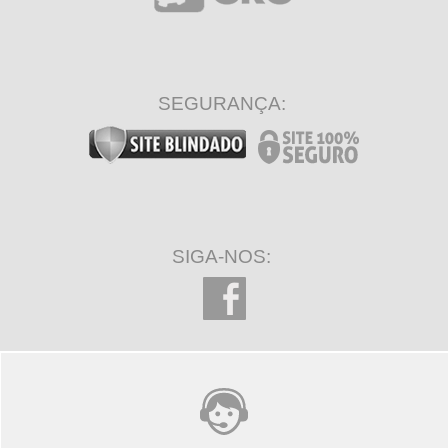
SEGURANÇA:
SIGA-NOS: