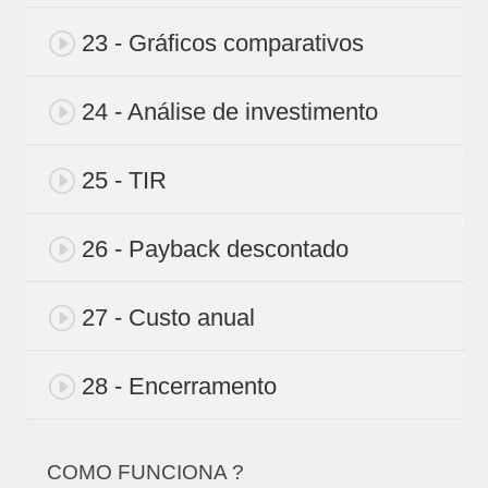
23 - Gráficos comparativos
24 - Análise de investimento
25 - TIR
26 - Payback descontado
27 - Custo anual
28 - Encerramento
COMO FUNCIONA ?