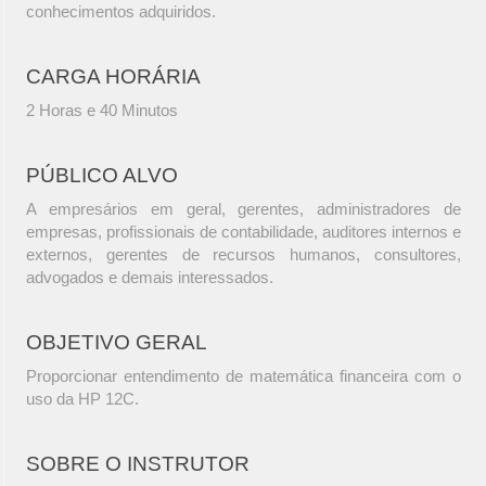
conhecimentos adquiridos.
CARGA HORÁRIA
2 Horas e 40 Minutos
PÚBLICO ALVO
A empresários em geral, gerentes, administradores de
empresas, profissionais de contabilidade, auditores internos e
externos, gerentes de recursos humanos, consultores,
advogados e demais interessados.
OBJETIVO GERAL
Proporcionar entendimento de matemática financeira com o
uso da HP 12C.
SOBRE O INSTRUTOR