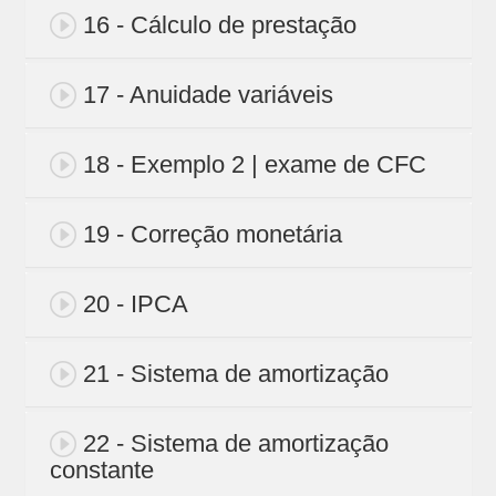
16 - Cálculo de prestação
17 - Anuidade variáveis
18 - Exemplo 2 | exame de CFC
19 - Correção monetária
20 - IPCA
21 - Sistema de amortização
22 - Sistema de amortização
constante