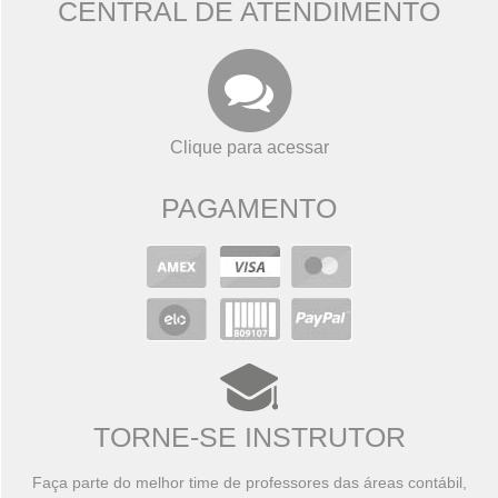
CENTRAL DE ATENDIMENTO
Clique para acessar
PAGAMENTO
TORNE-SE INSTRUTOR
Faça parte do melhor time de professores das áreas contábil,