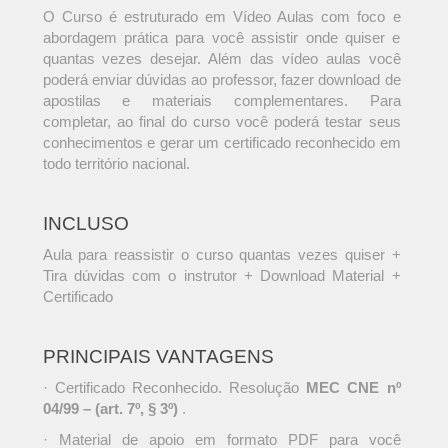
O Curso é estruturado em Vídeo Aulas com foco e
abordagem prática para você assistir onde quiser e
quantas vezes desejar. Além das vídeo aulas você
poderá enviar dúvidas ao professor, fazer download de
apostilas e materiais complementares. Para
completar, ao final do curso você poderá testar seus
conhecimentos e gerar um certificado reconhecido em
todo território nacional.
INCLUSO
Aula para reassistir o curso quantas vezes quiser +
Tira dúvidas com o instrutor + Download Material +
Certificado
PRINCIPAIS VANTAGENS
· Certificado Reconhecido. Resolução
MEC CNE nº
04/99 – (art. 7º, § 3º)
.
· Material de apoio em formato PDF para você