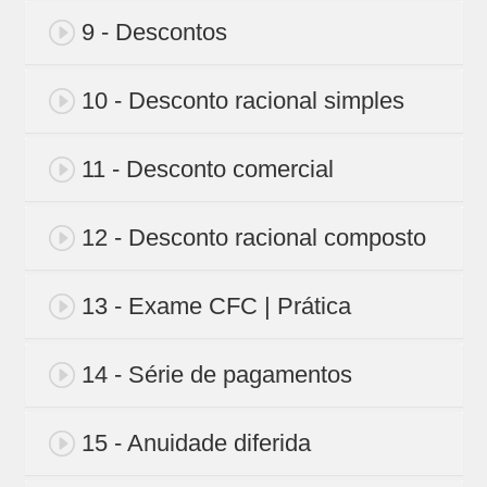
9 - Descontos
10 - Desconto racional simples
11 - Desconto comercial
12 - Desconto racional composto
13 - Exame CFC | Prática
14 - Série de pagamentos
15 - Anuidade diferida