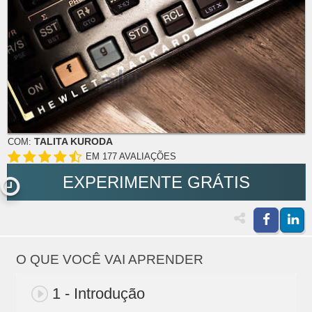
TALITA KURODA
COM:
EM 177 AVALIAÇÕES
EXPERIMENTE GRÁTIS
O QUE VOCÊ VAI APRENDER
1 - Introdução