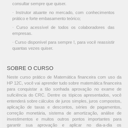
consultar sempre que quiser.
· Instrutor atuante no mercado, com conhecimentos
prático e forte embasamento teórico;
· Curso acessível de todos os colaboradores das
empresas.
· Curso disponível para sempre !, para você reassistir
quantas vezes quiser.
SOBRE O CURSO
Neste curso prático de Matemática financeira com uso da
HP 12C, você vai aprender tudo sobre matemática financeira
para conquistar a tão sonhada aprovação no exame de
suficiência do CRC. Dentre os tópicos apresentados, você
entenderá sobre cálculos de juros simples, juros compostos,
aplicação de taxas e descontos, séries de pagamentos,
correção monetária, sistema de amortização, análise de
investimentos e muitos outros pontos importantes para
garantir sua aprovação e aplicar no dia-a-dia os