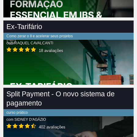
Ex-Tarifário
Como zerar o II e acelerar seus projetos
com
RAQUEL CAVALCANTI
18 avaliações
Split Payment - O novo sistema de
pagamento
curso prático
com
SIDNEY D'AGÁZIO
402 avaliações