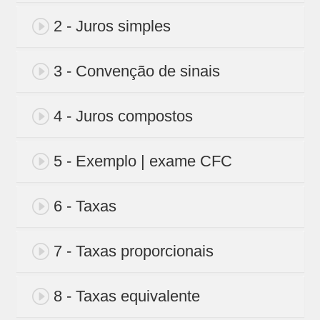
2 - Juros simples
3 - Convenção de sinais
4 - Juros compostos
5 - Exemplo | exame CFC
6 - Taxas
7 - Taxas proporcionais
8 - Taxas equivalente