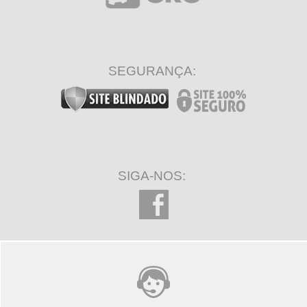
SEGURANÇA:
SIGA-NOS: