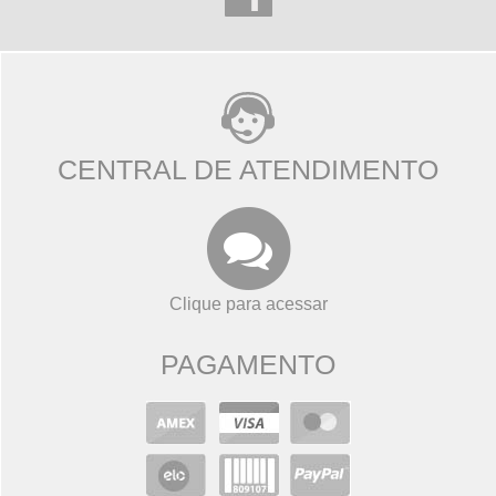
CENTRAL DE ATENDIMENTO
Clique para acessar
PAGAMENTO