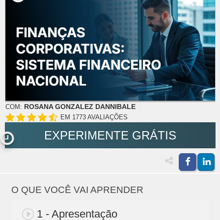
ROSANA GONZALEZ DANNIBALE
COM:
EM 1773 AVALIAÇÕES
EXPERIMENTE GRÁTIS
O QUE VOCÊ VAI APRENDER
1 - Apresentação