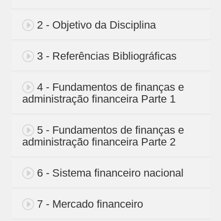
2 - Objetivo da Disciplina
3 - Referências Bibliográficas
4 - Fundamentos de finanças e
administração financeira Parte 1
5 - Fundamentos de finanças e
administração financeira Parte 2
6 - Sistema financeiro nacional
7 - Mercado financeiro