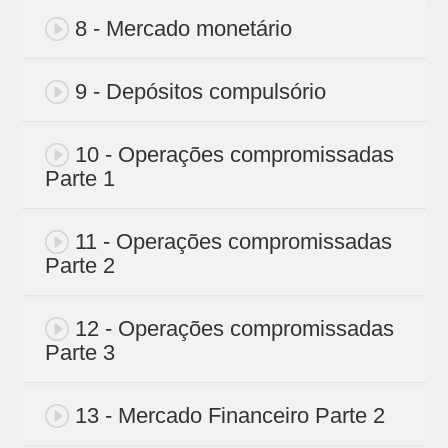
8 - Mercado monetário
9 - Depósitos compulsório
10 - Operações compromissadas
Parte 1
11 - Operações compromissadas
Parte 2
12 - Operações compromissadas
Parte 3
13 - Mercado Financeiro Parte 2