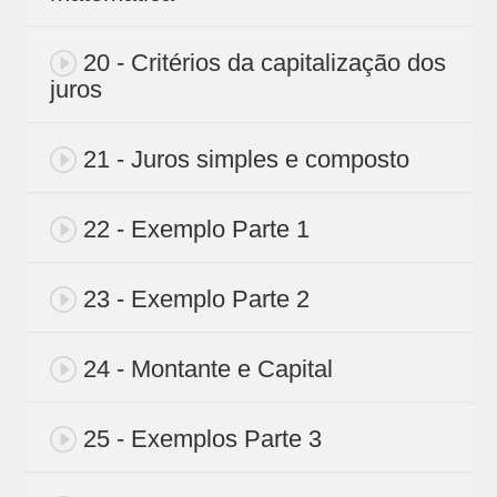
20 - Critérios da capitalização dos
juros
21 - Juros simples e composto
22 - Exemplo Parte 1
23 - Exemplo Parte 2
24 - Montante e Capital
25 - Exemplos Parte 3