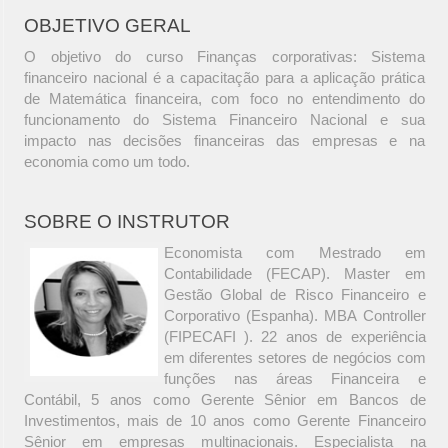
OBJETIVO GERAL
O objetivo do curso Finanças corporativas: Sistema
financeiro nacional é a capacitação para a aplicação prática
de Matemática financeira, com foco no entendimento do
funcionamento do Sistema Financeiro Nacional e sua
impacto nas decisões financeiras das empresas e na
economia como um todo.
SOBRE O INSTRUTOR
Economista com Mestrado em
Contabilidade (FECAP). Master em
Gestão Global de Risco Financeiro e
Corporativo (Espanha). MBA Controller
(FIPECAFI ). 22 anos de experiência
em diferentes setores de negócios com
funções nas áreas Financeira e
Contábil, 5 anos como Gerente Sênior em Bancos de
Investimentos, mais de 10 anos como Gerente Financeiro
Sênior em empresas multinacionais. Especialista na