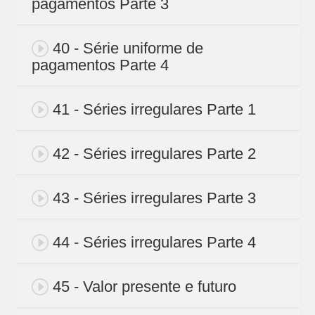
pagamentos Parte 3
40 - Série uniforme de
pagamentos Parte 4
41 - Séries irregulares Parte 1
42 - Séries irregulares Parte 2
43 - Séries irregulares Parte 3
44 - Séries irregulares Parte 4
45 - Valor presente e futuro