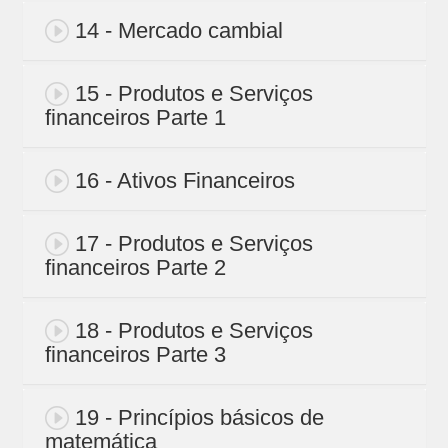
14 - Mercado cambial
15 - Produtos e Serviços
financeiros Parte 1
16 - Ativos Financeiros
17 - Produtos e Serviços
financeiros Parte 2
18 - Produtos e Serviços
financeiros Parte 3
19 - Princípios básicos de
matemática