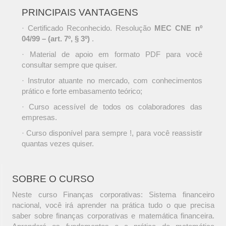
PRINCIPAIS VANTAGENS
· Certificado Reconhecido. Resolução
MEC CNE nº
04/99 – (art. 7º, § 3º)
.
· Material de apoio em formato PDF para você
consultar sempre que quiser.
· Instrutor atuante no mercado, com conhecimentos
prático e forte embasamento teórico;
· Curso acessível de todos os colaboradores das
empresas.
· Curso disponível para sempre !, para você reassistir
quantas vezes quiser.
SOBRE O CURSO
Neste curso Finanças corporativas: Sistema financeiro
nacional, você irá aprender na prática tudo o que precisa
saber sobre finanças corporativas e matemática financeira.