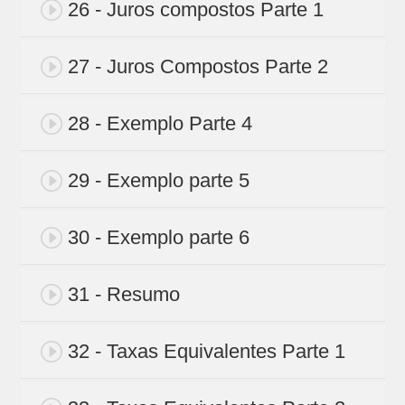
26 - Juros compostos Parte 1
27 - Juros Compostos Parte 2
28 - Exemplo Parte 4
29 - Exemplo parte 5
30 - Exemplo parte 6
31 - Resumo
32 - Taxas Equivalentes Parte 1