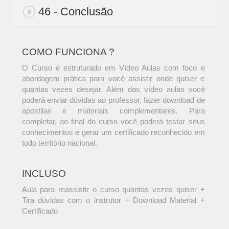
46 - Conclusão
COMO FUNCIONA ?
O Curso é estruturado em Vídeo Aulas com foco e
abordagem prática para você assistir onde quiser e
quantas vezes desejar. Além das vídeo aulas você
poderá enviar dúvidas ao professor, fazer download de
apostilas e materiais complementares. Para
completar, ao final do curso você poderá testar seus
conhecimentos e gerar um certificado reconhecido em
todo território nacional.
INCLUSO
Aula para reassistir o curso quantas vezes quiser +
Tira dúvidas com o instrutor + Download Material +
Certificado