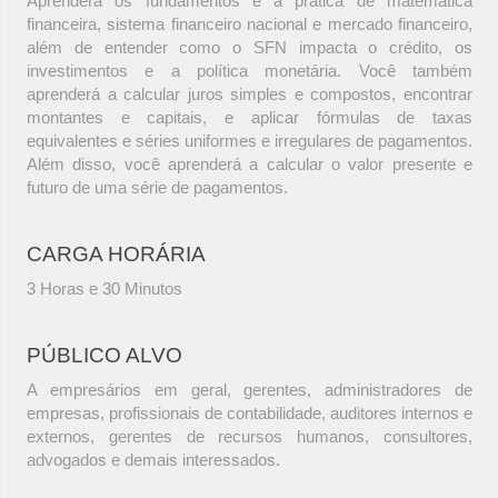
Aprenderá os fundamentos e a prática de matemática
financeira, sistema financeiro nacional e mercado financeiro,
além de entender como o SFN impacta o crédito, os
investimentos e a política monetária. Você também
aprenderá a calcular juros simples e compostos, encontrar
montantes e capitais, e aplicar fórmulas de taxas
equivalentes e séries uniformes e irregulares de pagamentos.
Além disso, você aprenderá a calcular o valor presente e
futuro de uma série de pagamentos.
CARGA HORÁRIA
3 Horas e 30 Minutos
PÚBLICO ALVO
A empresários em geral, gerentes, administradores de
empresas, profissionais de contabilidade, auditores internos e
externos, gerentes de recursos humanos, consultores,
advogados e demais interessados.