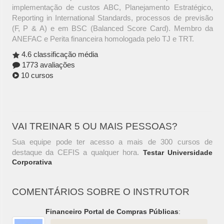
implementação de custos ABC, Planejamento Estratégico,
Reporting in International Standards, processos de previsão
(F, P & A) e em BSC (Balanced Score Card). Membro da
ANEFAC e Perita financeira homologada pelo TJ e TRT.
4.6 classificação média
1773 avaliações
10 cursos
VAI TREINAR 5 OU MAIS PESSOAS?
Sua equipe pode ter acesso a mais de 300 cursos de
destaque da CEFIS a qualquer hora.
Testar Universidade
Corporativa
COMENTÁRIOS SOBRE O INSTRUTOR
Financeiro Portal de Compras Públicas
: