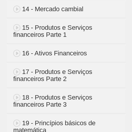
14 - Mercado cambial
15 - Produtos e Serviços
financeiros Parte 1
16 - Ativos Financeiros
17 - Produtos e Serviços
financeiros Parte 2
18 - Produtos e Serviços
financeiros Parte 3
19 - Princípios básicos de
matemática