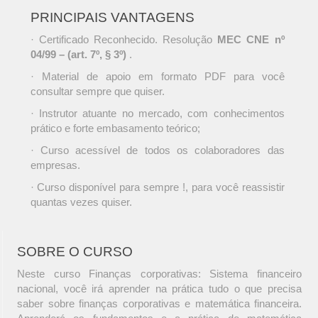
PRINCIPAIS VANTAGENS
· Certificado Reconhecido. Resolução
MEC CNE nº
04/99 – (art. 7º, § 3º)
.
· Material de apoio em formato PDF para você
consultar sempre que quiser.
· Instrutor atuante no mercado, com conhecimentos
prático e forte embasamento teórico;
· Curso acessível de todos os colaboradores das
empresas.
· Curso disponível para sempre !, para você reassistir
quantas vezes quiser.
SOBRE O CURSO
Neste curso Finanças corporativas: Sistema financeiro
nacional, você irá aprender na prática tudo o que precisa
saber sobre finanças corporativas e matemática financeira.