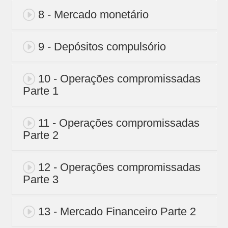
8 - Mercado monetário
9 - Depósitos compulsório
10 - Operações compromissadas
Parte 1
11 - Operações compromissadas
Parte 2
12 - Operações compromissadas
Parte 3
13 - Mercado Financeiro Parte 2