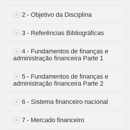
2 - Objetivo da Disciplina
3 - Referências Bibliográficas
4 - Fundamentos de finanças e
administração financeira Parte 1
5 - Fundamentos de finanças e
administração financeira Parte 2
6 - Sistema financeiro nacional
7 - Mercado financeiro