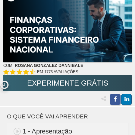
ROSANA GONZALEZ DANNIBALE
COM:
EM 1776 AVALIAÇÕES
EXPERIMENTE GRÁTIS
O QUE VOCÊ VAI APRENDER
1 - Apresentação