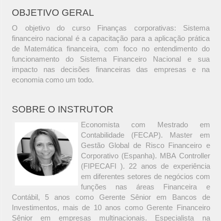
OBJETIVO GERAL
O objetivo do curso Finanças corporativas: Sistema
financeiro nacional é a capacitação para a aplicação prática
de Matemática financeira, com foco no entendimento do
funcionamento do Sistema Financeiro Nacional e sua
impacto nas decisões financeiras das empresas e na
economia como um todo.
SOBRE O INSTRUTOR
Economista com Mestrado em
Contabilidade (FECAP). Master em
Gestão Global de Risco Financeiro e
Corporativo (Espanha). MBA Controller
(FIPECAFI ). 22 anos de experiência
em diferentes setores de negócios com
funções nas áreas Financeira e
Contábil, 5 anos como Gerente Sênior em Bancos de
Investimentos, mais de 10 anos como Gerente Financeiro
Sênior em empresas multinacionais. Especialista na