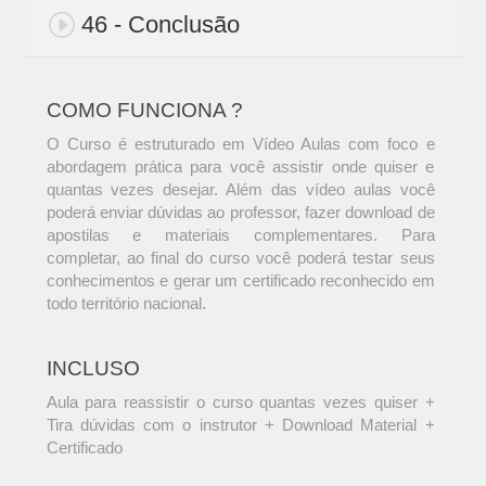
46 - Conclusão
COMO FUNCIONA ?
O Curso é estruturado em Vídeo Aulas com foco e
abordagem prática para você assistir onde quiser e
quantas vezes desejar. Além das vídeo aulas você
poderá enviar dúvidas ao professor, fazer download de
apostilas e materiais complementares. Para
completar, ao final do curso você poderá testar seus
conhecimentos e gerar um certificado reconhecido em
todo território nacional.
INCLUSO
Aula para reassistir o curso quantas vezes quiser +
Tira dúvidas com o instrutor + Download Material +
Certificado