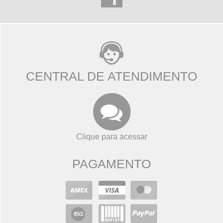
CENTRAL DE ATENDIMENTO
Clique para acessar
PAGAMENTO