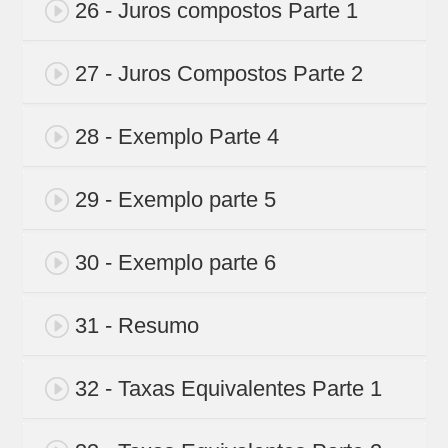
26 - Juros compostos Parte 1
27 - Juros Compostos Parte 2
28 - Exemplo Parte 4
29 - Exemplo parte 5
30 - Exemplo parte 6
31 - Resumo
32 - Taxas Equivalentes Parte 1