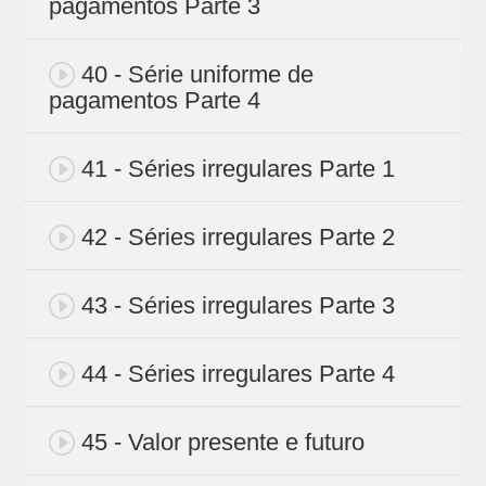
pagamentos Parte 3
40 - Série uniforme de
pagamentos Parte 4
41 - Séries irregulares Parte 1
42 - Séries irregulares Parte 2
43 - Séries irregulares Parte 3
44 - Séries irregulares Parte 4
45 - Valor presente e futuro