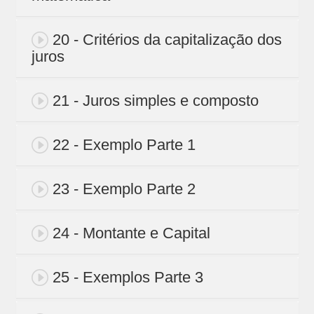
20 - Critérios da capitalização dos
juros
21 - Juros simples e composto
22 - Exemplo Parte 1
23 - Exemplo Parte 2
24 - Montante e Capital
25 - Exemplos Parte 3