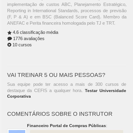
implementação de custos ABC, Planejamento Estratégico,
Reporting in International Standards, processos de previsão
(F, P & A) e em BSC (Balanced Score Card). Membro da
ANEFAC e Perita financeira homologada pelo TJ e TRT.
4.6 classificação média
1776 avaliações
10 cursos
VAI TREINAR 5 OU MAIS PESSOAS?
Sua equipe pode ter acesso a mais de 300 cursos de
destaque da CEFIS a qualquer hora.
Testar Universidade
Corporativa
COMENTÁRIOS SOBRE O INSTRUTOR
Financeiro Portal de Compras Públicas
: