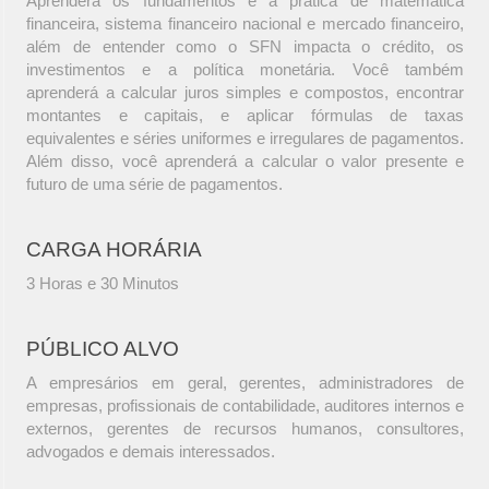
Aprenderá os fundamentos e a prática de matemática
financeira, sistema financeiro nacional e mercado financeiro,
além de entender como o SFN impacta o crédito, os
investimentos e a política monetária. Você também
aprenderá a calcular juros simples e compostos, encontrar
montantes e capitais, e aplicar fórmulas de taxas
equivalentes e séries uniformes e irregulares de pagamentos.
Além disso, você aprenderá a calcular o valor presente e
futuro de uma série de pagamentos.
CARGA HORÁRIA
3 Horas e 30 Minutos
PÚBLICO ALVO
A empresários em geral, gerentes, administradores de
empresas, profissionais de contabilidade, auditores internos e
externos, gerentes de recursos humanos, consultores,
advogados e demais interessados.