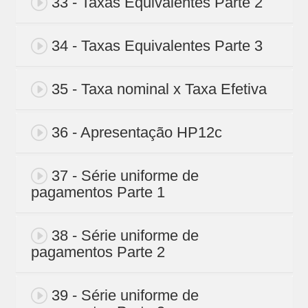
33 - Taxas Equivalentes Parte 2
34 - Taxas Equivalentes Parte 3
35 - Taxa nominal x Taxa Efetiva
36 - Apresentação HP12c
37 - Série uniforme de
pagamentos Parte 1
38 - Série uniforme de
pagamentos Parte 2
39 - Série uniforme de