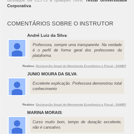
Testar Universidade
Corporativa
COMENTÁRIOS SOBRE O INSTRUTOR
André Luiz da Silva
:
Professora, sempre uma transparente. Na verdade
é o perfil de forma geral dos professores da
plataforma.
Realizou
Declaração Anual do Movimento Econômico e Fiscal - DAMEF
JUNIO MOURA DA SILVA
:
Excelente explicação. Professora demonstrou total
conhecimento
Realizou
Declaração Anual do Movimento Econômico e Fiscal - DAMEF
MARINA MORAIS
:
Curso muito bom, tempo de duração excelente,
não é cansativo.