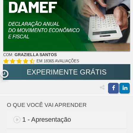
GRAZIELLA SANTOS
COM:
EM 18365 AVALIAÇÕES
EXPERIMENTE GRÁTIS
O QUE VOCÊ VAI APRENDER
1 - Apresentação