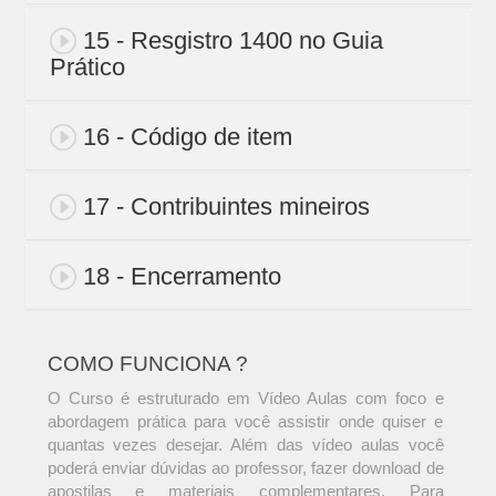
15 - Resgistro 1400 no Guia
Prático
16 - Código de item
17 - Contribuintes mineiros
18 - Encerramento
COMO FUNCIONA ?
O Curso é estruturado em Vídeo Aulas com foco e
abordagem prática para você assistir onde quiser e
quantas vezes desejar. Além das vídeo aulas você
poderá enviar dúvidas ao professor, fazer download de
apostilas e materiais complementares. Para