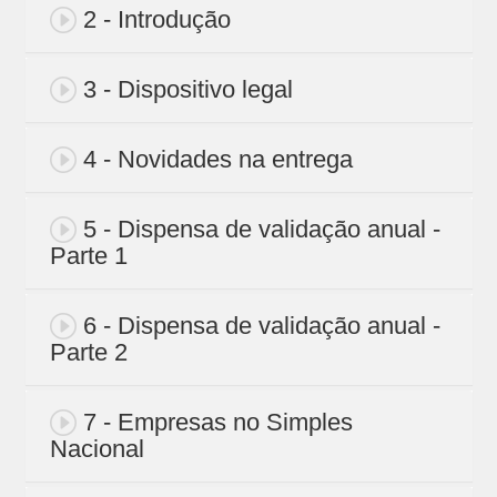
2 - Introdução
3 - Dispositivo legal
4 - Novidades na entrega
5 - Dispensa de validação anual -
Parte 1
6 - Dispensa de validação anual -
Parte 2
7 - Empresas no Simples
Nacional