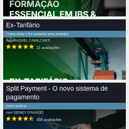
Ex-Tarifário
Como zerar o II e acelerar seus projetos
com
RAQUEL CAVALCANTI
21 avaliações
Split Payment - O novo sistema de
pagamento
curso prático
com
SIDNEY D'AGÁZIO
459 avaliações