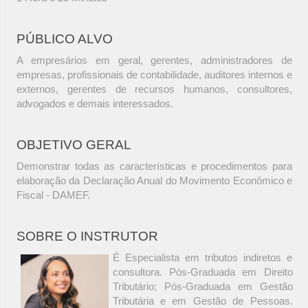
PÚBLICO ALVO
A empresários em geral, gerentes, administradores de
empresas, profissionais de contabilidade, auditores internos e
externos, gerentes de recursos humanos, consultores,
advogados e demais interessados.
OBJETIVO GERAL
Demonstrar todas as características e procedimentos para
elaboração da Declaração Anual do Movimento Econômico e
Fiscal - DAMEF.
SOBRE O INSTRUTOR
É Especialista em tributos indiretos e
consultora. Pós-Graduada em Direito
Tributário; Pós-Graduada em Gestão
Tributária e em Gestão de Pessoas.