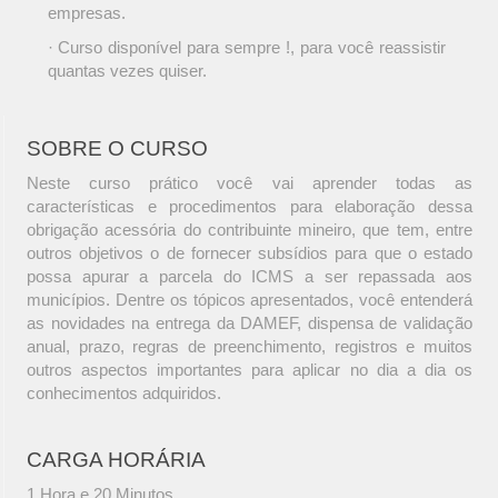
empresas.
· Curso disponível para sempre !, para você reassistir
quantas vezes quiser.
SOBRE O CURSO
Neste curso prático você vai aprender todas as
características e procedimentos para elaboração dessa
obrigação acessória do contribuinte mineiro, que tem, entre
outros objetivos o de fornecer subsídios para que o estado
possa apurar a parcela do ICMS a ser repassada aos
municípios. Dentre os tópicos apresentados, você entenderá
as novidades na entrega da DAMEF, dispensa de validação
anual, prazo, regras de preenchimento, registros e muitos
outros aspectos importantes para aplicar no dia a dia os
conhecimentos adquiridos.
CARGA HORÁRIA
1 Hora e 20 Minutos