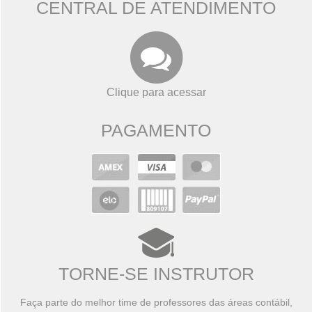
CENTRAL DE ATENDIMENTO
Clique para acessar
PAGAMENTO
TORNE-SE INSTRUTOR
Faça parte do melhor time de professores das áreas contábil,