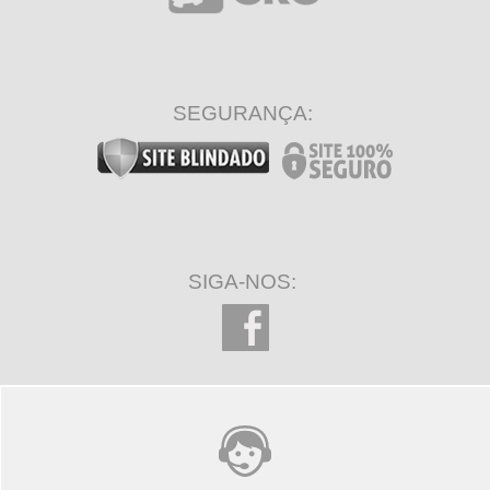
SEGURANÇA:
SIGA-NOS: