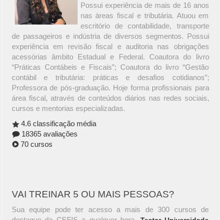
Possui experiência de mais de 16 anos
nas áreas fiscal e tributária. Atuou em
escritório de contabilidade, transporte
de passageiros e indústria de diversos segmentos. Possui
experiência em revisão fiscal e auditoria nas obrigações
acessórias âmbito Estadual e Federal. Coautora do livro
“Práticas Contábeis e Fiscais”; Coautora do livro “Gestão
contábil e tributária: práticas e desafios cotidianos”;
Professora de pós-graduação. Hoje forma profissionais para
área fiscal, através de conteúdos diários nas redes sociais,
cursos e mentorias especializadas.
4.6 classificação média
18365 avaliações
70 cursos
VAI TREINAR 5 OU MAIS PESSOAS?
Sua equipe pode ter acesso a mais de 300 cursos de
destaque da CEFIS a qualquer hora.