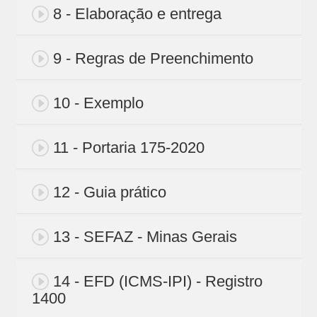
8 - Elaboração e entrega
9 - Regras de Preenchimento
10 - Exemplo
11 - Portaria 175-2020
12 - Guia prático
13 - SEFAZ - Minas Gerais
14 - EFD (ICMS-IPI) - Registro
1400