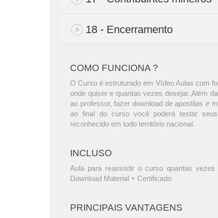
18 - Encerramento
COMO FUNCIONA ?
O Curso é estruturado em Vídeo Aulas com foc
onde quiser e quantas vezes desejar. Além da
ao professor, fazer download de apostilas e 
ao final do curso você poderá testar seus
reconhecido em todo território nacional.
INCLUSO
Aula para reassistir o curso quantas vezes 
Download Material + Certificado
PRINCIPAIS VANTAGENS