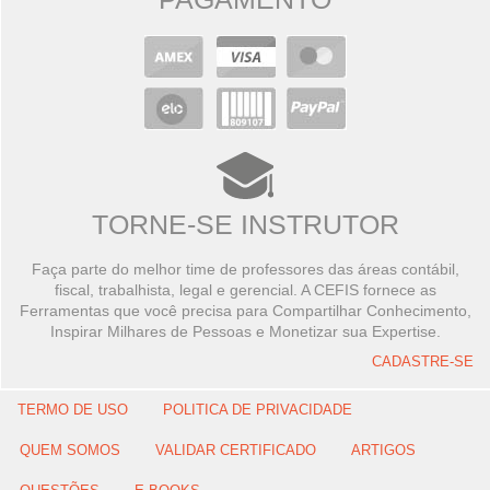
TORNE-SE INSTRUTOR
Faça parte do melhor time de professores das áreas contábil,
fiscal, trabalhista, legal e gerencial. A CEFIS fornece as
Ferramentas que você precisa para Compartilhar Conhecimento,
Inspirar Milhares de Pessoas e Monetizar sua Expertise.
CADASTRE-SE
TERMO DE USO
POLITICA DE PRIVACIDADE
QUEM SOMOS
VALIDAR CERTIFICADO
ARTIGOS