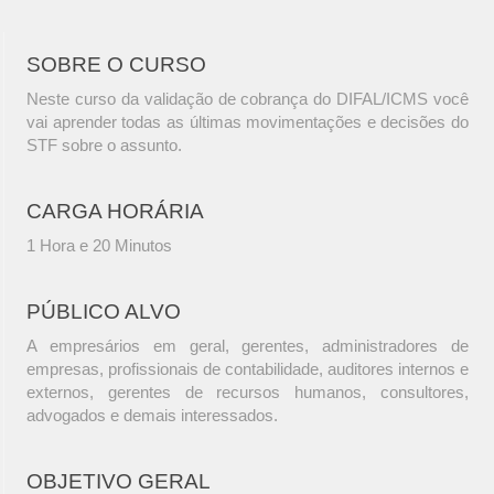
SOBRE O CURSO
Neste curso da validação de cobrança do DIFAL/ICMS você
vai aprender todas as últimas movimentações e decisões do
STF sobre o assunto.
CARGA HORÁRIA
1 Hora e 20 Minutos
PÚBLICO ALVO
A empresários em geral, gerentes, administradores de
empresas, profissionais de contabilidade, auditores internos e
externos, gerentes de recursos humanos, consultores,
advogados e demais interessados.
OBJETIVO GERAL