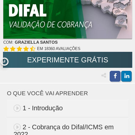
GRAZIELLA SANTOS
COM:
EM 18360 AVALIAÇÕES
EXPERIMENTE GRÁTIS
O QUE VOCÊ VAI APRENDER
1 - Introdução
2 - Cobrança do Difal/ICMS em
2022