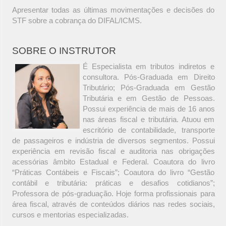
Apresentar todas as últimas movimentações e decisões do
STF sobre a cobrança do DIFAL/ICMS.
SOBRE O INSTRUTOR
É Especialista em tributos indiretos e
consultora. Pós-Graduada em Direito
Tributário; Pós-Graduada em Gestão
Tributária e em Gestão de Pessoas.
Possui experiência de mais de 16 anos
nas áreas fiscal e tributária. Atuou em
escritório de contabilidade, transporte
de passageiros e indústria de diversos segmentos. Possui
experiência em revisão fiscal e auditoria nas obrigações
acessórias âmbito Estadual e Federal. Coautora do livro
“Práticas Contábeis e Fiscais”; Coautora do livro “Gestão
contábil e tributária: práticas e desafios cotidianos”;
Professora de pós-graduação. Hoje forma profissionais para
área fiscal, através de conteúdos diários nas redes sociais,
cursos e mentorias especializadas.