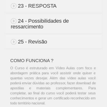
23 - RESPOSTA
24 - Possibilidades de
ressarcimento
25 - Revisão
COMO FUNCIONA ?
O Curso é estruturado em Vídeo Aulas com foco e
abordagem prática para você assistir onde quiser e
quantas vezes desejar. Além das vídeo aulas você
poderá enviar dúvidas ao professor, fazer download de
apostilas e materiais complementares. Para
completar, ao final do curso você poderá testar seus
conhecimentos e gerar um certificado reconhecido em
todo território nacional.