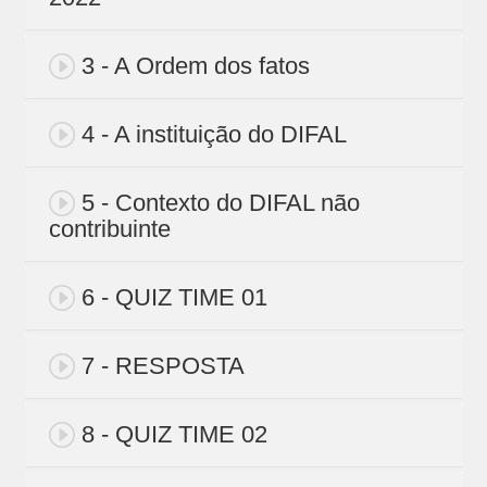
3 - A Ordem dos fatos
4 - A instituição do DIFAL
5 - Contexto do DIFAL não
contribuinte
6 - QUIZ TIME 01
7 - RESPOSTA
8 - QUIZ TIME 02