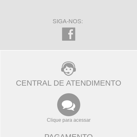
SIGA-NOS:
CENTRAL DE ATENDIMENTO
Clique para acessar
PAGAMENTO