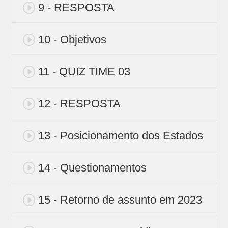
9 - RESPOSTA
10 - Objetivos
11 - QUIZ TIME 03
12 - RESPOSTA
13 - Posicionamento dos Estados
14 - Questionamentos
15 - Retorno de assunto em 2023