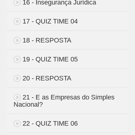
16 - Insegurança Jurídica
17 - QUIZ TIME 04
18 - RESPOSTA
19 - QUIZ TIME 05
20 - RESPOSTA
21 - E as Empresas do Simples
Nacional?
22 - QUIZ TIME 06