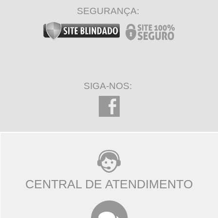
SEGURANÇA:
SIGA-NOS:
CENTRAL DE ATENDIMENTO