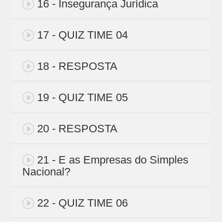
16 - Insegurança Jurídica
17 - QUIZ TIME 04
18 - RESPOSTA
19 - QUIZ TIME 05
20 - RESPOSTA
21 - E as Empresas do Simples
Nacional?
22 - QUIZ TIME 06