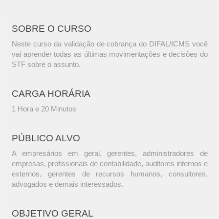
SOBRE O CURSO
Neste curso da validação de cobrança do DIFAL/ICMS você
vai aprender todas as últimas movimentações e decisões do
STF sobre o assunto.
CARGA HORÁRIA
1 Hora e 20 Minutos
PÚBLICO ALVO
A empresários em geral, gerentes, administradores de
empresas, profissionais de contabilidade, auditores internos e
externos, gerentes de recursos humanos, consultores,
advogados e demais interessados.
OBJETIVO GERAL