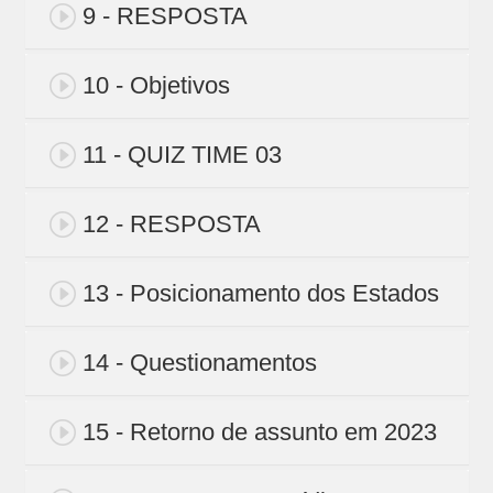
9 - RESPOSTA
10 - Objetivos
11 - QUIZ TIME 03
12 - RESPOSTA
13 - Posicionamento dos Estados
14 - Questionamentos
15 - Retorno de assunto em 2023