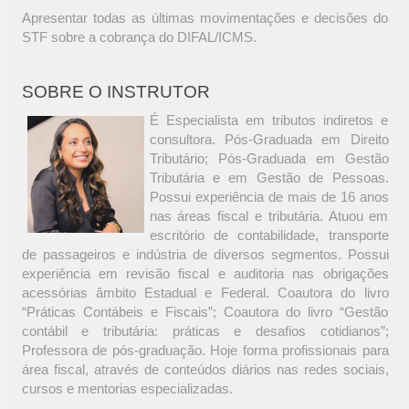
Apresentar todas as últimas movimentações e decisões do
STF sobre a cobrança do DIFAL/ICMS.
SOBRE O INSTRUTOR
É Especialista em tributos indiretos e
consultora. Pós-Graduada em Direito
Tributário; Pós-Graduada em Gestão
Tributária e em Gestão de Pessoas.
Possui experiência de mais de 16 anos
nas áreas fiscal e tributária. Atuou em
escritório de contabilidade, transporte
de passageiros e indústria de diversos segmentos. Possui
experiência em revisão fiscal e auditoria nas obrigações
acessórias âmbito Estadual e Federal. Coautora do livro
“Práticas Contábeis e Fiscais”; Coautora do livro “Gestão
contábil e tributária: práticas e desafios cotidianos”;
Professora de pós-graduação. Hoje forma profissionais para
área fiscal, através de conteúdos diários nas redes sociais,
cursos e mentorias especializadas.