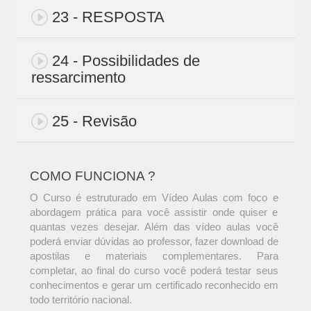
23 - RESPOSTA
24 - Possibilidades de
ressarcimento
25 - Revisão
COMO FUNCIONA ?
O Curso é estruturado em Vídeo Aulas com foco e
abordagem prática para você assistir onde quiser e
quantas vezes desejar. Além das vídeo aulas você
poderá enviar dúvidas ao professor, fazer download de
apostilas e materiais complementares. Para
completar, ao final do curso você poderá testar seus
conhecimentos e gerar um certificado reconhecido em
todo território nacional.