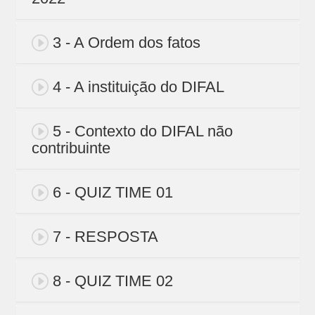
3 - A Ordem dos fatos
4 - A instituição do DIFAL
5 - Contexto do DIFAL não
contribuinte
6 - QUIZ TIME 01
7 - RESPOSTA
8 - QUIZ TIME 02