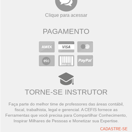
Clique para acessar
PAGAMENTO
TORNE-SE INSTRUTOR
Faça parte do melhor time de professores das áreas contábil,
fiscal, trabalhista, legal e gerencial. A CEFIS fornece as
Ferramentas que você precisa para Compartilhar Conhecimento,
Inspirar Milhares de Pessoas e Monetizar sua Expertise.
CADASTRE-SE