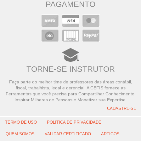
PAGAMENTO
TORNE-SE INSTRUTOR
Faça parte do melhor time de professores das áreas contábil,
fiscal, trabalhista, legal e gerencial. A CEFIS fornece as
Ferramentas que você precisa para Compartilhar Conhecimento,
Inspirar Milhares de Pessoas e Monetizar sua Expertise.
CADASTRE-SE
TERMO DE USO
POLITICA DE PRIVACIDADE
QUEM SOMOS
VALIDAR CERTIFICADO
ARTIGOS