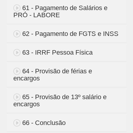
61 - Pagamento de Salários e
PRÓ - LABORE
62 - Pagamento de FGTS e INSS
63 - IRRF Pessoa Física
64 - Provisão de férias e
encargos
65 - Provisão de 13º salário e
encargos
66 - Conclusão