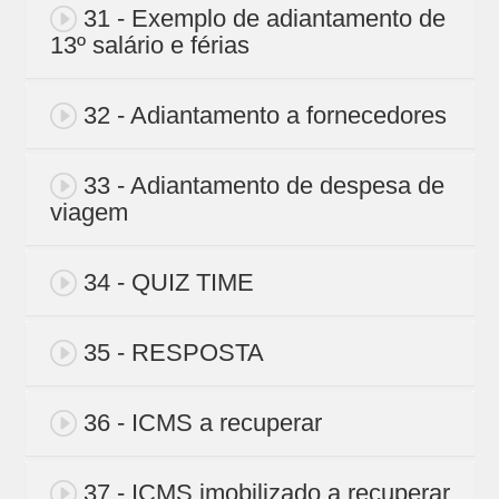
31 - Exemplo de adiantamento de
13º salário e férias
32 - Adiantamento a fornecedores
33 - Adiantamento de despesa de
viagem
34 - QUIZ TIME
35 - RESPOSTA
36 - ICMS a recuperar
37 - ICMS imobilizado a recuperar