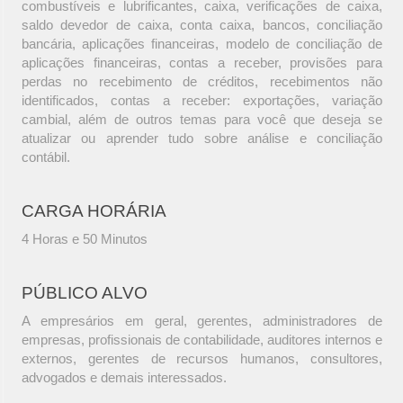
combustíveis e lubrificantes, caixa, verificações de caixa,
saldo devedor de caixa, conta caixa, bancos, conciliação
bancária, aplicações financeiras, modelo de conciliação de
aplicações financeiras, contas a receber, provisões para
perdas no recebimento de créditos, recebimentos não
identificados, contas a receber: exportações, variação
cambial, além de outros temas para você que deseja se
atualizar ou aprender tudo sobre análise e conciliação
contábil.
CARGA HORÁRIA
4 Horas e 50 Minutos
PÚBLICO ALVO
A empresários em geral, gerentes, administradores de
empresas, profissionais de contabilidade, auditores internos e
externos, gerentes de recursos humanos, consultores,
advogados e demais interessados.