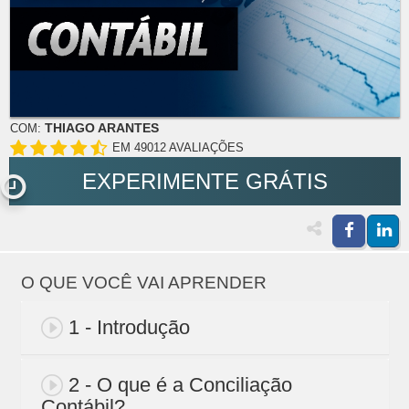
THIAGO ARANTES
COM:
EM 49012 AVALIAÇÕES
EXPERIMENTE GRÁTIS
O QUE VOCÊ VAI APRENDER
1 - Introdução
2 - O que é a Conciliação
Contábil?