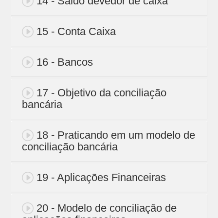
14 - Saldo devedor de caixa
15 - Conta Caixa
16 - Bancos
17 - Objetivo da conciliação
bancária
18 - Praticando em um modelo de
conciliação bancária
19 - Aplicações Financeiras
20 - Modelo de conciliação de