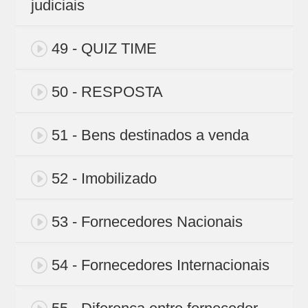
judiciais
49 - QUIZ TIME
50 - RESPOSTA
51 - Bens destinados a venda
52 - Imobilizado
53 - Fornecedores Nacionais
54 - Fornecedores Internacionais