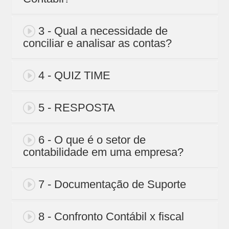
3 - Qual a necessidade de
conciliar e analisar as contas?
4 - QUIZ TIME
5 - RESPOSTA
6 - O que é o setor de
contabilidade em uma empresa?
7 - Documentação de Suporte
8 - Confronto Contábil x fiscal