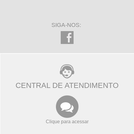
SIGA-NOS:
CENTRAL DE ATENDIMENTO
Clique para acessar