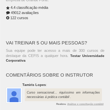
4.4 classificação média
49012 avaliações
122 cursos
VAI TREINAR 5 OU MAIS PESSOAS?
Sua equipe pode ter acesso a mais de 300 cursos de
destaque da CEFIS a qualquer hora.
Testar Universidade
Corporativa
COMENTÁRIOS SOBRE O INSTRUTOR
Tamiris Lopes
:
Curso sensacional… riquíssimo em informações
necessárias á prática contábil .
Realizou
Análise e conciliação contábil