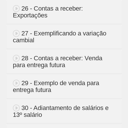
26 - Contas a receber:
Exportações
27 - Exemplificando a variação
cambial
28 - Contas a receber: Venda
para entrega futura
29 - Exemplo de venda para
entrega futura
30 - Adiantamento de salários e
13º salário