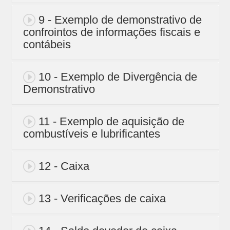
9 - Exemplo de demonstrativo de
confrointos de informações fiscais e
contábeis
10 - Exemplo de Divergência de
Demonstrativo
11 - Exemplo de aquisição de
combustíveis e lubrificantes
12 - Caixa
13 - Verificações de caixa