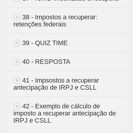
38 - Impostos a recuperar:
retenções federais
39 - QUIZ TIME
40 - RESPOSTA
41 - Impsostos a recuperar
antecipação de IRPJ e CSLL
42 - Exemplo de cálculo de
imposto a recuperar antecipação de
IRPJ e CSLL