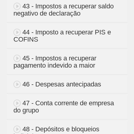
43 - Impostos a recuperar saldo
negativo de declaração
44 - Imposto a recuperar PIS e
COFINS
45 - Impostos a recuperar
pagamento indevido a maior
46 - Despesas antecipadas
47 - Conta corrente de empresa
do grupo
48 - Depósitos e bloqueios