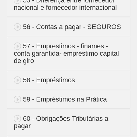
55 - Diferença entre fornecedor
nacional e fornecedor internacional
56 - Contas a pagar - SEGUROS
57 - Emprestimos - finames -
conta garantida- empréstimo capital
de giro
58 - Empréstimos
59 - Empréstimos na Prática
60 - Obrigações Tributárias a
pagar