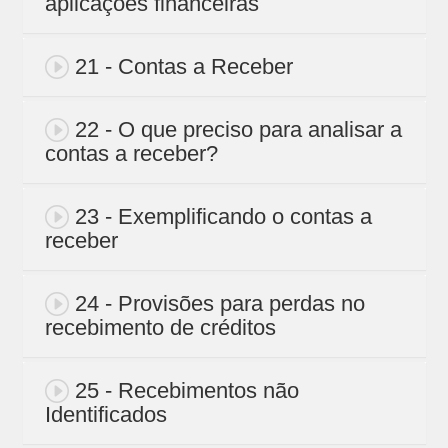
aplicações financeiras
21 - Contas a Receber
22 - O que preciso para analisar a
contas a receber?
23 - Exemplificando o contas a
receber
24 - Provisões para perdas no
recebimento de créditos
25 - Recebimentos não
Identificados