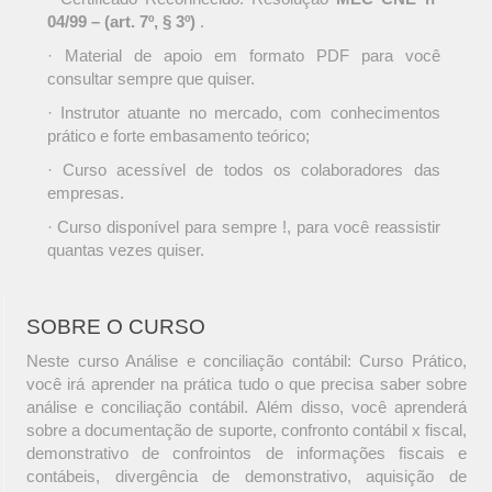
04/99 – (art. 7º, § 3º)
.
· Material de apoio em formato PDF para você
consultar sempre que quiser.
· Instrutor atuante no mercado, com conhecimentos
prático e forte embasamento teórico;
· Curso acessível de todos os colaboradores das
empresas.
· Curso disponível para sempre !, para você reassistir
quantas vezes quiser.
SOBRE O CURSO
Neste curso Análise e conciliação contábil: Curso Prático,
você irá aprender na prática tudo o que precisa saber sobre
análise e conciliação contábil. Além disso, você aprenderá
sobre a documentação de suporte, confronto contábil x fiscal,
demonstrativo de confrointos de informações fiscais e
contábeis, divergência de demonstrativo, aquisição de