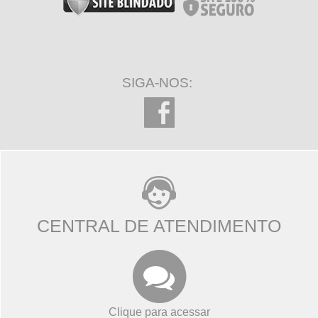
SIGA-NOS:
CENTRAL DE ATENDIMENTO
Clique para acessar