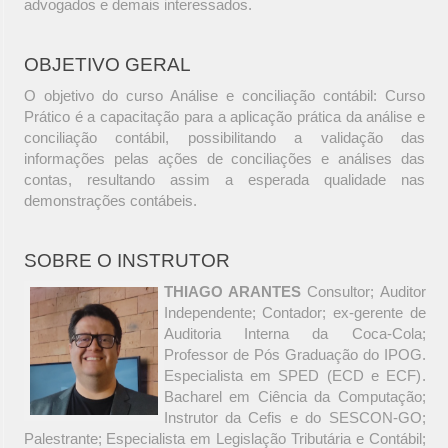
advogados e demais interessados.
OBJETIVO GERAL
O objetivo do curso Análise e conciliação contábil: Curso
Prático é a capacitação para a aplicação prática da análise e
conciliação contábil, possibilitando a validação das
informações pelas ações de conciliações e análises das
contas, resultando assim a esperada qualidade nas
demonstrações contábeis.
SOBRE O INSTRUTOR
THIAGO ARANTES
Consultor; Auditor
Independente; Contador; ex-gerente de
Auditoria Interna da Coca-Cola;
Professor de Pós Graduação do IPOG.
Especialista em SPED (ECD e ECF).
Bacharel em Ciência da Computação;
Instrutor da Cefis e do SESCON-GO;
Palestrante; Especialista em Legislação Tributária e Contábil;