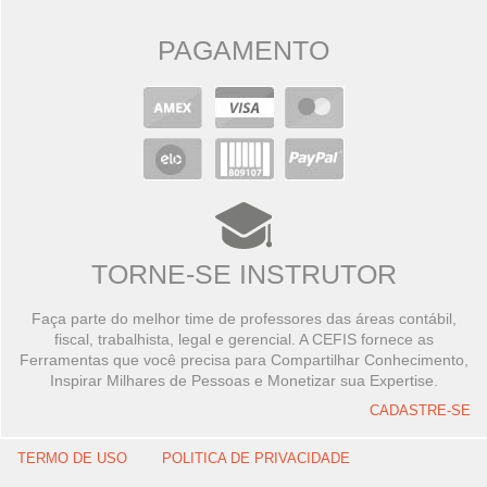
PAGAMENTO
TORNE-SE INSTRUTOR
Faça parte do melhor time de professores das áreas contábil,
fiscal, trabalhista, legal e gerencial. A CEFIS fornece as
Ferramentas que você precisa para Compartilhar Conhecimento,
Inspirar Milhares de Pessoas e Monetizar sua Expertise.
CADASTRE-SE
TERMO DE USO
POLITICA DE PRIVACIDADE