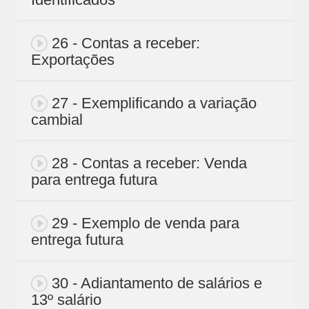
26 - Contas a receber:
Exportações
27 - Exemplificando a variação
cambial
28 - Contas a receber: Venda
para entrega futura
29 - Exemplo de venda para
entrega futura
30 - Adiantamento de salários e
13º salário