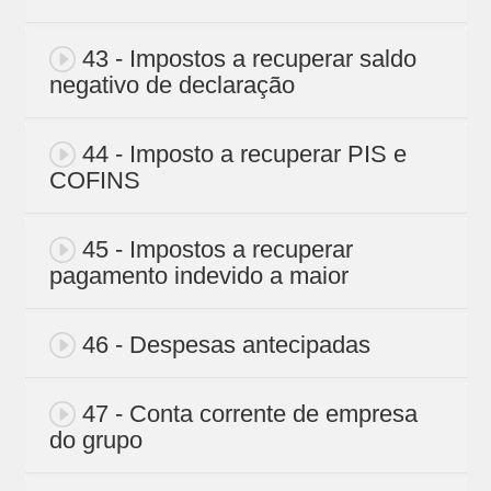
43 - Impostos a recuperar saldo
negativo de declaração
44 - Imposto a recuperar PIS e
COFINS
45 - Impostos a recuperar
pagamento indevido a maior
46 - Despesas antecipadas
47 - Conta corrente de empresa
do grupo