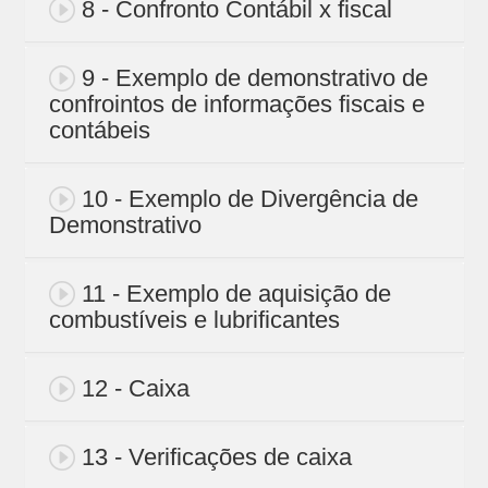
8 - Confronto Contábil x fiscal
9 - Exemplo de demonstrativo de
confrointos de informações fiscais e
contábeis
10 - Exemplo de Divergência de
Demonstrativo
11 - Exemplo de aquisição de
combustíveis e lubrificantes
12 - Caixa
13 - Verificações de caixa