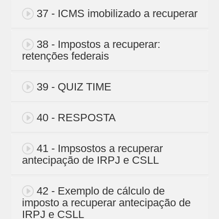
37 - ICMS imobilizado a recuperar
38 - Impostos a recuperar:
retenções federais
39 - QUIZ TIME
40 - RESPOSTA
41 - Impsostos a recuperar
antecipação de IRPJ e CSLL
42 - Exemplo de cálculo de
imposto a recuperar antecipação de
IRPJ e CSLL