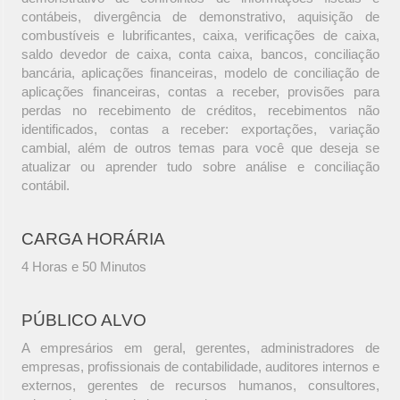
contábeis, divergência de demonstrativo, aquisição de
combustíveis e lubrificantes, caixa, verificações de caixa,
saldo devedor de caixa, conta caixa, bancos, conciliação
bancária, aplicações financeiras, modelo de conciliação de
aplicações financeiras, contas a receber, provisões para
perdas no recebimento de créditos, recebimentos não
identificados, contas a receber: exportações, variação
cambial, além de outros temas para você que deseja se
atualizar ou aprender tudo sobre análise e conciliação
contábil.
CARGA HORÁRIA
4 Horas e 50 Minutos
PÚBLICO ALVO
A empresários em geral, gerentes, administradores de
empresas, profissionais de contabilidade, auditores internos e
externos, gerentes de recursos humanos, consultores,