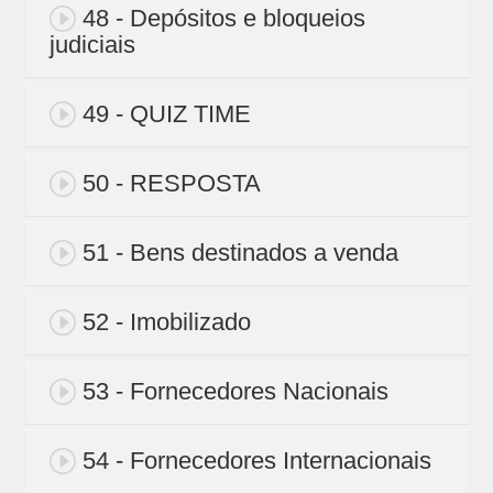
48 - Depósitos e bloqueios
judiciais
49 - QUIZ TIME
50 - RESPOSTA
51 - Bens destinados a venda
52 - Imobilizado
53 - Fornecedores Nacionais
54 - Fornecedores Internacionais