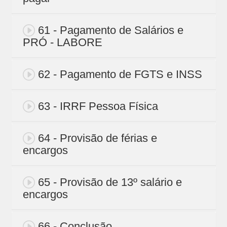
61 - Pagamento de Salários e
PRÓ - LABORE
62 - Pagamento de FGTS e INSS
63 - IRRF Pessoa Física
64 - Provisão de férias e
encargos
65 - Provisão de 13º salário e
encargos
66 - Conclusão