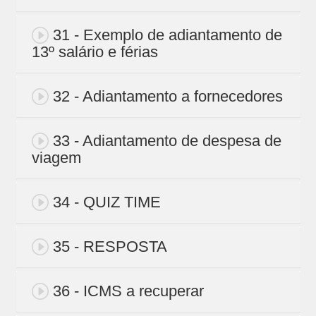
31 - Exemplo de adiantamento de
13º salário e férias
32 - Adiantamento a fornecedores
33 - Adiantamento de despesa de
viagem
34 - QUIZ TIME
35 - RESPOSTA
36 - ICMS a recuperar