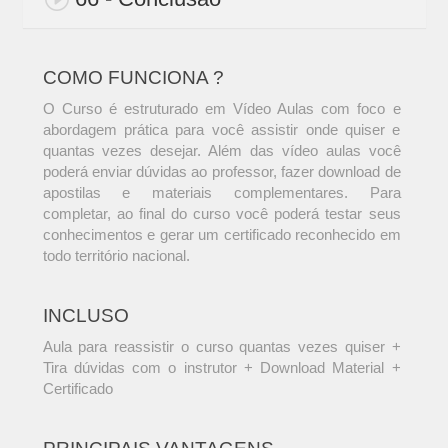
COMO FUNCIONA ?
O Curso é estruturado em Vídeo Aulas com foco e
abordagem prática para você assistir onde quiser e
quantas vezes desejar. Além das vídeo aulas você
poderá enviar dúvidas ao professor, fazer download de
apostilas e materiais complementares. Para
completar, ao final do curso você poderá testar seus
conhecimentos e gerar um certificado reconhecido em
todo território nacional.
INCLUSO
Aula para reassistir o curso quantas vezes quiser +
Tira dúvidas com o instrutor + Download Material +
Certificado