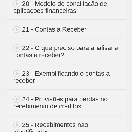
20 - Modelo de conciliação de
aplicações financeiras
21 - Contas a Receber
22 - O que preciso para analisar a
contas a receber?
23 - Exemplificando o contas a
receber
24 - Provisões para perdas no
recebimento de créditos
25 - Recebimentos não
Identificados