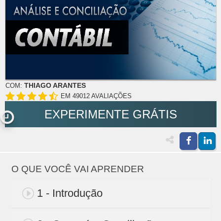
THIAGO ARANTES
COM:
EM 49012 AVALIAÇÕES
EXPERIMENTE GRÁTIS
O QUE VOCÊ VAI APRENDER
1 - Introdução