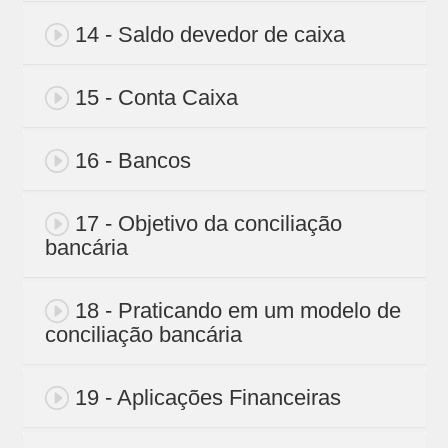
14 - Saldo devedor de caixa
15 - Conta Caixa
16 - Bancos
17 - Objetivo da conciliação
bancária
18 - Praticando em um modelo de
conciliação bancária
19 - Aplicações Financeiras