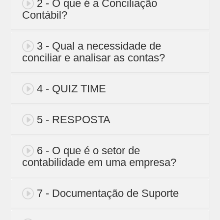
2 - O que é a Conciliação
Contábil?
3 - Qual a necessidade de
conciliar e analisar as contas?
4 - QUIZ TIME
5 - RESPOSTA
6 - O que é o setor de
contabilidade em uma empresa?
7 - Documentação de Suporte