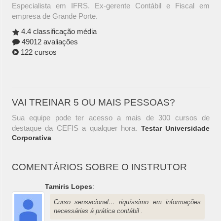
Especialista em IFRS. Ex-gerente Contábil e Fiscal em
empresa de Grande Porte.
4.4 classificação média
49012 avaliações
122 cursos
VAI TREINAR 5 OU MAIS PESSOAS?
Sua equipe pode ter acesso a mais de 300 cursos de
destaque da CEFIS a qualquer hora.
Testar Universidade
Corporativa
COMENTÁRIOS SOBRE O INSTRUTOR
Tamiris Lopes
:
Curso sensacional… riquíssimo em informações
necessárias á prática contábil .