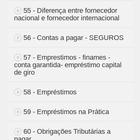
55 - Diferença entre fornecedor
nacional e fornecedor internacional
56 - Contas a pagar - SEGUROS
57 - Emprestimos - finames -
conta garantida- empréstimo capital
de giro
58 - Empréstimos
59 - Empréstimos na Prática
60 - Obrigações Tributárias a
pagar