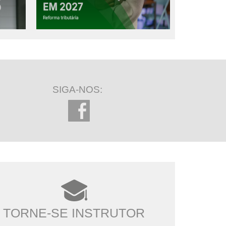
SIGA-NOS:
TORNE-SE INSTRUTOR