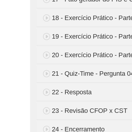
18 - Exercício Prático - Part
19 - Exercício Prático - Part
20 - Exercício Prático - Part
21 - Quiz-Time - Pergunta 0
22 - Resposta
23 - Revisão CFOP x CST
24 - Encerramento