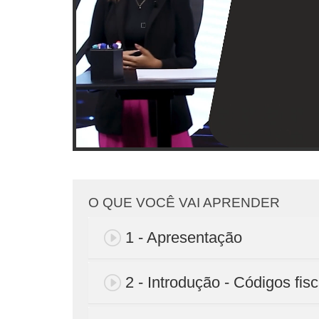
O QUE VOCÊ VAI APRENDER
1 - Apresentação
2 - Introdução - Códigos fisc