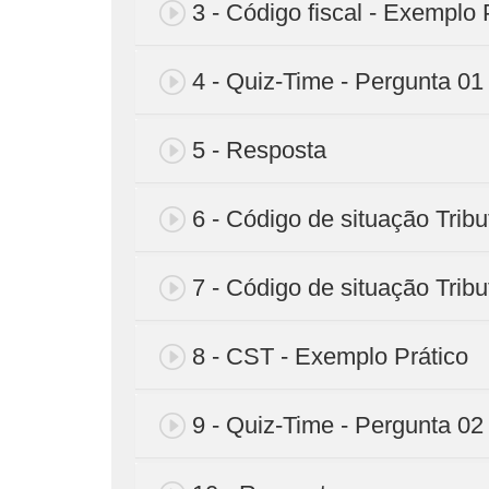
3 - Código fiscal - Exemplo 
4 - Quiz-Time - Pergunta 01
5 - Resposta
6 - Código de situação Tribut
7 - Código de situação Tribut
8 - CST - Exemplo Prático
9 - Quiz-Time - Pergunta 02