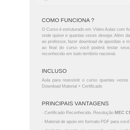
COMO FUNCIONA ?
O Curso é estruturado em Vídeo Aulas com foc
onde quiser e quantas vezes desejar. Além da
ao professor, fazer download de apostilas e 
ao final do curso você poderá testar seus
reconhecido em todo território nacional.
INCLUSO
Aula para reassistir o curso quantas vezes 
Download Material + Certificado
PRINCIPAIS VANTAGENS
· Certificado Reconhecido. Resolução
MEC CNE
· Material de apoio em formato PDF para você