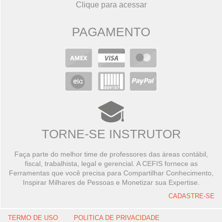
Clique para acessar
PAGAMENTO
TORNE-SE INSTRUTOR
Faça parte do melhor time de professores das áreas contábil,
fiscal, trabalhista, legal e gerencial. A CEFIS fornece as
Ferramentas que você precisa para Compartilhar Conhecimento,
Inspirar Milhares de Pessoas e Monetizar sua Expertise.
CADASTRE-SE
TERMO DE USO
POLITICA DE PRIVACIDADE