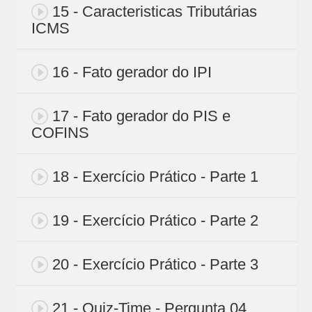
15 - Caracteristicas Tributárias
ICMS
16 - Fato gerador do IPI
17 - Fato gerador do PIS e
COFINS
18 - Exercício Prático - Parte 1
19 - Exercício Prático - Parte 2
20 - Exercício Prático - Parte 3
21 - Quiz-Time - Pergunta 04