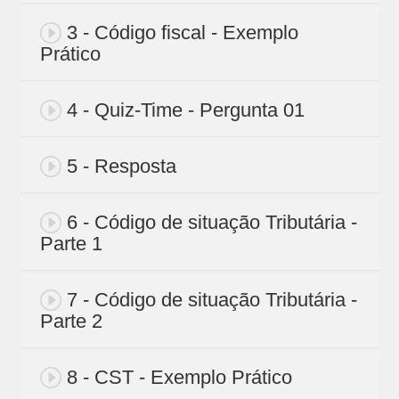
3 - Código fiscal - Exemplo
Prático
4 - Quiz-Time - Pergunta 01
5 - Resposta
6 - Código de situação Tributária -
Parte 1
7 - Código de situação Tributária -
Parte 2
8 - CST - Exemplo Prático