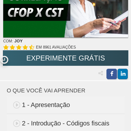
JOY
COM:
EM 8961 AVALIAÇÕES
EXPERIMENTE GRÁTIS
O QUE VOCÊ VAI APRENDER
1 - Apresentação
2 - Introdução - Códigos fiscais