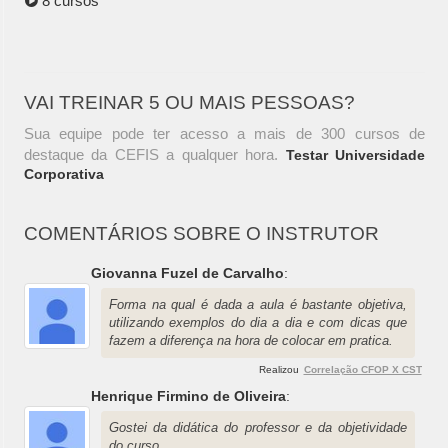
8 cursos
VAI TREINAR 5 OU MAIS PESSOAS?
Sua equipe pode ter acesso a mais de 300 cursos de
destaque da CEFIS a qualquer hora.
Testar Universidade
Corporativa
COMENTÁRIOS SOBRE O INSTRUTOR
Giovanna Fuzel de Carvalho
:
Forma na qual é dada a aula é bastante objetiva,
utilizando exemplos do dia a dia e com dicas que
fazem a diferença na hora de colocar em pratica.
Realizou
Correlação CFOP X CST
Henrique Firmino de Oliveira
:
Gostei da didática do professor e da objetividade
do curso.