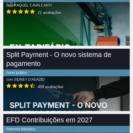
com
RAQUEL CAVALCANTI
21 avaliações
Split Payment - O novo sistema de
pagamento
curso prático
com
SIDNEY D'AGÁZIO
459 avaliações
EFD Contribuições em 2027
Reforma tributária