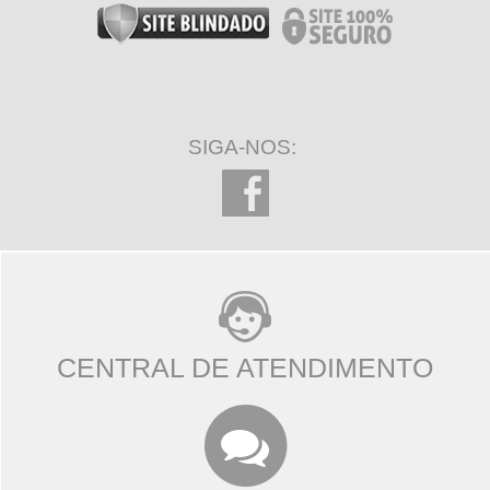
SIGA-NOS:
CENTRAL DE ATENDIMENTO