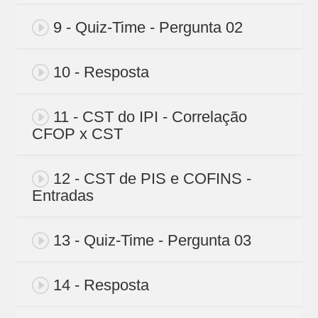
9 - Quiz-Time - Pergunta 02
10 - Resposta
11 - CST do IPI - Correlação
CFOP x CST
12 - CST de PIS e COFINS -
Entradas
13 - Quiz-Time - Pergunta 03
14 - Resposta