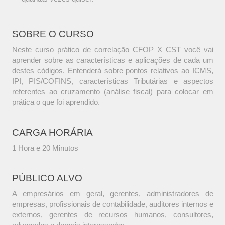
SOBRE O CURSO
Neste curso prático de correlação CFOP X CST você vai
aprender sobre as características e aplicações de cada um
destes códigos. Entenderá sobre pontos relativos ao ICMS,
IPI, PIS/COFINS, características Tributárias e aspectos
referentes ao cruzamento (análise fiscal) para colocar em
prática o que foi aprendido.
CARGA HORÁRIA
1 Hora e 20 Minutos
PÚBLICO ALVO
A empresários em geral, gerentes, administradores de
empresas, profissionais de contabilidade, auditores internos e
externos, gerentes de recursos humanos, consultores,