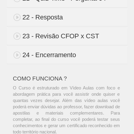
22 - Resposta
23 - Revisão CFOP x CST
24 - Encerramento
COMO FUNCIONA ?
O Curso é estruturado em Vídeo Aulas com foco e
abordagem prática para você assistir onde quiser e
quantas vezes desejar. Além das vídeo aulas você
poderá enviar dúvidas ao professor, fazer download de
apostilas e materiais complementares. Para
completar, ao final do curso você poderá testar seus
conhecimentos e gerar um certificado reconhecido em
todo território nacional.