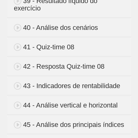
39 - Resultado líquido do
exercício
40 - Análise dos cenários
41 - Quiz-time 08
42 - Resposta Quiz-time 08
43 - Indicadores de rentabilidade
44 - Análise vertical e horizontal
45 - Análise dos principais índices