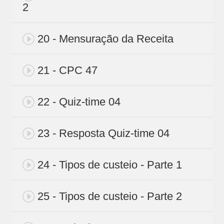
2
20 - Mensuração da Receita
21 - CPC 47
22 - Quiz-time 04
23 - Resposta Quiz-time 04
24 - Tipos de custeio - Parte 1
25 - Tipos de custeio - Parte 2