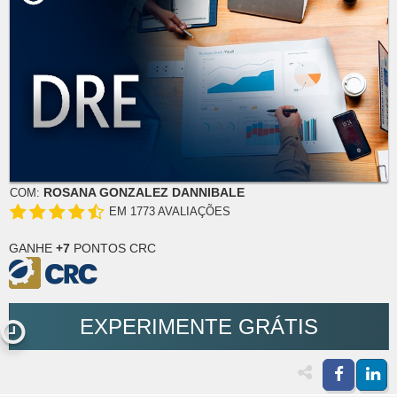
ROSANA GONZALEZ DANNIBALE
COM:
EM 1773 AVALIAÇÕES
GANHE
+7
PONTOS CRC
EXPERIMENTE GRÁTIS