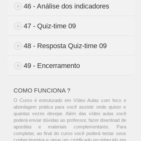
46 - Análise dos indicadores
47 - Quiz-time 09
48 - Resposta Quiz-time 09
49 - Encerramento
COMO FUNCIONA ?
O Curso é estruturado em Vídeo Aulas com foco e
abordagem prática para você assistir onde quiser e
quantas vezes desejar. Além das vídeo aulas você
poderá enviar dúvidas ao professor, fazer download de
apostilas e materiais complementares. Para
completar, ao final do curso você poderá testar seus
conhecimentos e gerar um certificado reconhecido em