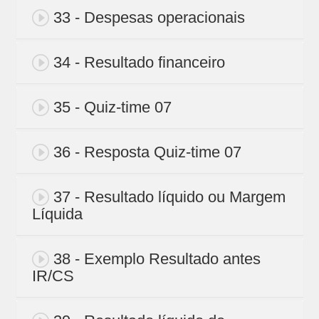
33 - Despesas operacionais
34 - Resultado financeiro
35 - Quiz-time 07
36 - Resposta Quiz-time 07
37 - Resultado líquido ou Margem
Líquida
38 - Exemplo Resultado antes
IR/CS