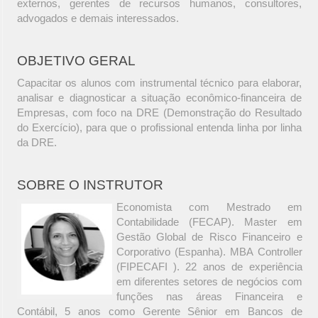
externos, gerentes de recursos humanos, consultores,
advogados e demais interessados.
OBJETIVO GERAL
Capacitar os alunos com instrumental técnico para elaborar,
analisar e diagnosticar a situação econômico-financeira de
Empresas, com foco na DRE (Demonstração do Resultado
do Exercício), para que o profissional entenda linha por linha
da DRE.
SOBRE O INSTRUTOR
Economista com Mestrado em
Contabilidade (FECAP). Master em
Gestão Global de Risco Financeiro e
Corporativo (Espanha). MBA Controller
(FIPECAFI ). 22 anos de experiência
em diferentes setores de negócios com
funções nas áreas Financeira e
Contábil, 5 anos como Gerente Sênior em Bancos de