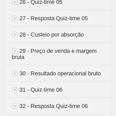
26 - Quiz-time 05
27 - Resposta Quiz-time 05
28 - Custeio por absorção
29 - Preço de venda e margem
bruta
30 - Resultado operacional bruto
31 - Quiz-time 06
32 - Resposta Quiz-time 06