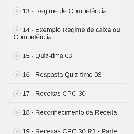
13 - Regime de Competência
14 - Exemplo Regime de caixa ou
Competência
15 - Quiz-time 03
16 - Resposta Quiz-time 03
17 - Receitas CPC 30
18 - Reconhecimento da Receita
19 - Receitas CPC 30 R1 - Parte