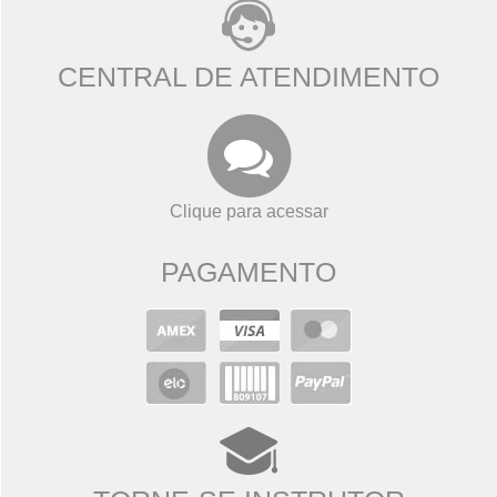
CENTRAL DE ATENDIMENTO
Clique para acessar
PAGAMENTO