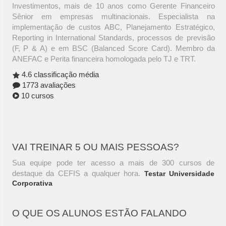
Investimentos, mais de 10 anos como Gerente Financeiro
Sênior em empresas multinacionais. Especialista na
implementação de custos ABC, Planejamento Estratégico,
Reporting in International Standards, processos de previsão
(F, P & A) e em BSC (Balanced Score Card). Membro da
ANEFAC e Perita financeira homologada pelo TJ e TRT.
4.6 classificação média
1773 avaliações
10 cursos
VAI TREINAR 5 OU MAIS PESSOAS?
Sua equipe pode ter acesso a mais de 300 cursos de
destaque da CEFIS a qualquer hora.
Testar Universidade
Corporativa
O QUE OS ALUNOS ESTÃO FALANDO