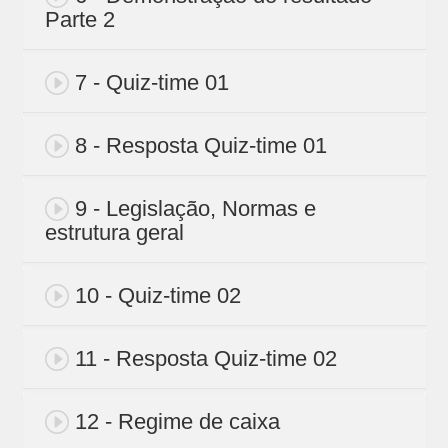
Parte 2
7 - Quiz-time 01
8 - Resposta Quiz-time 01
9 - Legislação, Normas e
estrutura geral
10 - Quiz-time 02
11 - Resposta Quiz-time 02
12 - Regime de caixa