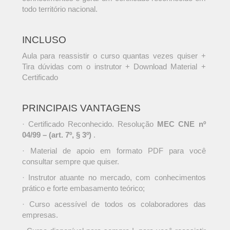
todo território nacional.
INCLUSO
Aula para reassistir o curso quantas vezes quiser +
Tira dúvidas com o instrutor + Download Material +
Certificado
PRINCIPAIS VANTAGENS
· Certificado Reconhecido. Resolução
MEC CNE nº
04/99 – (art. 7º, § 3º)
.
· Material de apoio em formato PDF para você
consultar sempre que quiser.
· Instrutor atuante no mercado, com conhecimentos
prático e forte embasamento teórico;
· Curso acessível de todos os colaboradores das
empresas.