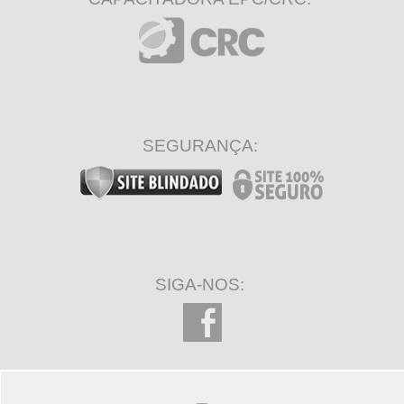
SEGURANÇA:
SIGA-NOS: