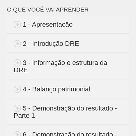
O QUE VOCÊ VAI APRENDER
1 - Apresentação
2 - Introdução DRE
3 - Informação e estrutura da
DRE
4 - Balanço patrimonial
5 - Demonstração do resultado -
Parte 1
6 - Demonstração do resultado -