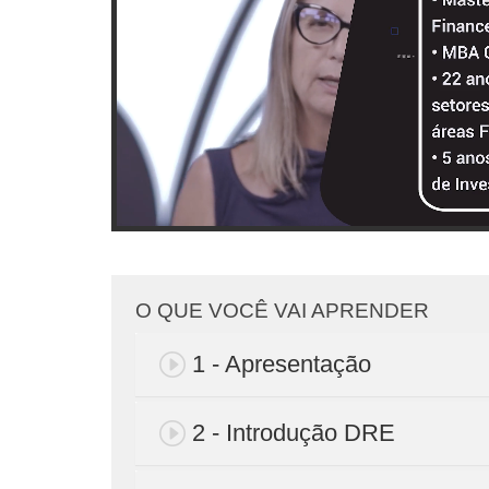
O QUE VOCÊ VAI APRENDER
1 - Apresentação
2 - Introdução DRE