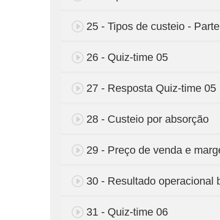
25 - Tipos de custeio - Parte
26 - Quiz-time 05
27 - Resposta Quiz-time 05
28 - Custeio por absorção
29 - Preço de venda e marg
30 - Resultado operacional 
31 - Quiz-time 06