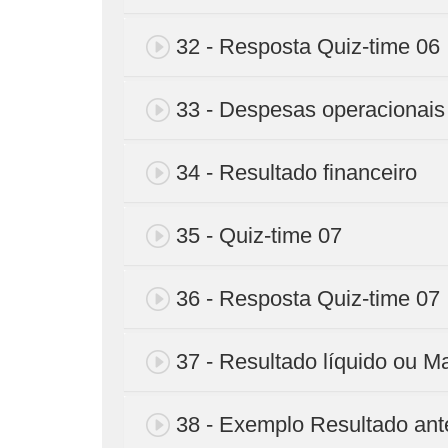
32 - Resposta Quiz-time 06
33 - Despesas operacionais
34 - Resultado financeiro
35 - Quiz-time 07
36 - Resposta Quiz-time 07
37 - Resultado líquido ou 
38 - Exemplo Resultado an