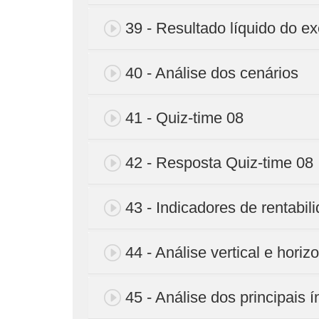
39 - Resultado líquido do ex
40 - Análise dos cenários
41 - Quiz-time 08
42 - Resposta Quiz-time 08
43 - Indicadores de rentabil
44 - Análise vertical e horizo
45 - Análise dos principais í