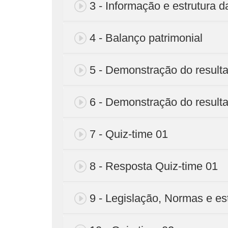
3 - Informação e estrutura 
4 - Balanço patrimonial
5 - Demonstração do resulta
6 - Demonstração do resulta
7 - Quiz-time 01
8 - Resposta Quiz-time 01
9 - Legislação, Normas e est