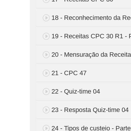
18 - Reconhecimento da Re
19 - Receitas CPC 30 R1 - 
20 - Mensuração da Receita
21 - CPC 47
22 - Quiz-time 04
23 - Resposta Quiz-time 04
24 - Tipos de custeio - Parte