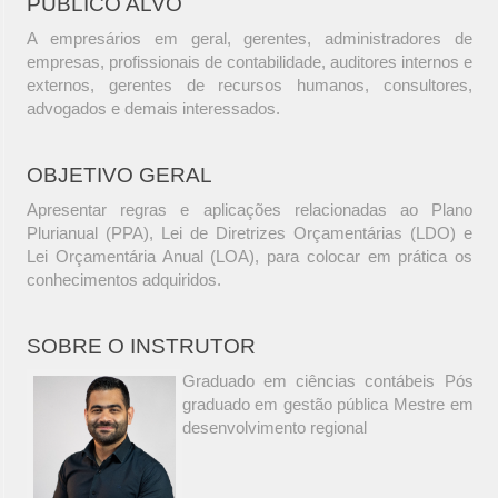
PÚBLICO ALVO
A empresários em geral, gerentes, administradores de
empresas, profissionais de contabilidade, auditores internos e
externos, gerentes de recursos humanos, consultores,
advogados e demais interessados.
OBJETIVO GERAL
Apresentar regras e aplicações relacionadas ao Plano
Plurianual (PPA), Lei de Diretrizes Orçamentárias (LDO) e
Lei Orçamentária Anual (LOA), para colocar em prática os
conhecimentos adquiridos.
SOBRE O INSTRUTOR
Graduado em ciências contábeis Pós
graduado em gestão pública Mestre em
desenvolvimento regional