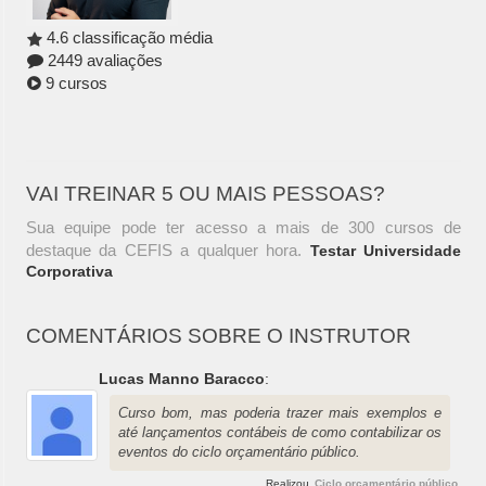
4.6 classificação média
2449 avaliações
9 cursos
VAI TREINAR 5 OU MAIS PESSOAS?
Sua equipe pode ter acesso a mais de 300 cursos de
destaque da CEFIS a qualquer hora.
Testar Universidade
Corporativa
COMENTÁRIOS SOBRE O INSTRUTOR
Lucas Manno Baracco
:
Curso bom, mas poderia trazer mais exemplos e
até lançamentos contábeis de como contabilizar os
eventos do ciclo orçamentário público.
Realizou
Ciclo orçamentário público