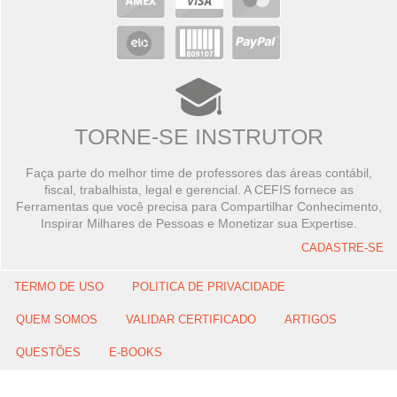
TORNE-SE INSTRUTOR
Faça parte do melhor time de professores das áreas contábil,
fiscal, trabalhista, legal e gerencial. A CEFIS fornece as
Ferramentas que você precisa para Compartilhar Conhecimento,
Inspirar Milhares de Pessoas e Monetizar sua Expertise.
CADASTRE-SE
TERMO DE USO
POLITICA DE PRIVACIDADE
QUEM SOMOS
VALIDAR CERTIFICADO
ARTIGOS
QUESTÕES
E-BOOKS