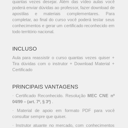
quantas vezes desejar. Além das vídeo aulas você
poderá enviar dúvidas ao professor, fazer download de
apostilas e materiais complementares. Para
completar, ao final do curso você poderá testar seus
conhecimentos e gerar um certificado reconhecido em
todo território nacional.
INCLUSO
Aula para reassistir o curso quantas vezes quiser +
Tira dúvidas com o instrutor + Download Material +
Certificado
PRINCIPAIS VANTAGENS
· Certificado Reconhecido. Resolução
MEC CNE nº
04/99 – (art. 7º, § 3º)
.
· Material de apoio em formato PDF para você
consultar sempre que quiser.
· Instrutor atuante no mercado, com conhecimentos