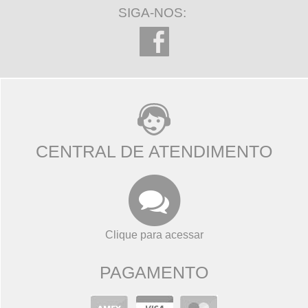
SIGA-NOS:
CENTRAL DE ATENDIMENTO
Clique para acessar
PAGAMENTO