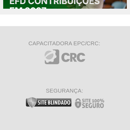
CAPACITADORA EPC/CRC:
SEGURANÇA: