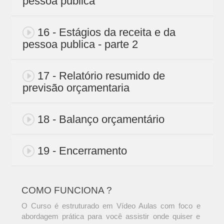
pessoa publica
16 - Estágios da receita e da
pessoa publica - parte 2
17 - Relatório resumido de
previsão orçamentaria
18 - Balanço orçamentário
19 - Encerramento
COMO FUNCIONA ?
O Curso é estruturado em Vídeo Aulas com foco e
abordagem prática para você assistir onde quiser e