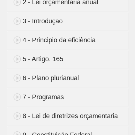
2 - Lei orçamentária anual
3 - Introdução
4 - Principio da eficiência
5 - Artigo. 165
6 - Plano plurianual
7 - Programas
8 - Lei de diretrizes orçamentaria
9 - Constituição Federal