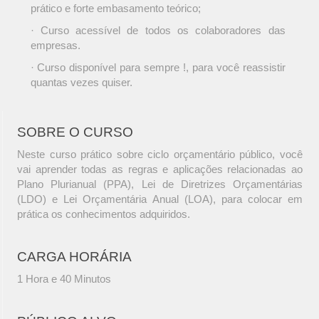
prático e forte embasamento teórico;
· Curso acessível de todos os colaboradores das
empresas.
· Curso disponível para sempre !, para você reassistir
quantas vezes quiser.
SOBRE O CURSO
Neste curso prático sobre ciclo orçamentário público, você
vai aprender todas as regras e aplicações relacionadas ao
Plano Plurianual (PPA), Lei de Diretrizes Orçamentárias
(LDO) e Lei Orçamentária Anual (LOA), para colocar em
prática os conhecimentos adquiridos.
CARGA HORÁRIA
1 Hora e 40 Minutos