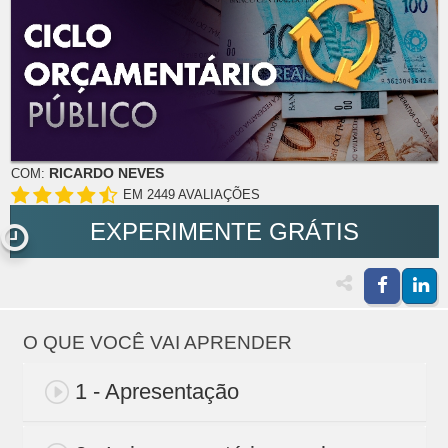
RICARDO NEVES
COM:
EM 2449 AVALIAÇÕES
EXPERIMENTE GRÁTIS
O QUE VOCÊ VAI APRENDER
1 - Apresentação