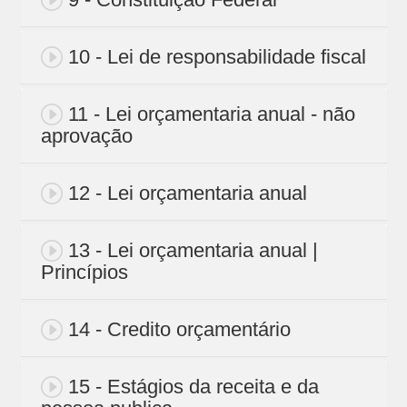
10 - Lei de responsabilidade fiscal
11 - Lei orçamentaria anual - não
aprovação
12 - Lei orçamentaria anual
13 - Lei orçamentaria anual |
Princípios
14 - Credito orçamentário
15 - Estágios da receita e da