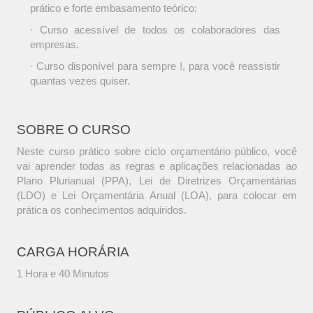
prático e forte embasamento teórico;
· Curso acessível de todos os colaboradores das
empresas.
· Curso disponível para sempre !, para você reassistir
quantas vezes quiser.
SOBRE O CURSO
Neste curso prático sobre ciclo orçamentário público, você
vai aprender todas as regras e aplicações relacionadas ao
Plano Plurianual (PPA), Lei de Diretrizes Orçamentárias
(LDO) e Lei Orçamentária Anual (LOA), para colocar em
prática os conhecimentos adquiridos.
CARGA HORÁRIA
1 Hora e 40 Minutos