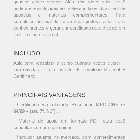
quantas vezes desejar. Além das vídeo aulas você
poderá enviar dúvidas ao professor, fazer download de
apostilas e materiais complementares. Para
completar, ao final do curso você poderá testar seus
conhecimentos e gerar um certificado reconhecido em
todo território nacional.
INCLUSO
Aula para reassistir o curso quantas vezes quiser +
Tira dúvidas com o instrutor + Download Material +
Certificado
PRINCIPAIS VANTAGENS
· Certificado Reconhecido. Resolução
MEC CNE nº
04/99 – (art. 7º, § 3º)
.
· Material de apoio em formato PDF para você
consultar sempre que quiser.
· Instrutor atuante no mercado, com conhecimentos