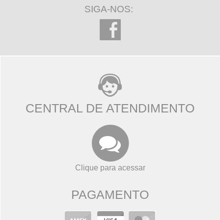
SIGA-NOS:
CENTRAL DE ATENDIMENTO
Clique para acessar
PAGAMENTO