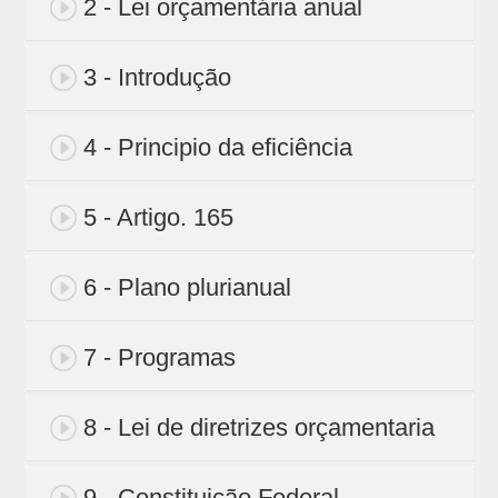
2 - Lei orçamentária anual
3 - Introdução
4 - Principio da eficiência
5 - Artigo. 165
6 - Plano plurianual
7 - Programas
8 - Lei de diretrizes orçamentaria
9 - Constituição Federal