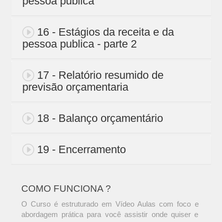
pessoa publica
16 - Estágios da receita e da
pessoa publica - parte 2
17 - Relatório resumido de
previsão orçamentaria
18 - Balanço orçamentário
19 - Encerramento
COMO FUNCIONA ?
O Curso é estruturado em Vídeo Aulas com foco e
abordagem prática para você assistir onde quiser e