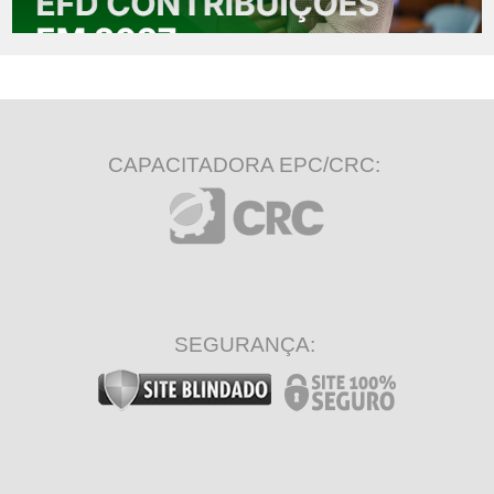
CAPACITADORA EPC/CRC:
SEGURANÇA: