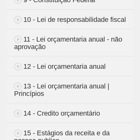
10 - Lei de responsabilidade fiscal
11 - Lei orçamentaria anual - não
aprovação
12 - Lei orçamentaria anual
13 - Lei orçamentaria anual |
Princípios
14 - Credito orçamentário
15 - Estágios da receita e da