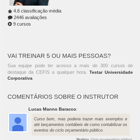
4.6 classificação média
2446 avaliações
9 cursos
VAI TREINAR 5 OU MAIS PESSOAS?
Sua equipe pode ter acesso a mais de 300 cursos de
destaque da CEFIS a qualquer hora.
Testar Universidade
Corporativa
COMENTÁRIOS SOBRE O INSTRUTOR
Lucas Manno Baracco
:
Curso bom, mas poderia trazer mais exemplos e
até lançamentos contábeis de como contabilizar os
eventos do ciclo orçamentário público.
Realizou
Ciclo orçamentário público