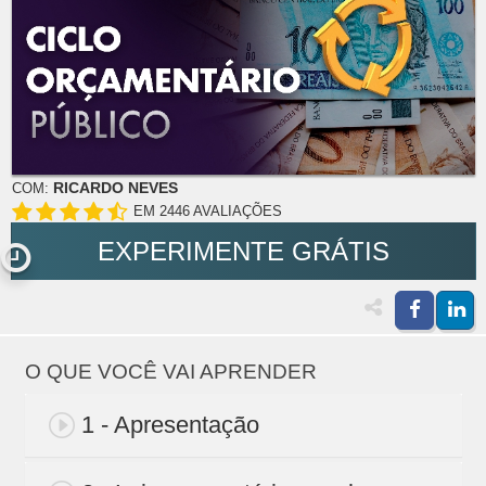
RICARDO NEVES
COM:
EM 2446 AVALIAÇÕES
EXPERIMENTE GRÁTIS
O QUE VOCÊ VAI APRENDER
1 - Apresentação