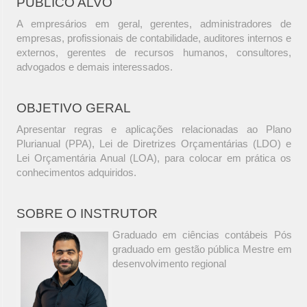
PÚBLICO ALVO
A empresários em geral, gerentes, administradores de
empresas, profissionais de contabilidade, auditores internos e
externos, gerentes de recursos humanos, consultores,
advogados e demais interessados.
OBJETIVO GERAL
Apresentar regras e aplicações relacionadas ao Plano
Plurianual (PPA), Lei de Diretrizes Orçamentárias (LDO) e
Lei Orçamentária Anual (LOA), para colocar em prática os
conhecimentos adquiridos.
SOBRE O INSTRUTOR
Graduado em ciências contábeis Pós
graduado em gestão pública Mestre em
desenvolvimento regional