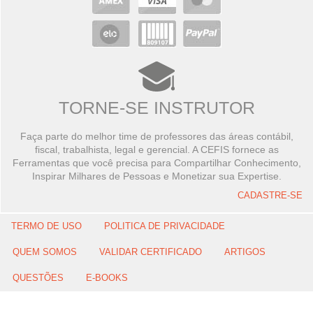
TORNE-SE INSTRUTOR
Faça parte do melhor time de professores das áreas contábil,
fiscal, trabalhista, legal e gerencial. A CEFIS fornece as
Ferramentas que você precisa para Compartilhar Conhecimento,
Inspirar Milhares de Pessoas e Monetizar sua Expertise.
CADASTRE-SE
TERMO DE USO
POLITICA DE PRIVACIDADE
QUEM SOMOS
VALIDAR CERTIFICADO
ARTIGOS
QUESTÕES
E-BOOKS