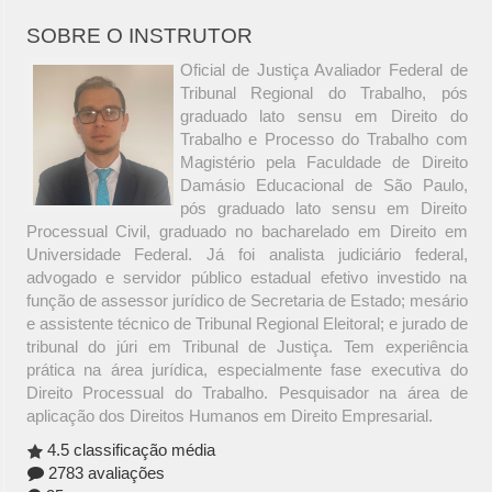
SOBRE O INSTRUTOR
Oficial de Justiça Avaliador Federal de
Tribunal Regional do Trabalho, pós
graduado lato sensu em Direito do
Trabalho e Processo do Trabalho com
Magistério pela Faculdade de Direito
Damásio Educacional de São Paulo,
pós graduado lato sensu em Direito
Processual Civil, graduado no bacharelado em Direito em
Universidade Federal. Já foi analista judiciário federal,
advogado e servidor público estadual efetivo investido na
função de assessor jurídico de Secretaria de Estado; mesário
e assistente técnico de Tribunal Regional Eleitoral; e jurado de
tribunal do júri em Tribunal de Justiça. Tem experiência
prática na área jurídica, especialmente fase executiva do
Direito Processual do Trabalho. Pesquisador na área de
aplicação dos Direitos Humanos em Direito Empresarial.
4.5 classificação média
2783 avaliações