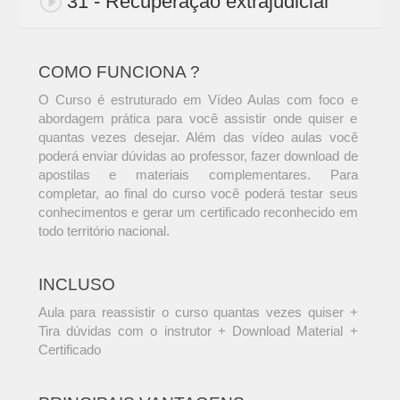
31 - Recuperação extrajudicial
COMO FUNCIONA ?
O Curso é estruturado em Vídeo Aulas com foco e
abordagem prática para você assistir onde quiser e
quantas vezes desejar. Além das vídeo aulas você
poderá enviar dúvidas ao professor, fazer download de
apostilas e materiais complementares. Para
completar, ao final do curso você poderá testar seus
conhecimentos e gerar um certificado reconhecido em
todo território nacional.
INCLUSO
Aula para reassistir o curso quantas vezes quiser +
Tira dúvidas com o instrutor + Download Material +
Certificado