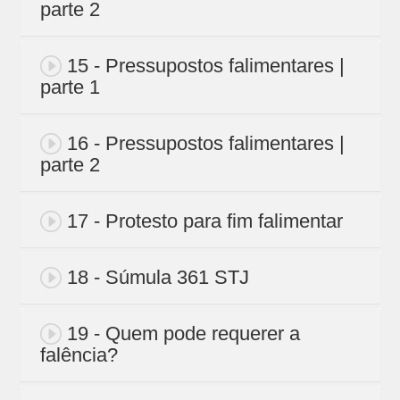
parte 2
15 - Pressupostos falimentares |
parte 1
16 - Pressupostos falimentares |
parte 2
17 - Protesto para fim falimentar
18 - Súmula 361 STJ
19 - Quem pode requerer a
falência?