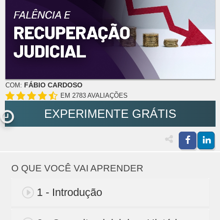
FÁBIO CARDOSO
COM:
EM 2783 AVALIAÇÕES
EXPERIMENTE GRÁTIS
O QUE VOCÊ VAI APRENDER
1 - Introdução