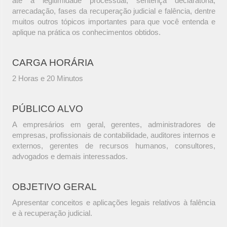
até a legitimidade processual, sentença declaratória,
arrecadação, fases da recuperação judicial e falência, dentre
muitos outros tópicos importantes para que você entenda e
aplique na prática os conhecimentos obtidos.
CARGA HORÁRIA
2 Horas e 20 Minutos
PÚBLICO ALVO
A empresários em geral, gerentes, administradores de
empresas, profissionais de contabilidade, auditores internos e
externos, gerentes de recursos humanos, consultores,
advogados e demais interessados.
OBJETIVO GERAL
Apresentar conceitos e aplicações legais relativos à falência
e à recuperação judicial.