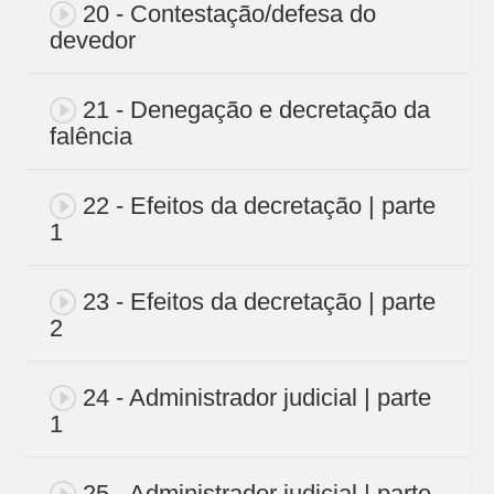
20 - Contestação/defesa do
devedor
21 - Denegação e decretação da
falência
22 - Efeitos da decretação | parte
1
23 - Efeitos da decretação | parte
2
24 - Administrador judicial | parte
1
25 - Administrador judicial | parte