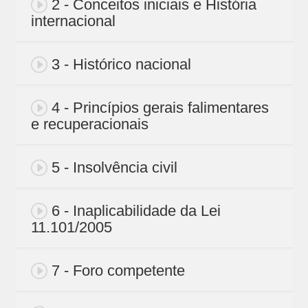
2 - Conceitos iniciais e História
internacional
3 - Histórico nacional
4 - Princípios gerais falimentares
e recuperacionais
5 - Insolvência civil
6 - Inaplicabilidade da Lei
11.101/2005
7 - Foro competente