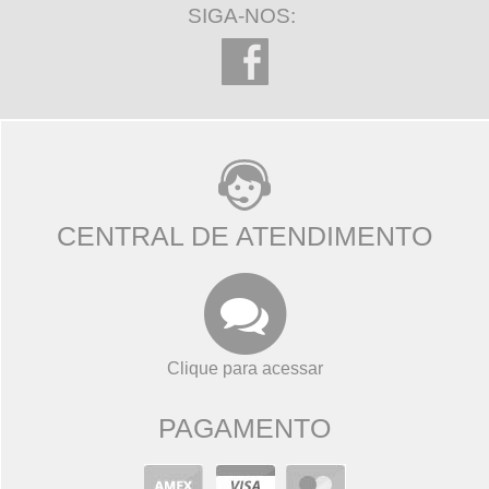
SIGA-NOS:
CENTRAL DE ATENDIMENTO
Clique para acessar
PAGAMENTO