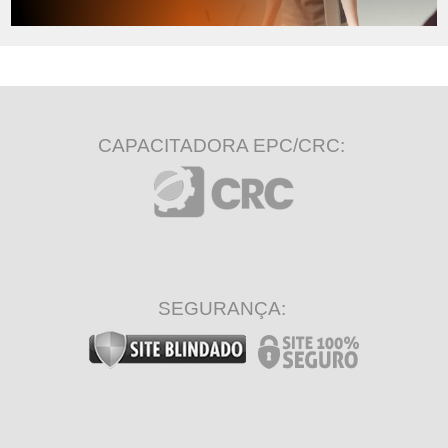
CAPACITADORA EPC/CRC:
SEGURANÇA: