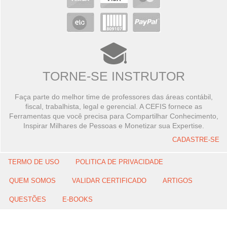
TORNE-SE INSTRUTOR
Faça parte do melhor time de professores das áreas contábil,
fiscal, trabalhista, legal e gerencial. A CEFIS fornece as
Ferramentas que você precisa para Compartilhar Conhecimento,
Inspirar Milhares de Pessoas e Monetizar sua Expertise.
CADASTRE-SE
TERMO DE USO
POLITICA DE PRIVACIDADE
QUEM SOMOS
VALIDAR CERTIFICADO
ARTIGOS
QUESTÕES
E-BOOKS