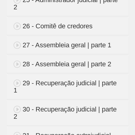
2
26 - Comitê de credores
27 - Assembleia geral | parte 1
28 - Assembleia geral | parte 2
29 - Recuperação judicial | parte
1
30 - Recuperação judicial | parte
2