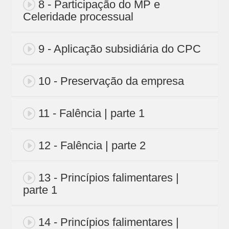
8 - Participação do MP e
Celeridade processual
9 - Aplicação subsidiária do CPC
10 - Preservação da empresa
11 - Falência | parte 1
12 - Falência | parte 2
13 - Princípios falimentares |
parte 1
14 - Princípios falimentares |