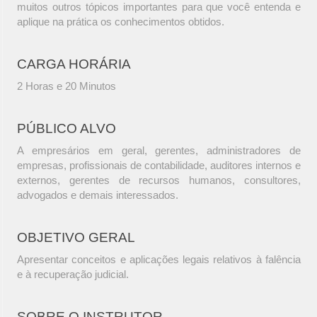
muitos outros tópicos importantes para que você entenda e
aplique na prática os conhecimentos obtidos.
CARGA HORÁRIA
2 Horas e 20 Minutos
PÚBLICO ALVO
A empresários em geral, gerentes, administradores de
empresas, profissionais de contabilidade, auditores internos e
externos, gerentes de recursos humanos, consultores,
advogados e demais interessados.
OBJETIVO GERAL
Apresentar conceitos e aplicações legais relativos à falência
e à recuperação judicial.
SOBRE O INSTRUTOR