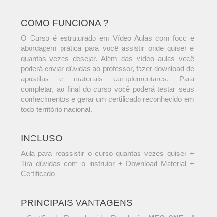
COMO FUNCIONA ?
O Curso é estruturado em Vídeo Aulas com foco e
abordagem prática para você assistir onde quiser e
quantas vezes desejar. Além das vídeo aulas você
poderá enviar dúvidas ao professor, fazer download de
apostilas e materiais complementares. Para
completar, ao final do curso você poderá testar seus
conhecimentos e gerar um certificado reconhecido em
todo território nacional.
INCLUSO
Aula para reassistir o curso quantas vezes quiser +
Tira dúvidas com o instrutor + Download Material +
Certificado
PRINCIPAIS VANTAGENS