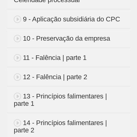
9 - Aplicação subsidiária do CPC
10 - Preservação da empresa
11 - Falência | parte 1
12 - Falência | parte 2
13 - Princípios falimentares |
parte 1
14 - Princípios falimentares |
parte 2