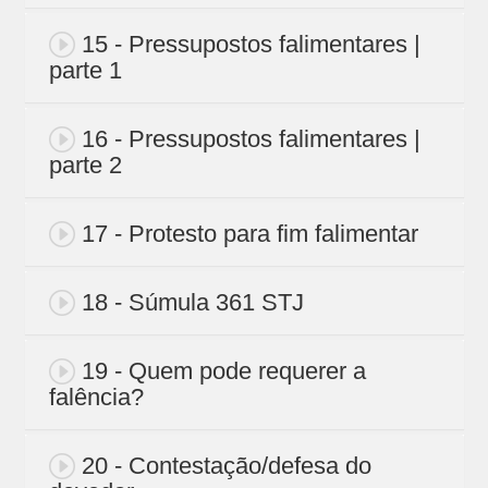
15 - Pressupostos falimentares |
parte 1
16 - Pressupostos falimentares |
parte 2
17 - Protesto para fim falimentar
18 - Súmula 361 STJ
19 - Quem pode requerer a
falência?
20 - Contestação/defesa do