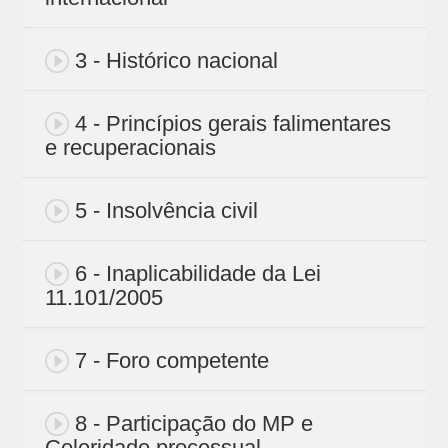
3 - Histórico nacional
4 - Princípios gerais falimentares
e recuperacionais
5 - Insolvência civil
6 - Inaplicabilidade da Lei
11.101/2005
7 - Foro competente
8 - Participação do MP e
Celeridade processual