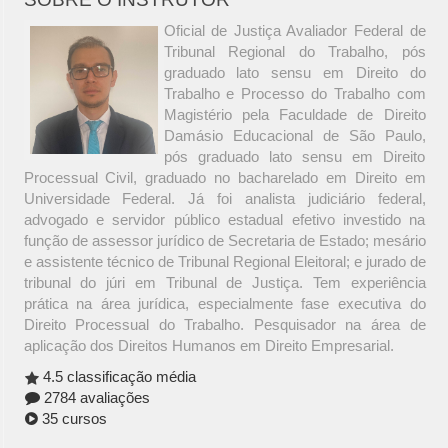
Oficial de Justiça Avaliador Federal de
Tribunal Regional do Trabalho, pós
graduado lato sensu em Direito do
Trabalho e Processo do Trabalho com
Magistério pela Faculdade de Direito
Damásio Educacional de São Paulo,
pós graduado lato sensu em Direito
Processual Civil, graduado no bacharelado em Direito em
Universidade Federal. Já foi analista judiciário federal,
advogado e servidor público estadual efetivo investido na
função de assessor jurídico de Secretaria de Estado; mesário
e assistente técnico de Tribunal Regional Eleitoral; e jurado de
tribunal do júri em Tribunal de Justiça. Tem experiência
prática na área jurídica, especialmente fase executiva do
Direito Processual do Trabalho. Pesquisador na área de
aplicação dos Direitos Humanos em Direito Empresarial.
4.5 classificação média
2784 avaliações
35 cursos