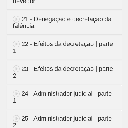
devedor
21 - Denegação e decretação da
falência
22 - Efeitos da decretação | parte
1
23 - Efeitos da decretação | parte
2
24 - Administrador judicial | parte
1
25 - Administrador judicial | parte
2