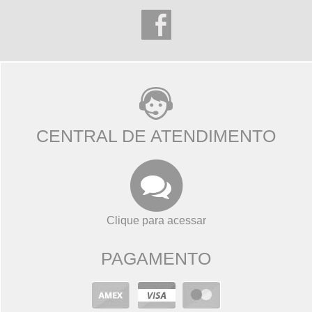
CENTRAL DE ATENDIMENTO
Clique para acessar
PAGAMENTO