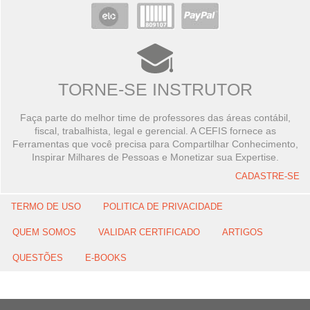
TORNE-SE INSTRUTOR
Faça parte do melhor time de professores das áreas contábil,
fiscal, trabalhista, legal e gerencial. A CEFIS fornece as
Ferramentas que você precisa para Compartilhar Conhecimento,
Inspirar Milhares de Pessoas e Monetizar sua Expertise.
CADASTRE-SE
TERMO DE USO
POLITICA DE PRIVACIDADE
QUEM SOMOS
VALIDAR CERTIFICADO
ARTIGOS
QUESTÕES
E-BOOKS