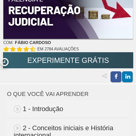
FÁBIO CARDOSO
COM:
EM 2784 AVALIAÇÕES
EXPERIMENTE GRÁTIS
O QUE VOCÊ VAI APRENDER
1 - Introdução
2 - Conceitos iniciais e História
internacional