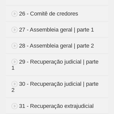
26 - Comitê de credores
27 - Assembleia geral | parte 1
28 - Assembleia geral | parte 2
29 - Recuperação judicial | parte
1
30 - Recuperação judicial | parte
2
31 - Recuperação extrajudicial