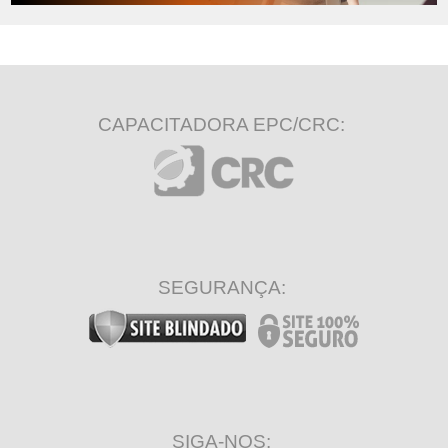
CAPACITADORA EPC/CRC:
SEGURANÇA:
SIGA-NOS: