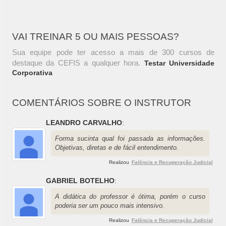
VAI TREINAR 5 OU MAIS PESSOAS?
Sua equipe pode ter acesso a mais de 300 cursos de
destaque da CEFIS a qualquer hora.
Testar Universidade
Corporativa
COMENTÁRIOS SOBRE O INSTRUTOR
LEANDRO CARVALHO
:
Forma sucinta qual foi passada as informações.
Objetivas, diretas e de fácil entendimento.
Realizou
Falência e Recuperação Judicial
GABRIEL BOTELHO
:
A didática do professor é ótima, porém o curso
poderia ser um pouco mais intensivo.
Realizou
Falência e Recuperação Judicial