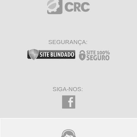
SEGURANÇA:
SIGA-NOS: