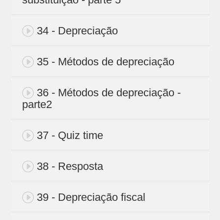
34 - Depreciação
35 - Métodos de depreciação
36 - Métodos de depreciação -
parte2
37 - Quiz time
38 - Resposta
39 - Depreciação fiscal