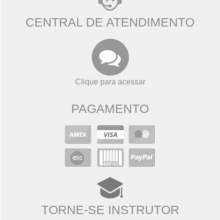
CENTRAL DE ATENDIMENTO
Clique para acessar
PAGAMENTO
TORNE-SE INSTRUTOR