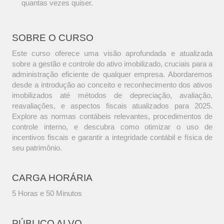
quantas vezes quiser.
SOBRE O CURSO
Este curso oferece uma visão aprofundada e atualizada
sobre a gestão e controle do ativo imobilizado, cruciais para a
administração eficiente de qualquer empresa. Abordaremos
desde a introdução ao conceito e reconhecimento dos ativos
imobilizados até métodos de depreciação, avaliação,
reavaliações, e aspectos fiscais atualizados para 2025.
Explore as normas contábeis relevantes, procedimentos de
controle interno, e descubra como otimizar o uso de
incentivos fiscais e garantir a integridade contábil e física de
seu patrimônio.
CARGA HORÁRIA
5 Horas e 50 Minutos
PÚBLICO ALVO