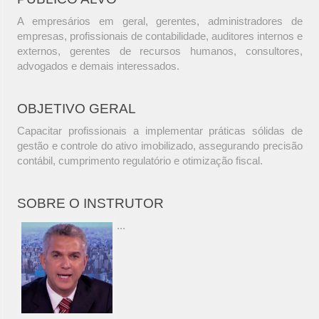
A empresários em geral, gerentes, administradores de
empresas, profissionais de contabilidade, auditores internos e
externos, gerentes de recursos humanos, consultores,
advogados e demais interessados.
OBJETIVO GERAL
Capacitar profissionais a implementar práticas sólidas de
gestão e controle do ativo imobilizado, assegurando precisão
contábil, cumprimento regulatório e otimização fiscal.
SOBRE O INSTRUTOR
...