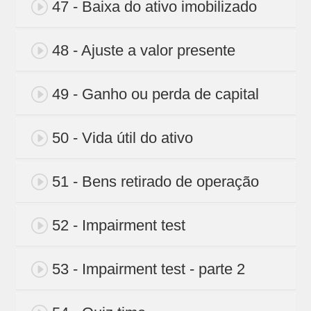
47 - Baixa do ativo imobilizado
48 - Ajuste a valor presente
49 - Ganho ou perda de capital
50 - Vida útil do ativo
51 - Bens retirado de operação
52 - Impairment test
53 - Impairment test - parte 2