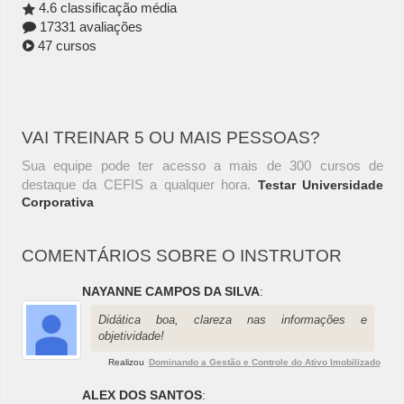
4.6 classificação média
17331 avaliações
47 cursos
VAI TREINAR 5 OU MAIS PESSOAS?
Sua equipe pode ter acesso a mais de 300 cursos de
destaque da CEFIS a qualquer hora.
Testar Universidade
Corporativa
COMENTÁRIOS SOBRE O INSTRUTOR
NAYANNE CAMPOS DA SILVA
:
Didática boa, clareza nas informações e
objetividade!
Realizou
Dominando a Gestão e Controle do Ativo Imobilizado
ALEX DOS SANTOS
: