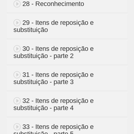
28 - Reconhecimento
29 - Itens de reposição e
substituição
30 - Itens de reposição e
substituição - parte 2
31 - Itens de reposição e
substituição - parte 3
32 - Itens de reposição e
substituição - parte 4
33 - Itens de reposição e
substituição - parte 5