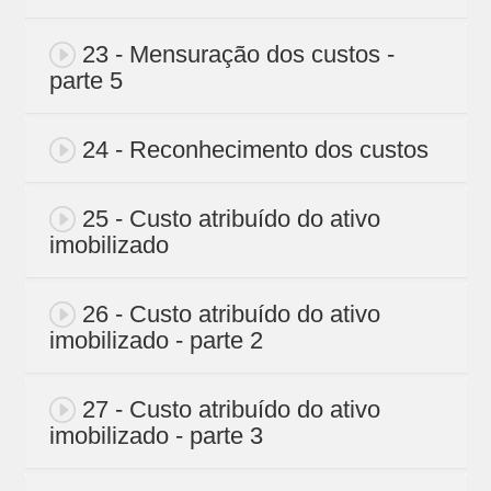
23 - Mensuração dos custos -
parte 5
24 - Reconhecimento dos custos
25 - Custo atribuído do ativo
imobilizado
26 - Custo atribuído do ativo
imobilizado - parte 2
27 - Custo atribuído do ativo
imobilizado - parte 3