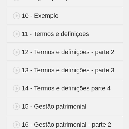
10 - Exemplo
11 - Termos e definições
12 - Termos e definições - parte 2
13 - Termos e definições - parte 3
14 - Termos e definições parte 4
15 - Gestão patrimonial
16 - Gestão patrimonial - parte 2