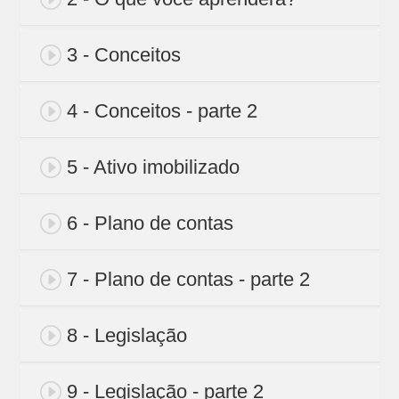
3 - Conceitos
4 - Conceitos - parte 2
5 - Ativo imobilizado
6 - Plano de contas
7 - Plano de contas - parte 2
8 - Legislação
9 - Legislação - parte 2