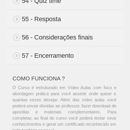
54 - Quiz time
55 - Resposta
56 - Considerações finais
57 - Encerramento
COMO FUNCIONA ?
O Curso é estruturado em Vídeo Aulas com foco e
abordagem prática para você assistir onde quiser e
quantas vezes desejar. Além das vídeo aulas você
poderá enviar dúvidas ao professor, fazer download de
apostilas e materiais complementares. Para
completar, ao final do curso você poderá testar seus
conhecimentos e gerar um certificado reconhecido em