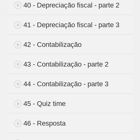
40 - Depreciação fiscal - parte 2
41 - Depreciação fiscal - parte 3
42 - Contabilização
43 - Contabilização - parte 2
44 - Contabilização - parte 3
45 - Quiz time
46 - Resposta