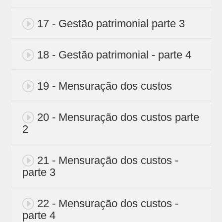
17 - Gestão patrimonial parte 3
18 - Gestão patrimonial - parte 4
19 - Mensuração dos custos
20 - Mensuração dos custos parte
2
21 - Mensuração dos custos -
parte 3
22 - Mensuração dos custos -
parte 4