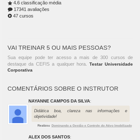
4.6 classificação média
17341 avaliações
47 cursos
VAI TREINAR 5 OU MAIS PESSOAS?
Sua equipe pode ter acesso a mais de 300 cursos de
destaque da CEFIS a qualquer hora.
Testar Universidade
Corporativa
COMENTÁRIOS SOBRE O INSTRUTOR
NAYANNE CAMPOS DA SILVA
:
Didática boa, clareza nas informações e
objetividade!
Realizou
Dominando a Gestão e Controle do Ativo Imobilizado
ALEX DOS SANTOS
: