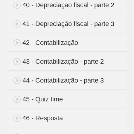
40 - Depreciação fiscal - parte 2
41 - Depreciação fiscal - parte 3
42 - Contabilização
43 - Contabilização - parte 2
44 - Contabilização - parte 3
45 - Quiz time
46 - Resposta