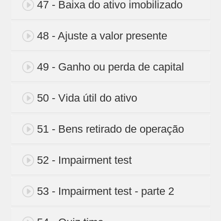
47 - Baixa do ativo imobilizado
48 - Ajuste a valor presente
49 - Ganho ou perda de capital
50 - Vida útil do ativo
51 - Bens retirado de operação
52 - Impairment test
53 - Impairment test - parte 2