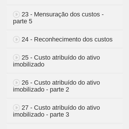
23 - Mensuração dos custos -
parte 5
24 - Reconhecimento dos custos
25 - Custo atribuído do ativo
imobilizado
26 - Custo atribuído do ativo
imobilizado - parte 2
27 - Custo atribuído do ativo
imobilizado - parte 3