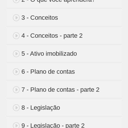
3 - Conceitos
4 - Conceitos - parte 2
5 - Ativo imobilizado
6 - Plano de contas
7 - Plano de contas - parte 2
8 - Legislação
9 - Legislação - parte 2