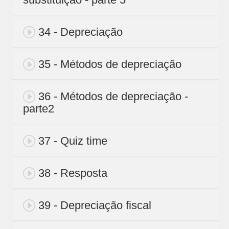
34 - Depreciação
35 - Métodos de depreciação
36 - Métodos de depreciação -
parte2
37 - Quiz time
38 - Resposta
39 - Depreciação fiscal