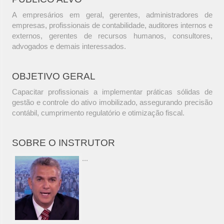
A empresários em geral, gerentes, administradores de
empresas, profissionais de contabilidade, auditores internos e
externos, gerentes de recursos humanos, consultores,
advogados e demais interessados.
OBJETIVO GERAL
Capacitar profissionais a implementar práticas sólidas de
gestão e controle do ativo imobilizado, assegurando precisão
contábil, cumprimento regulatório e otimização fiscal.
SOBRE O INSTRUTOR
...