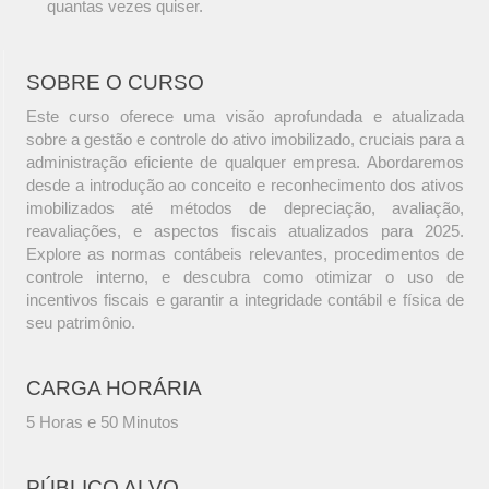
quantas vezes quiser.
SOBRE O CURSO
Este curso oferece uma visão aprofundada e atualizada
sobre a gestão e controle do ativo imobilizado, cruciais para a
administração eficiente de qualquer empresa. Abordaremos
desde a introdução ao conceito e reconhecimento dos ativos
imobilizados até métodos de depreciação, avaliação,
reavaliações, e aspectos fiscais atualizados para 2025.
Explore as normas contábeis relevantes, procedimentos de
controle interno, e descubra como otimizar o uso de
incentivos fiscais e garantir a integridade contábil e física de
seu patrimônio.
CARGA HORÁRIA
5 Horas e 50 Minutos
PÚBLICO ALVO