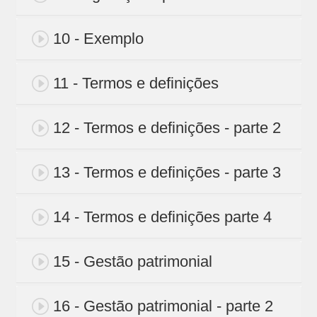
10 - Exemplo
11 - Termos e definições
12 - Termos e definições - parte 2
13 - Termos e definições - parte 3
14 - Termos e definições parte 4
15 - Gestão patrimonial
16 - Gestão patrimonial - parte 2