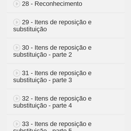
28 - Reconhecimento
29 - Itens de reposição e
substituição
30 - Itens de reposição e
substituição - parte 2
31 - Itens de reposição e
substituição - parte 3
32 - Itens de reposição e
substituição - parte 4
33 - Itens de reposição e
substituição - parte 5