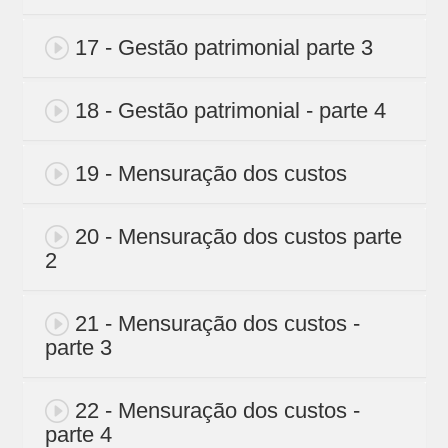
17 - Gestão patrimonial parte 3
18 - Gestão patrimonial - parte 4
19 - Mensuração dos custos
20 - Mensuração dos custos parte
2
21 - Mensuração dos custos -
parte 3
22 - Mensuração dos custos -
parte 4