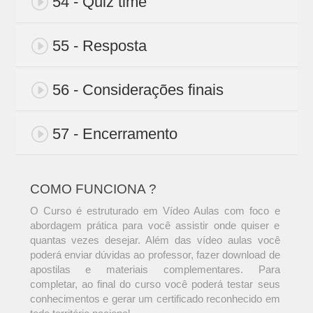
54 - Quiz time
55 - Resposta
56 - Considerações finais
57 - Encerramento
COMO FUNCIONA ?
O Curso é estruturado em Vídeo Aulas com foco e
abordagem prática para você assistir onde quiser e
quantas vezes desejar. Além das vídeo aulas você
poderá enviar dúvidas ao professor, fazer download de
apostilas e materiais complementares. Para
completar, ao final do curso você poderá testar seus
conhecimentos e gerar um certificado reconhecido em