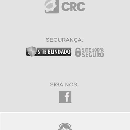
SEGURANÇA:
SIGA-NOS: