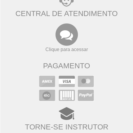
CENTRAL DE ATENDIMENTO
Clique para acessar
PAGAMENTO
TORNE-SE INSTRUTOR