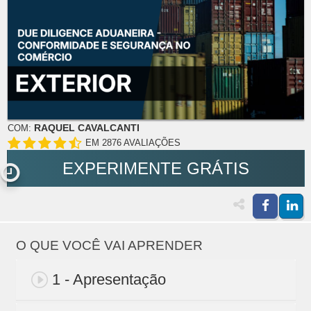
RAQUEL CAVALCANTI
COM:
EM 2876 AVALIAÇÕES
EXPERIMENTE GRÁTIS
O QUE VOCÊ VAI APRENDER
1 - Apresentação