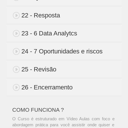
22 - Resposta
23 - 6 Data Analytcs
24 - 7 Oportunidades e riscos
25 - Revisão
26 - Encerramento
COMO FUNCIONA ?
O Curso é estruturado em Vídeo Aulas com foco e
abordagem prática para você assistir onde quiser e