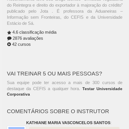
do Reintegra e direito do exportador à majoração do crédito”
publicado pelo Jota . É professora da Aduaneiras –
Informação sem Fronteiras, do CEFIS e da Universidade
Estácio de Sá.
4.6 classificação média
2876 avaliações
42 cursos
VAI TREINAR 5 OU MAIS PESSOAS?
Sua equipe pode ter acesso a mais de 300 cursos de
destaque da CEFIS a qualquer hora.
Testar Universidade
Corporativa
COMENTÁRIOS SOBRE O INSTRUTOR
KATHIANE MARIA VASCONCELOS SANTOS
: