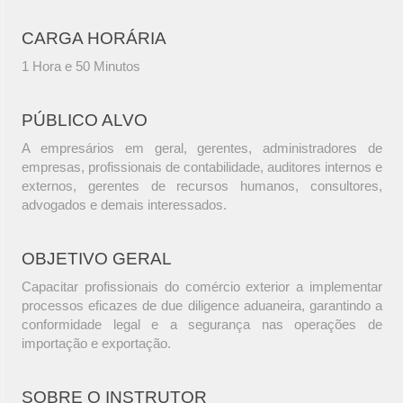
CARGA HORÁRIA
1 Hora e 50 Minutos
PÚBLICO ALVO
A empresários em geral, gerentes, administradores de
empresas, profissionais de contabilidade, auditores internos e
externos, gerentes de recursos humanos, consultores,
advogados e demais interessados.
OBJETIVO GERAL
Capacitar profissionais do comércio exterior a implementar
processos eficazes de due diligence aduaneira, garantindo a
conformidade legal e a segurança nas operações de
importação e exportação.
SOBRE O INSTRUTOR