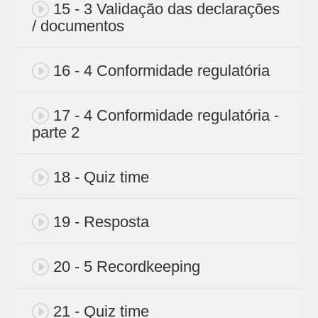
15 - 3 Validação das declarações
/ documentos
16 - 4 Conformidade regulatória
17 - 4 Conformidade regulatória -
parte 2
18 - Quiz time
19 - Resposta
20 - 5 Recordkeeping
21 - Quiz time