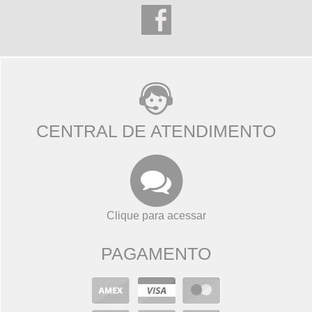
CENTRAL DE ATENDIMENTO
Clique para acessar
PAGAMENTO