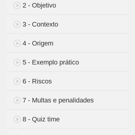
2 - Objetivo
3 - Contexto
4 - Origem
5 - Exemplo prático
6 - Riscos
7 - Multas e penalidades
8 - Quiz time