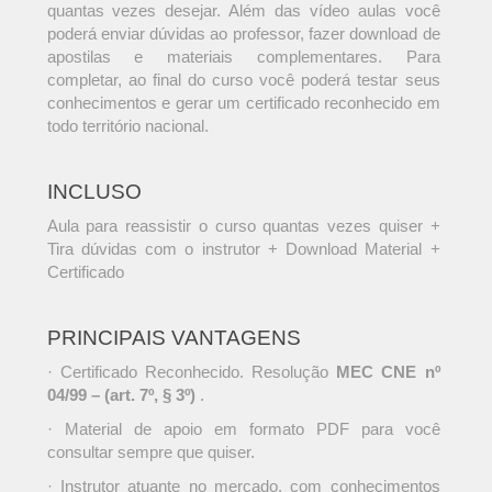
quantas vezes desejar. Além das vídeo aulas você
poderá enviar dúvidas ao professor, fazer download de
apostilas e materiais complementares. Para
completar, ao final do curso você poderá testar seus
conhecimentos e gerar um certificado reconhecido em
todo território nacional.
INCLUSO
Aula para reassistir o curso quantas vezes quiser +
Tira dúvidas com o instrutor + Download Material +
Certificado
PRINCIPAIS VANTAGENS
· Certificado Reconhecido. Resolução
MEC CNE nº
04/99 – (art. 7º, § 3º)
.
· Material de apoio em formato PDF para você
consultar sempre que quiser.
· Instrutor atuante no mercado, com conhecimentos