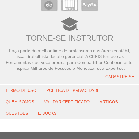
TORNE-SE INSTRUTOR
Faça parte do melhor time de professores das áreas contábil,
fiscal, trabalhista, legal e gerencial. A CEFIS fornece as
Ferramentas que você precisa para Compartilhar Conhecimento,
Inspirar Milhares de Pessoas e Monetizar sua Expertise.
CADASTRE-SE
TERMO DE USO
POLITICA DE PRIVACIDADE
QUEM SOMOS
VALIDAR CERTIFICADO
ARTIGOS
QUESTÕES
E-BOOKS