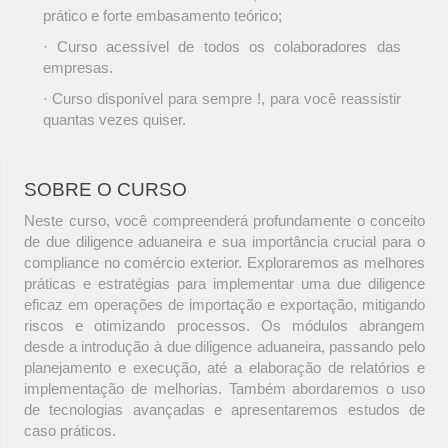
prático e forte embasamento teórico;
· Curso acessível de todos os colaboradores das
empresas.
· Curso disponível para sempre !, para você reassistir
quantas vezes quiser.
SOBRE O CURSO
Neste curso, você compreenderá profundamente o conceito
de due diligence aduaneira e sua importância crucial para o
compliance no comércio exterior. Exploraremos as melhores
práticas e estratégias para implementar uma due diligence
eficaz em operações de importação e exportação, mitigando
riscos e otimizando processos. Os módulos abrangem
desde a introdução à due diligence aduaneira, passando pelo
planejamento e execução, até a elaboração de relatórios e
implementação de melhorias. Também abordaremos o uso
de tecnologias avançadas e apresentaremos estudos de
caso práticos.