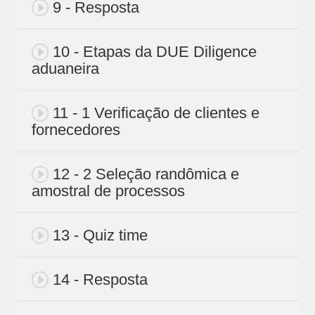
9 - Resposta
10 - Etapas da DUE Diligence
aduaneira
11 - 1 Verificação de clientes e
fornecedores
12 - 2 Seleção randômica e
amostral de processos
13 - Quiz time
14 - Resposta