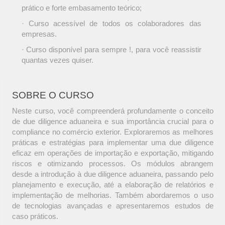
prático e forte embasamento teórico;
· Curso acessível de todos os colaboradores das
empresas.
· Curso disponível para sempre !, para você reassistir
quantas vezes quiser.
SOBRE O CURSO
Neste curso, você compreenderá profundamente o conceito
de due diligence aduaneira e sua importância crucial para o
compliance no comércio exterior. Exploraremos as melhores
práticas e estratégias para implementar uma due diligence
eficaz em operações de importação e exportação, mitigando
riscos e otimizando processos. Os módulos abrangem
desde a introdução à due diligence aduaneira, passando pelo
planejamento e execução, até a elaboração de relatórios e
implementação de melhorias. Também abordaremos o uso
de tecnologias avançadas e apresentaremos estudos de
caso práticos.