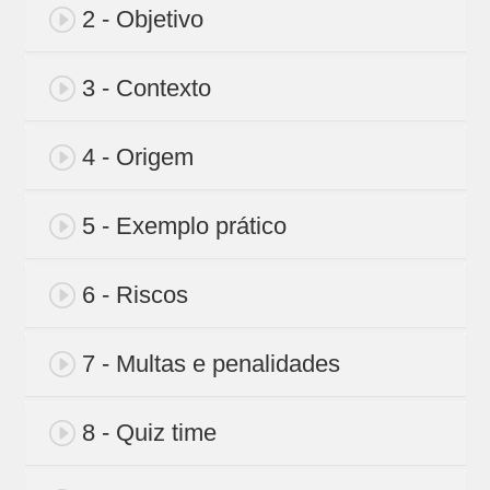
2 - Objetivo
3 - Contexto
4 - Origem
5 - Exemplo prático
6 - Riscos
7 - Multas e penalidades
8 - Quiz time