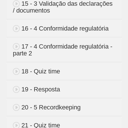
15 - 3 Validação das declarações
/ documentos
16 - 4 Conformidade regulatória
17 - 4 Conformidade regulatória -
parte 2
18 - Quiz time
19 - Resposta
20 - 5 Recordkeeping
21 - Quiz time