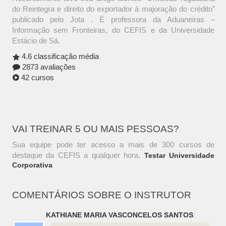
do Reintegra e direito do exportador à majoração do crédito”
publicado pelo Jota . É professora da Aduaneiras –
Informação sem Fronteiras, do CEFIS e da Universidade
Estácio de Sá.
4.6 classificação média
2873 avaliações
42 cursos
VAI TREINAR 5 OU MAIS PESSOAS?
Sua equipe pode ter acesso a mais de 300 cursos de
destaque da CEFIS a qualquer hora.
Testar Universidade
Corporativa
COMENTÁRIOS SOBRE O INSTRUTOR
KATHIANE MARIA VASCONCELOS SANTOS
: