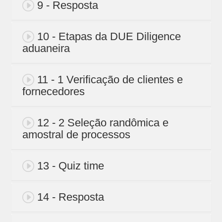
9 - Resposta
10 - Etapas da DUE Diligence
aduaneira
11 - 1 Verificação de clientes e
fornecedores
12 - 2 Seleção randômica e
amostral de processos
13 - Quiz time
14 - Resposta