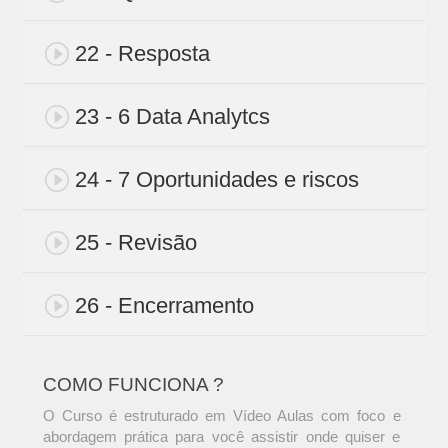
22 - Resposta
23 - 6 Data Analytcs
24 - 7 Oportunidades e riscos
25 - Revisão
26 - Encerramento
COMO FUNCIONA ?
O Curso é estruturado em Vídeo Aulas com foco e
abordagem prática para você assistir onde quiser e