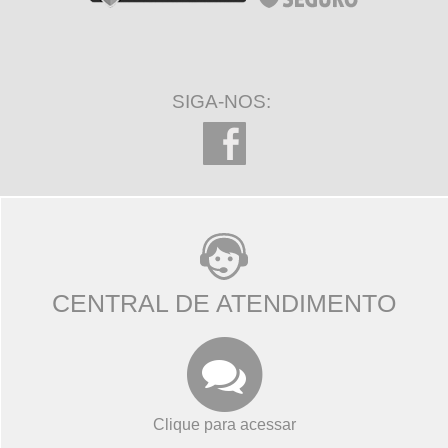
SIGA-NOS:
CENTRAL DE ATENDIMENTO
Clique para acessar