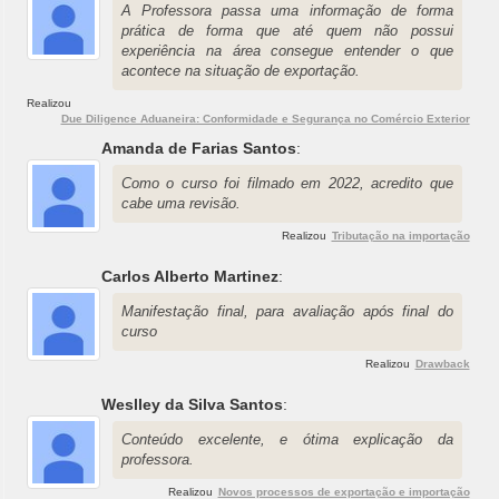
A Professora passa uma informação de forma
prática de forma que até quem não possui
experiência na área consegue entender o que
acontece na situação de exportação.
Realizou
Due Diligence Aduaneira: Conformidade e Segurança no Comércio Exterior
Amanda de Farias Santos
:
Como o curso foi filmado em 2022, acredito que
cabe uma revisão.
Realizou
Tributação na importação
Carlos Alberto Martinez
:
Manifestação final, para avaliação após final do
curso
Realizou
Drawback
Weslley da Silva Santos
:
Conteúdo excelente, e ótima explicação da
professora.
Realizou
Novos processos de exportação e importação