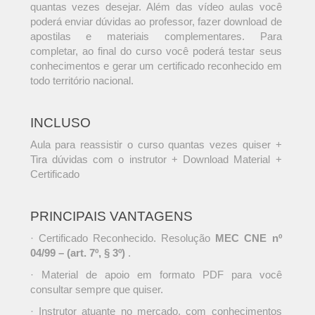
quantas vezes desejar. Além das vídeo aulas você
poderá enviar dúvidas ao professor, fazer download de
apostilas e materiais complementares. Para
completar, ao final do curso você poderá testar seus
conhecimentos e gerar um certificado reconhecido em
todo território nacional.
INCLUSO
Aula para reassistir o curso quantas vezes quiser +
Tira dúvidas com o instrutor + Download Material +
Certificado
PRINCIPAIS VANTAGENS
· Certificado Reconhecido. Resolução
MEC CNE nº
04/99 – (art. 7º, § 3º)
.
· Material de apoio em formato PDF para você
consultar sempre que quiser.
· Instrutor atuante no mercado, com conhecimentos