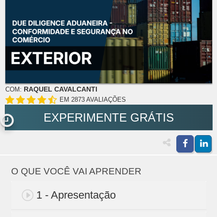
RAQUEL CAVALCANTI
COM:
EM 2873 AVALIAÇÕES
EXPERIMENTE GRÁTIS
O QUE VOCÊ VAI APRENDER
1 - Apresentação