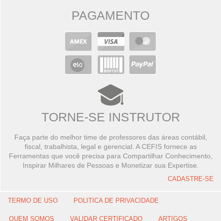
PAGAMENTO
TORNE-SE INSTRUTOR
Faça parte do melhor time de professores das áreas contábil,
fiscal, trabalhista, legal e gerencial. A CEFIS fornece as
Ferramentas que você precisa para Compartilhar Conhecimento,
Inspirar Milhares de Pessoas e Monetizar sua Expertise.
CADASTRE-SE
TERMO DE USO
POLITICA DE PRIVACIDADE
QUEM SOMOS
VALIDAR CERTIFICADO
ARTIGOS