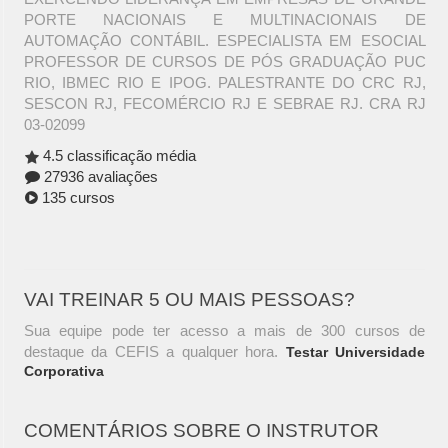
PORTE NACIONAIS E MULTINACIONAIS DE
AUTOMAÇÃO CONTÁBIL. ESPECIALISTA EM ESOCIAL
PROFESSOR DE CURSOS DE PÓS GRADUAÇÃO PUC
RIO, IBMEC RIO E IPOG. PALESTRANTE DO CRC RJ,
SESCON RJ, FECOMÉRCIO RJ E SEBRAE RJ. CRA RJ
03-02099
4.5 classificação média
27936 avaliações
135 cursos
VAI TREINAR 5 OU MAIS PESSOAS?
Sua equipe pode ter acesso a mais de 300 cursos de
destaque da CEFIS a qualquer hora.
Testar Universidade
Corporativa
COMENTÁRIOS SOBRE O INSTRUTOR