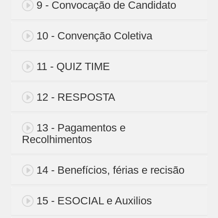
9 - Convocação de Candidato
10 - Convenção Coletiva
11 - QUIZ TIME
12 - RESPOSTA
13 - Pagamentos e
Recolhimentos
14 - Benefícios, férias e recisão
15 - ESOCIAL e Auxilios