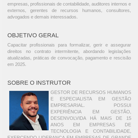
empresas, profissionais de contabilidade, auditores internos e
externos, gerentes de recursos humanos, consultores,
advogados e demais interessados.
OBJETIVO GERAL
Capacitar profissionais para formalizar, gerir e assegurar
direitos no contrato intermitente, abordando legislações
atualizadas, práticas de convocação, pagamento e rescisão
em 2025.
SOBRE O INSTRUTOR
GESTOR DE RECURSOS HUMANOS
E ESPECIALISTA EM GESTÃO
EMPRESARIAL. POSSUI
EXPERIÊNCIA EM GESTÃO,
DESENVOLVIDA HÁ MAIS DE 15
ANOS EM EMPRESAS DE
TECNOLOGIA E CONTABILIDADE,
EXERCENDO LIDERANÇA EM EMPRESAS DE GRANDE