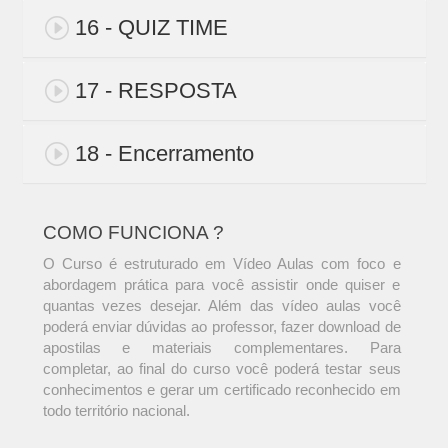
16 - QUIZ TIME
17 - RESPOSTA
18 - Encerramento
COMO FUNCIONA ?
O Curso é estruturado em Vídeo Aulas com foco e
abordagem prática para você assistir onde quiser e
quantas vezes desejar. Além das vídeo aulas você
poderá enviar dúvidas ao professor, fazer download de
apostilas e materiais complementares. Para
completar, ao final do curso você poderá testar seus
conhecimentos e gerar um certificado reconhecido em
todo território nacional.