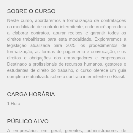
SOBRE O CURSO
Neste curso, abordaremos a formalização de contratações
na modalidade de contrato intermitente, onde você aprenderá
a elaborar contratos, apurar recibos e garantir todos os
direitos trabalhistas para esta modalidade. Exploraremos a
legislação atualizada para 2025, os procedimentos de
formalização, as formas de pagamento e convocação, e os
direitos e obrigações dos empregadores e empregados.
Destinado a profissionais de recursos humanos, gestores e
estudantes de direito do trabalho, o curso oferece um guia
completo e atualizado sobre o contrato intermitente no Brasil.
CARGA HORÁRIA
1 Hora
PÚBLICO ALVO
A empresários em geral, gerentes, administradores de