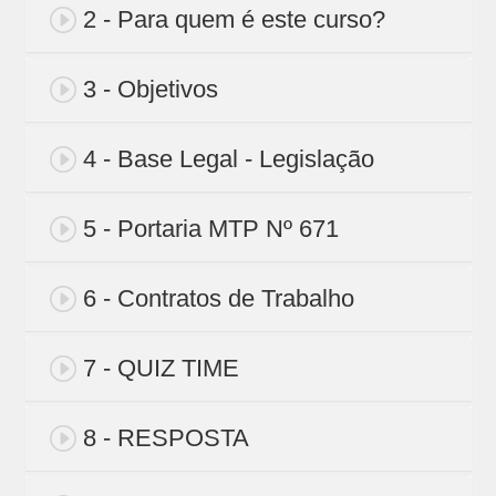
2 - Para quem é este curso?
3 - Objetivos
4 - Base Legal - Legislação
5 - Portaria MTP Nº 671
6 - Contratos de Trabalho
7 - QUIZ TIME
8 - RESPOSTA