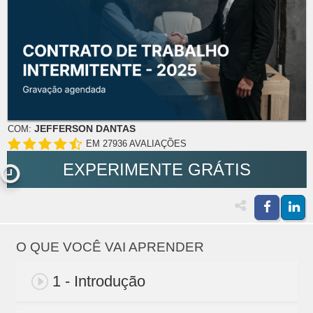
JEFFERSON DANTAS
COM:
EM 27936 AVALIAÇÕES
EXPERIMENTE GRÁTIS
O QUE VOCÊ VAI APRENDER
1 - Introdução