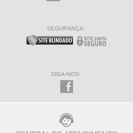
SEGURANÇA:
SIGA-NOS: