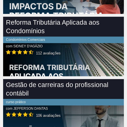
Reforma Tributária Aplicada aos
Condomínios
Condomínios Comerciais
com
SIDNEY D'AGÁZIO
112 avaliações
Gestão de carreiras do profissional
contábil
curso prático
com
JEFFERSON DANTAS
106 avaliações