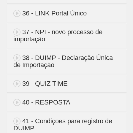
36 - LINK Portal Único
37 - NPI - novo processo de
importação
38 - DUIMP - Declaração Única
de Importação
39 - QUIZ TIME
40 - RESPOSTA
41 - Condições para registro de
DUIMP