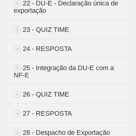
22 - DU-E - Declaração única de
exportação
23 - QUIZ TIME
24 - RESPOSTA
25 - Integração da DU-E com a
NF-E
26 - QUIZ TIME
27 - RESPOSTA
28 - Despacho de Exportação