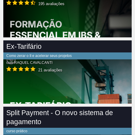
195 avaliações
Ex-Tarifário
Como zerar o II e acelerar seus projetos
com
RAQUEL CAVALCANTI
21 avaliações
Split Payment - O novo sistema de
pagamento
curso prático