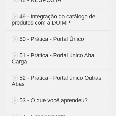
48 - RESPOSTA
49 - Integração do catálogo de
produtos com a DUIMP
50 - Prática - Portal Único
51 - Prática - Portal único Aba
Carga
52 - Prática - Portal único Outras
Abas
53 - O que vocë aprendeu?