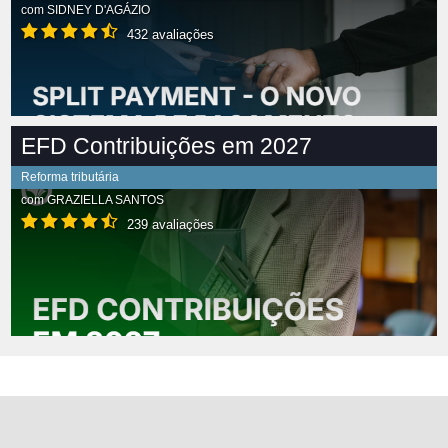
com
SIDNEY D'AGÁZIO
432 avaliações
EFD Contribuições em 2027
Reforma tributária
com
GRAZIELLA SANTOS
239 avaliações