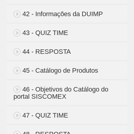
42 - Informações da DUIMP
43 - QUIZ TIME
44 - RESPOSTA
45 - Catálogo de Produtos
46 - Objetivos do Catálogo do
portal SISCOMEX
47 - QUIZ TIME