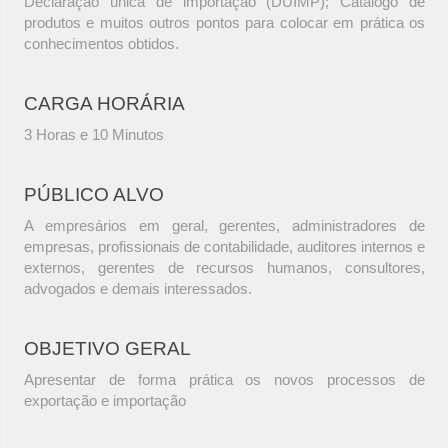
Declaração única de importação (DUIMP); Catálogo de
produtos e muitos outros pontos para colocar em prática os
conhecimentos obtidos.
CARGA HORÁRIA
3 Horas e 10 Minutos
PÚBLICO ALVO
A empresários em geral, gerentes, administradores de
empresas, profissionais de contabilidade, auditores internos e
externos, gerentes de recursos humanos, consultores,
advogados e demais interessados.
OBJETIVO GERAL
Apresentar de forma prática os novos processos de
exportação e importação