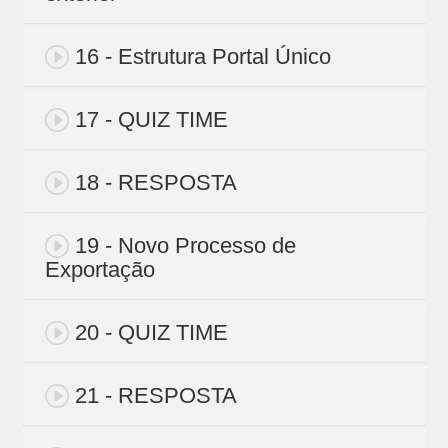
16 - Estrutura Portal Único
17 - QUIZ TIME
18 - RESPOSTA
19 - Novo Processo de
Exportação
20 - QUIZ TIME
21 - RESPOSTA