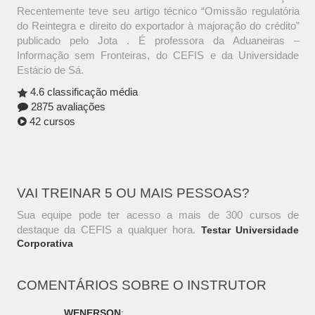
Recentemente teve seu artigo técnico “Omissão regulatória
do Reintegra e direito do exportador à majoração do crédito”
publicado pelo Jota . É professora da Aduaneiras –
Informação sem Fronteiras, do CEFIS e da Universidade
Estácio de Sá.
4.6 classificação média
2875 avaliações
42 cursos
VAI TREINAR 5 OU MAIS PESSOAS?
Sua equipe pode ter acesso a mais de 300 cursos de
destaque da CEFIS a qualquer hora.
Testar Universidade
Corporativa
COMENTÁRIOS SOBRE O INSTRUTOR
WENERSON
: