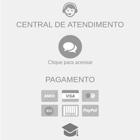
CENTRAL DE ATENDIMENTO
Clique para acessar
PAGAMENTO