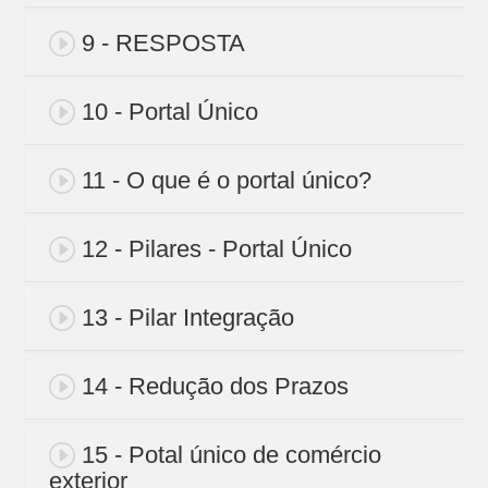
9 - RESPOSTA
10 - Portal Único
11 - O que é o portal único?
12 - Pilares - Portal Único
13 - Pilar Integração
14 - Redução dos Prazos
15 - Potal único de comércio
exterior