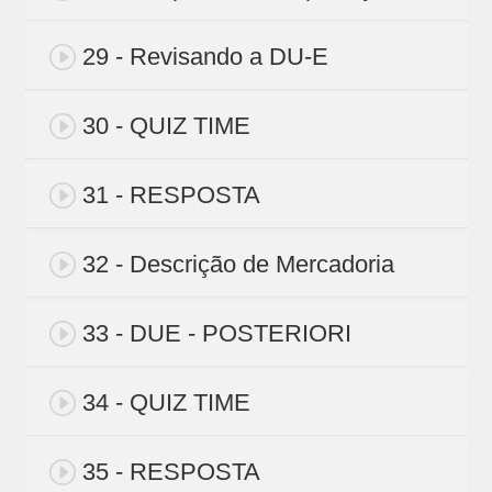
29 - Revisando a DU-E
30 - QUIZ TIME
31 - RESPOSTA
32 - Descrição de Mercadoria
33 - DUE - POSTERIORI
34 - QUIZ TIME
35 - RESPOSTA