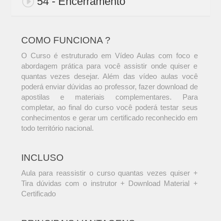
54 - Encerramento
COMO FUNCIONA ?
O Curso é estruturado em Vídeo Aulas com foco e
abordagem prática para você assistir onde quiser e
quantas vezes desejar. Além das vídeo aulas você
poderá enviar dúvidas ao professor, fazer download de
apostilas e materiais complementares. Para
completar, ao final do curso você poderá testar seus
conhecimentos e gerar um certificado reconhecido em
todo território nacional.
INCLUSO
Aula para reassistir o curso quantas vezes quiser +
Tira dúvidas com o instrutor + Download Material +
Certificado