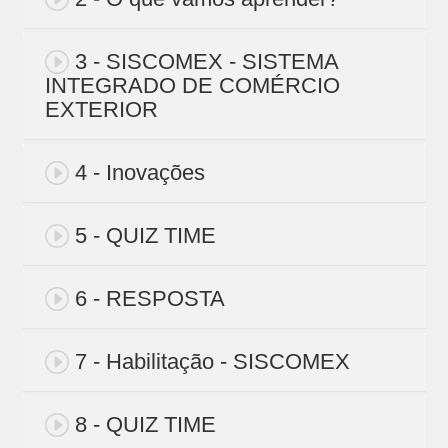
3 - SISCOMEX - SISTEMA
INTEGRADO DE COMÉRCIO
EXTERIOR
4 - Inovações
5 - QUIZ TIME
6 - RESPOSTA
7 - Habilitação - SISCOMEX
8 - QUIZ TIME