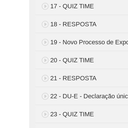
17 - QUIZ TIME
18 - RESPOSTA
19 - Novo Processo de Exp
20 - QUIZ TIME
21 - RESPOSTA
22 - DU-E - Declaração úni
23 - QUIZ TIME