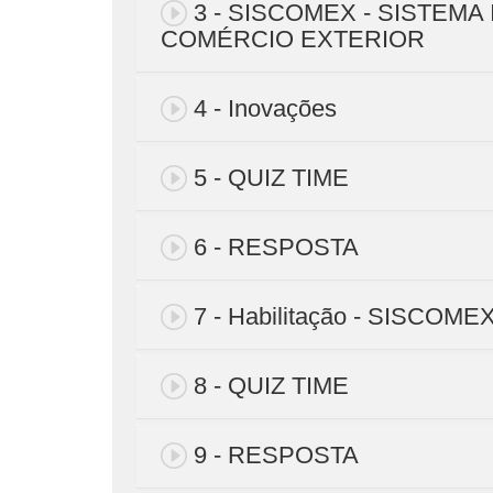
3 - SISCOMEX - SISTEM
COMÉRCIO EXTERIOR
4 - Inovações
5 - QUIZ TIME
6 - RESPOSTA
7 - Habilitação - SISCOME
8 - QUIZ TIME
9 - RESPOSTA