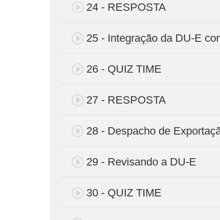
24 - RESPOSTA
25 - Integração da DU-E c
26 - QUIZ TIME
27 - RESPOSTA
28 - Despacho de Exportaç
29 - Revisando a DU-E
30 - QUIZ TIME