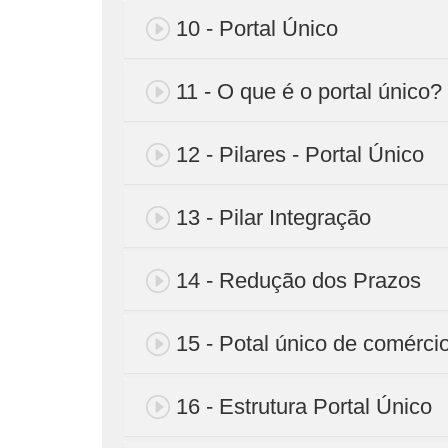
10 - Portal Único
11 - O que é o portal único?
12 - Pilares - Portal Único
13 - Pilar Integração
14 - Redução dos Prazos
15 - Potal único de comércio
16 - Estrutura Portal Único