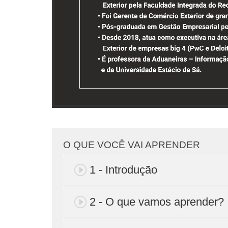
O QUE VOCÊ VAI APRENDER
1 - Introdução
2 - O que vamos aprender?