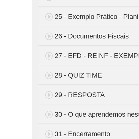
25 - Exemplo Prático - Plani
26 - Documentos Fiscais
27 - EFD - REINF - EXEM
28 - QUIZ TIME
29 - RESPOSTA
30 - O que aprendemos nes
31 - Encerramento