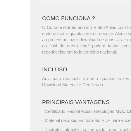
COMO FUNCIONA ?
O Curso é estruturado em Vídeo Aulas com foc
onde quiser e quantas vezes desejar. Além da
ao professor, fazer download de apostilas e 
ao final do curso você poderá testar seus
reconhecido em todo território nacional.
INCLUSO
Aula para reassistir o curso quantas vezes 
Download Material + Certificado
PRINCIPAIS VANTAGENS
· Certificado Reconhecido. Resolução
MEC CNE
· Material de apoio em formato PDF para você
· Instrutor atuante no mercado, com conh