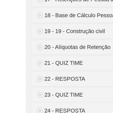
18 - Base de Cálculo Pesso
19 - 19 - Construção civil
20 - Alíquotas de Retenção
21 - QUIZ TIME
22 - RESPOSTA
23 - QUIZ TIME
24 - RESPOSTA