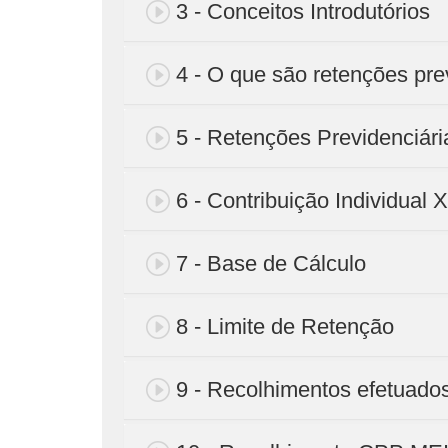
3 - Conceitos Introdutórios
4 - O que são retenções pre
5 - Retenções Previdenciári
6 - Contribuição Individual 
7 - Base de Cálculo
8 - Limite de Retenção
9 - Recolhimentos efetuado