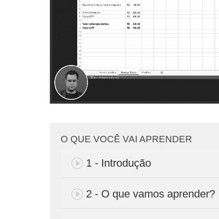
O QUE VOCÊ VAI APRENDER
1 - Introdução
2 - O que vamos aprender?