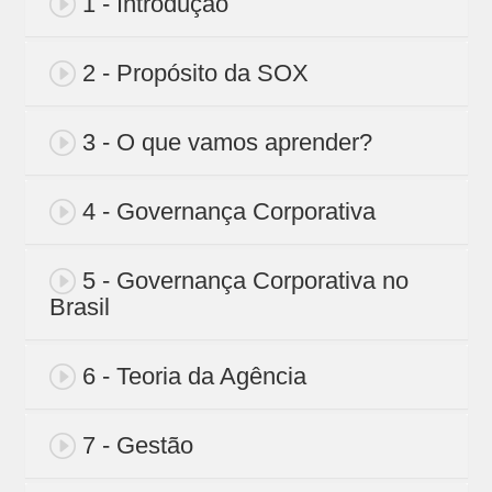
1 - Introdução
2 - Propósito da SOX
3 - O que vamos aprender?
4 - Governança Corporativa
5 - Governança Corporativa no
Brasil
6 - Teoria da Agência
7 - Gestão