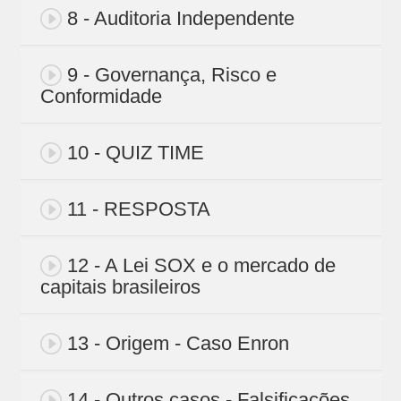
8 - Auditoria Independente
9 - Governança, Risco e
Conformidade
10 - QUIZ TIME
11 - RESPOSTA
12 - A Lei SOX e o mercado de
capitais brasileiros
13 - Origem - Caso Enron
14 - Outros casos - Falsificações