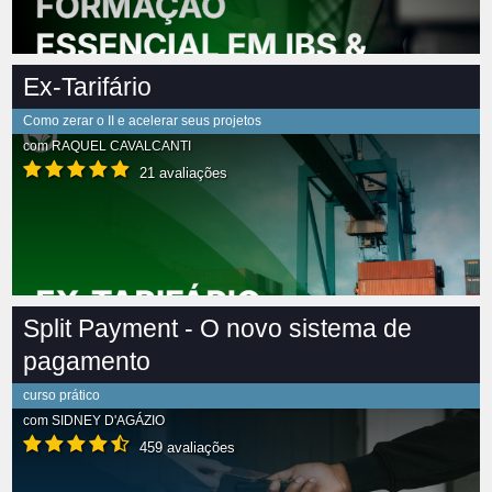
Ex-Tarifário
Como zerar o II e acelerar seus projetos
com
RAQUEL CAVALCANTI
21 avaliações
Split Payment - O novo sistema de
pagamento
curso prático
com
SIDNEY D'AGÁZIO
459 avaliações