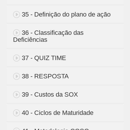
35 - Definição do plano de ação
36 - Classificação das
Deficiências
37 - QUIZ TIME
38 - RESPOSTA
39 - Custos da SOX
40 - Ciclos de Maturidade