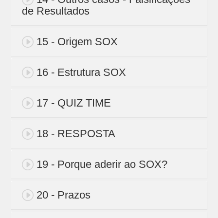
de Resultados
15 - Origem SOX
16 - Estrutura SOX
17 - QUIZ TIME
18 - RESPOSTA
19 - Porque aderir ao SOX?
20 - Prazos