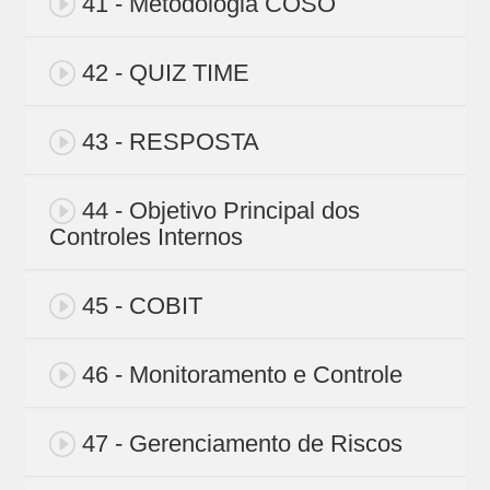
41 - Metodologia COSO
42 - QUIZ TIME
43 - RESPOSTA
44 - Objetivo Principal dos
Controles Internos
45 - COBIT
46 - Monitoramento e Controle
47 - Gerenciamento de Riscos