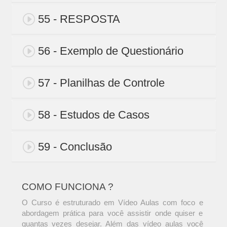
55 - RESPOSTA
56 - Exemplo de Questionário
57 - Planilhas de Controle
58 - Estudos de Casos
59 - Conclusão
COMO FUNCIONA ?
O Curso é estruturado em Vídeo Aulas com foco e
abordagem prática para você assistir onde quiser e
quantas vezes desejar. Além das vídeo aulas você