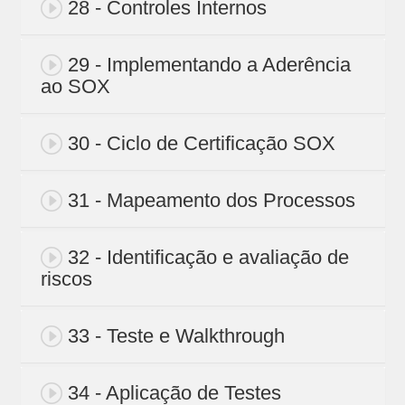
28 - Controles Internos
29 - Implementando a Aderência
ao SOX
30 - Ciclo de Certificação SOX
31 - Mapeamento dos Processos
32 - Identificação e avaliação de
riscos
33 - Teste e Walkthrough
34 - Aplicação de Testes