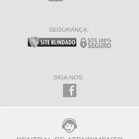
SEGURANÇA:
SIGA-NOS: