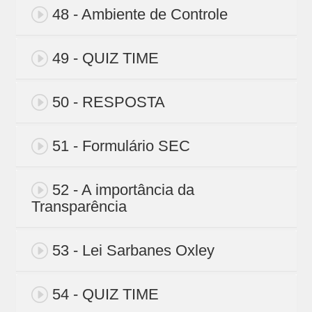
48 - Ambiente de Controle
49 - QUIZ TIME
50 - RESPOSTA
51 - Formulário SEC
52 - A importância da
Transparência
53 - Lei Sarbanes Oxley
54 - QUIZ TIME