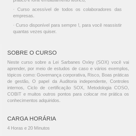
· Curso acessível de todos os colaboradores das
empresas.
· Curso disponível para sempre !, para você reassistir
quantas vezes quiser.
SOBRE O CURSO
Neste curso sobre a Lei Sarbanes Oxley (SOX) você vai
aprender, por meio de estudos de caso e vários exemplos,
tópicos como: Governança corporativa, Risco, Boas práticas
de gestão, O papel da Auditoria independente, Controles
internos, Ciclo de certificação SOX, Metodologia COSO,
COBIT e muitos outros pontos para colocar me prática os
conhecimentos adquiridos.
CARGA HORÁRIA
4 Horas e 20 Minutos