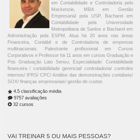
em Contabilidade e Controladoria pelo
Mackenzie, MBA em Gestão
Empresarial pela USP, Bacharel em
Contabilidade pela Universidade
Metropolitana de Santos e Bacharel em
Administração pela ESPM. Atua há 20 anos nas áreas
Financeira, Contábil e de Controladoria de empresas
multinacionais. Palestrante profissional em Cursos
Corporativos e Professor há 11 anos em cursos Graduação e
Pós Graduação Lato Sensu. Especialidade: Contabilidade
financeira / contabilidade gerencial/ controladoria/ controles
internos/ IFRS/ CPC/ Análise das demonstrações contábeis/
SOX/ finanças empresariais/ gestão de custos
4.5 classificação média
9757 avaliações
32 cursos
VAI TREINAR 5 OU MAIS PESSOAS?