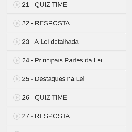
21 - QUIZ TIME
22 - RESPOSTA
23 - A Lei detalhada
24 - Principais Partes da Lei
25 - Destaques na Lei
26 - QUIZ TIME
27 - RESPOSTA