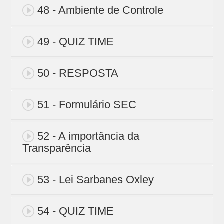
48 - Ambiente de Controle
49 - QUIZ TIME
50 - RESPOSTA
51 - Formulário SEC
52 - A importância da
Transparência
53 - Lei Sarbanes Oxley
54 - QUIZ TIME