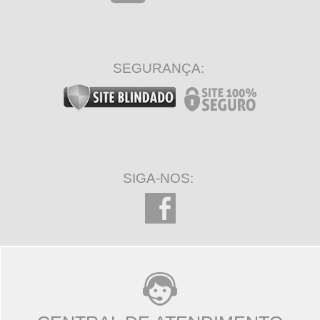
SEGURANÇA:
SIGA-NOS: