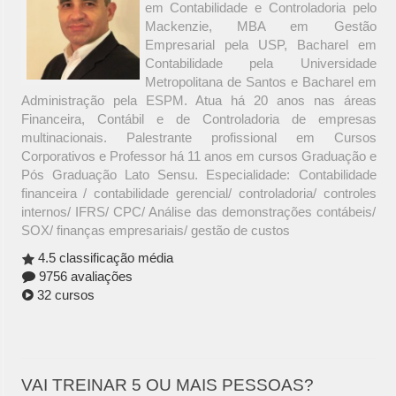
em Contabilidade e Controladoria pelo
Mackenzie, MBA em Gestão
Empresarial pela USP, Bacharel em
Contabilidade pela Universidade
Metropolitana de Santos e Bacharel em
Administração pela ESPM. Atua há 20 anos nas áreas
Financeira, Contábil e de Controladoria de empresas
multinacionais. Palestrante profissional em Cursos
Corporativos e Professor há 11 anos em cursos Graduação e
Pós Graduação Lato Sensu. Especialidade: Contabilidade
financeira / contabilidade gerencial/ controladoria/ controles
internos/ IFRS/ CPC/ Análise das demonstrações contábeis/
SOX/ finanças empresariais/ gestão de custos
4.5 classificação média
9756 avaliações
32 cursos
VAI TREINAR 5 OU MAIS PESSOAS?