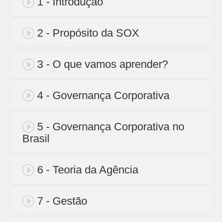
1 - Introdução
2 - Propósito da SOX
3 - O que vamos aprender?
4 - Governança Corporativa
5 - Governança Corporativa no
Brasil
6 - Teoria da Agência
7 - Gestão