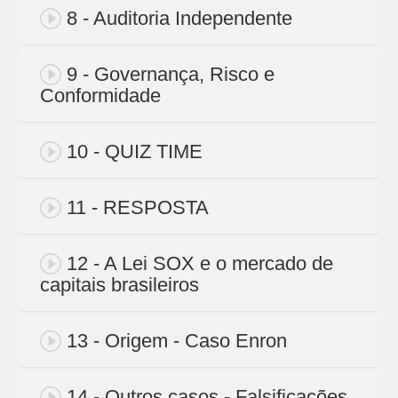
8 - Auditoria Independente
9 - Governança, Risco e
Conformidade
10 - QUIZ TIME
11 - RESPOSTA
12 - A Lei SOX e o mercado de
capitais brasileiros
13 - Origem - Caso Enron
14 - Outros casos - Falsificações