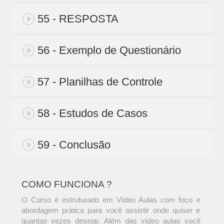
55 - RESPOSTA
56 - Exemplo de Questionário
57 - Planilhas de Controle
58 - Estudos de Casos
59 - Conclusão
COMO FUNCIONA ?
O Curso é estruturado em Vídeo Aulas com foco e
abordagem prática para você assistir onde quiser e
quantas vezes desejar. Além das vídeo aulas você