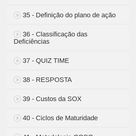
35 - Definição do plano de ação
36 - Classificação das
Deficiências
37 - QUIZ TIME
38 - RESPOSTA
39 - Custos da SOX
40 - Ciclos de Maturidade