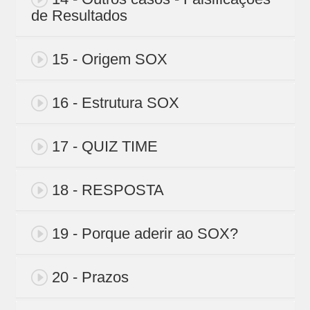
de Resultados
15 - Origem SOX
16 - Estrutura SOX
17 - QUIZ TIME
18 - RESPOSTA
19 - Porque aderir ao SOX?
20 - Prazos