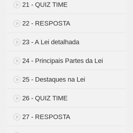
21 - QUIZ TIME
22 - RESPOSTA
23 - A Lei detalhada
24 - Principais Partes da Lei
25 - Destaques na Lei
26 - QUIZ TIME
27 - RESPOSTA