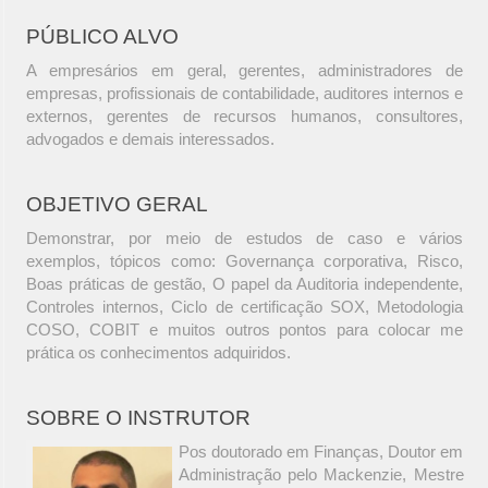
PÚBLICO ALVO
A empresários em geral, gerentes, administradores de
empresas, profissionais de contabilidade, auditores internos e
externos, gerentes de recursos humanos, consultores,
advogados e demais interessados.
OBJETIVO GERAL
Demonstrar, por meio de estudos de caso e vários
exemplos, tópicos como: Governança corporativa, Risco,
Boas práticas de gestão, O papel da Auditoria independente,
Controles internos, Ciclo de certificação SOX, Metodologia
COSO, COBIT e muitos outros pontos para colocar me
prática os conhecimentos adquiridos.
SOBRE O INSTRUTOR
Pos doutorado em Finanças, Doutor em
Administração pelo Mackenzie, Mestre