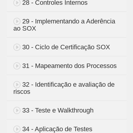
28 - Controles Internos
29 - Implementando a Aderência
ao SOX
30 - Ciclo de Certificação SOX
31 - Mapeamento dos Processos
32 - Identificação e avaliação de
riscos
33 - Teste e Walkthrough
34 - Aplicação de Testes