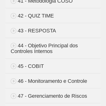
41 - Metodologia COSO
42 - QUIZ TIME
43 - RESPOSTA
44 - Objetivo Principal dos
Controles Internos
45 - COBIT
46 - Monitoramento e Controle
47 - Gerenciamento de Riscos