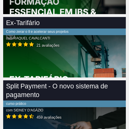
Ex-Tarifário
Como zerar o II e acelerar seus projetos
com
RAQUEL CAVALCANTI
21 avaliações
Split Payment - O novo sistema de
pagamento
curso prático
com
SIDNEY D'AGÁZIO
459 avaliações