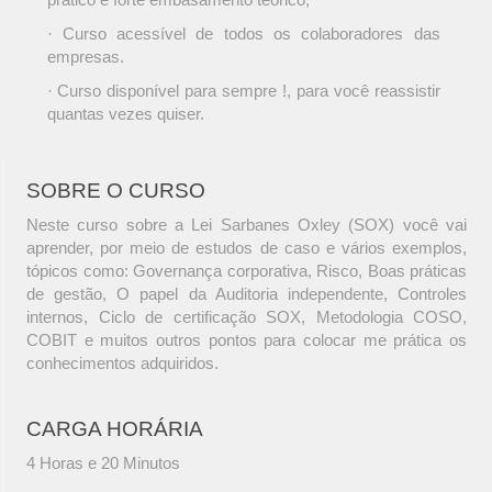
· Curso acessível de todos os colaboradores das
empresas.
· Curso disponível para sempre !, para você reassistir
quantas vezes quiser.
SOBRE O CURSO
Neste curso sobre a Lei Sarbanes Oxley (SOX) você vai
aprender, por meio de estudos de caso e vários exemplos,
tópicos como: Governança corporativa, Risco, Boas práticas
de gestão, O papel da Auditoria independente, Controles
internos, Ciclo de certificação SOX, Metodologia COSO,
COBIT e muitos outros pontos para colocar me prática os
conhecimentos adquiridos.
CARGA HORÁRIA
4 Horas e 20 Minutos