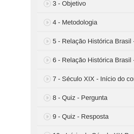
3 - Objetivo
4 - Metodologia
5 - Relação Histórica Brasil
6 - Relação Histórica Brasil 
7 - Século XIX - Início do c
8 - Quiz - Pergunta
9 - Quiz - Resposta