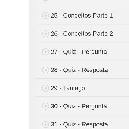
25 - Conceitos Parte 1
26 - Conceitos Parte 2
27 - Quiz - Pergunta
28 - Quiz - Resposta
29 - Tarifaço
30 - Quiz - Pergunta
31 - Quiz - Resposta