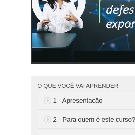
O QUE VOCÊ VAI APRENDER
1 - Apresentação
2 - Para quem é este curso