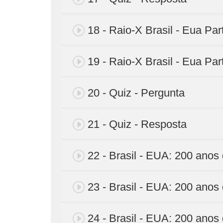
18 - Raio-X Brasil - Eua Par
19 - Raio-X Brasil - Eua Par
20 - Quiz - Pergunta
21 - Quiz - Resposta
22 - Brasil - EUA: 200 anos 
23 - Brasil - EUA: 200 anos 
24 - Brasil - EUA: 200 anos 