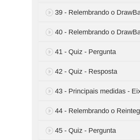
39 - Relembrando o DrawBac
40 - Relembrando o DrawBac
41 - Quiz - Pergunta
42 - Quiz - Resposta
43 - Principais medidas - Ei
44 - Relembrando o Reinteg
45 - Quiz - Pergunta