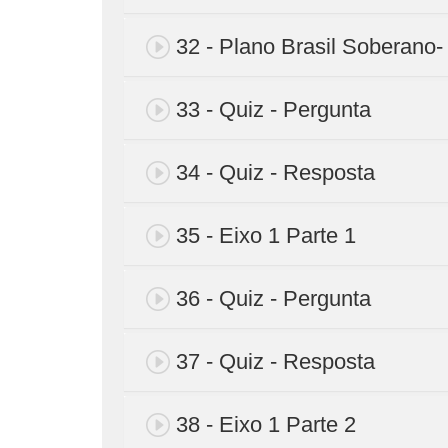
32 - Plano Brasil Soberano-
33 - Quiz - Pergunta
34 - Quiz - Resposta
35 - Eixo 1 Parte 1
36 - Quiz - Pergunta
37 - Quiz - Resposta
38 - Eixo 1 Parte 2