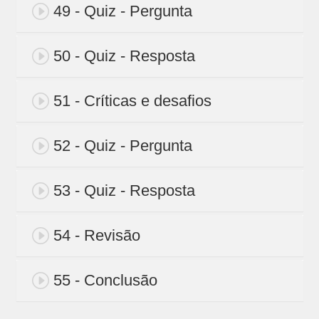
49 - Quiz - Pergunta
50 - Quiz - Resposta
51 - Críticas e desafios
52 - Quiz - Pergunta
53 - Quiz - Resposta
54 - Revisão
55 - Conclusão