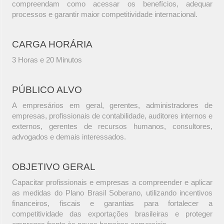
compreendam como acessar os benefícios, adequar
processos e garantir maior competitividade internacional.
CARGA HORÁRIA
3 Horas e 20 Minutos
PÚBLICO ALVO
A empresários em geral, gerentes, administradores de
empresas, profissionais de contabilidade, auditores internos e
externos, gerentes de recursos humanos, consultores,
advogados e demais interessados.
OBJETIVO GERAL
Capacitar profissionais e empresas a compreender e aplicar
as medidas do Plano Brasil Soberano, utilizando incentivos
financeiros, fiscais e garantias para fortalecer a
competitividade das exportações brasileiras e proteger