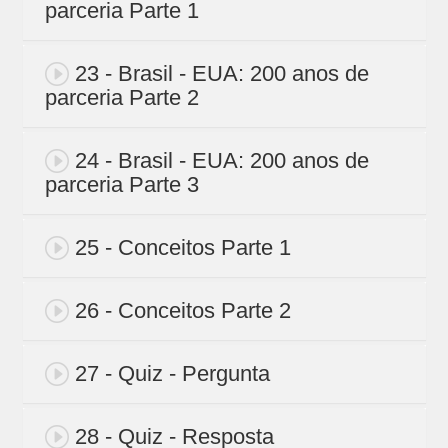
parceria Parte 1
23 - Brasil - EUA: 200 anos de
parceria Parte 2
24 - Brasil - EUA: 200 anos de
parceria Parte 3
25 - Conceitos Parte 1
26 - Conceitos Parte 2
27 - Quiz - Pergunta
28 - Quiz - Resposta