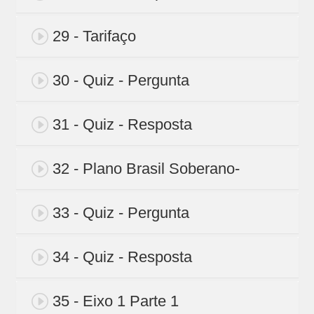
29 - Tarifaço
30 - Quiz - Pergunta
31 - Quiz - Resposta
32 - Plano Brasil Soberano-
33 - Quiz - Pergunta
34 - Quiz - Resposta
35 - Eixo 1 Parte 1