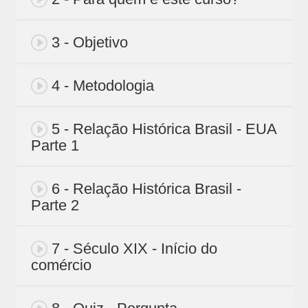
3 - Objetivo
4 - Metodologia
5 - Relação Histórica Brasil - EUA
Parte 1
6 - Relação Histórica Brasil -
Parte 2
7 - Século XIX - Início do
comércio