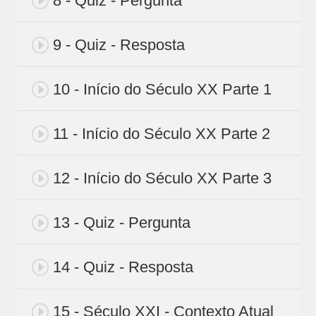
8 - Quiz - Pergunta
9 - Quiz - Resposta
10 - Início do Século XX Parte 1
11 - Início do Século XX Parte 2
12 - Início do Século XX Parte 3
13 - Quiz - Pergunta
14 - Quiz - Resposta
15 - Século XXI - Contexto Atual