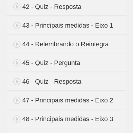
42 - Quiz - Resposta
43 - Principais medidas - Eixo 1
44 - Relembrando o Reintegra
45 - Quiz - Pergunta
46 - Quiz - Resposta
47 - Principais medidas - Eixo 2
48 - Principais medidas - Eixo 3