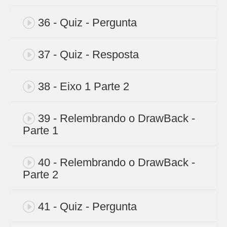
36 - Quiz - Pergunta
37 - Quiz - Resposta
38 - Eixo 1 Parte 2
39 - Relembrando o DrawBack -
Parte 1
40 - Relembrando o DrawBack -
Parte 2
41 - Quiz - Pergunta