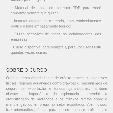
· Material de apoio em formato PDF para você
consultar sempre que quiser.
· Instrutor atuante no mercado, com conhecimentos
prático e forte embasamento teórico;
· Curso acessível de todos os colaboradores das
empresas.
· Curso disponível para sempre !, para você reassistir
quantas vezes quiser.
SOBRE O CURSO
O treinamento aborda linhas de crédito especiais, incentivos
fiscais, regimes aduaneiros como drawback, mecanismos de
seguro de exportação e fundos garantidores. Também
discute a importância da diplomacia comercial, a
diversificação de mercados e os reflexos diretos sobre a
manutenção do emprego no setor exportador. Além disso,
traz orientações práticas para que empresas e profissionais