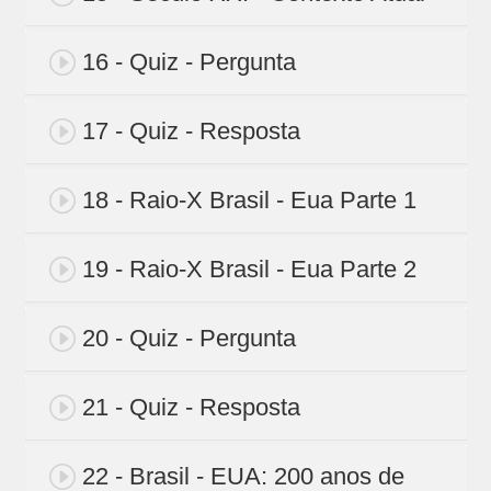
16 - Quiz - Pergunta
17 - Quiz - Resposta
18 - Raio-X Brasil - Eua Parte 1
19 - Raio-X Brasil - Eua Parte 2
20 - Quiz - Pergunta
21 - Quiz - Resposta
22 - Brasil - EUA: 200 anos de