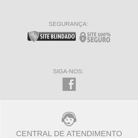
SEGURANÇA:
SIGA-NOS:
CENTRAL DE ATENDIMENTO