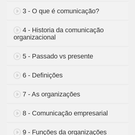
3 - O que é comunicação?
4 - Historia da comunicação
organizacional
5 - Passado vs presente
6 - Definições
7 - As organizações
8 - Comunicação empresarial
9 - Funções da organizações