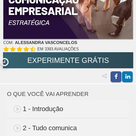
ALESSANDRA VASCONCELOS
COM:
EM 3393 AVALIAÇÕES
EXPERIMENTE GRÁTIS
O QUE VOCÊ VAI APRENDER
1 - Introdução
2 - Tudo comunica