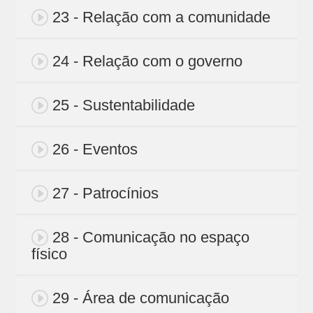
23 - Relação com a comunidade
24 - Relação com o governo
25 - Sustentabilidade
26 - Eventos
27 - Patrocínios
28 - Comunicação no espaço
físico
29 - Área de comunicação