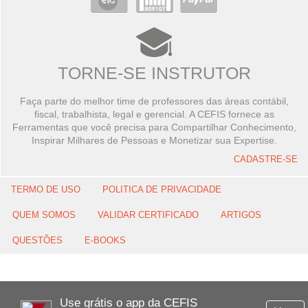
TORNE-SE INSTRUTOR
Faça parte do melhor time de professores das áreas contábil,
fiscal, trabalhista, legal e gerencial. A CEFIS fornece as
Ferramentas que você precisa para Compartilhar Conhecimento,
Inspirar Milhares de Pessoas e Monetizar sua Expertise.
CADASTRE-SE
TERMO DE USO
POLITICA DE PRIVACIDADE
QUEM SOMOS
VALIDAR CERTIFICADO
ARTIGOS
QUESTÕES
E-BOOKS
Use grátis o app da CEFIS