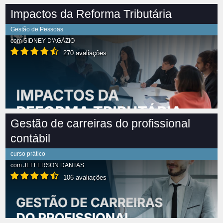
Impactos da Reforma Tributária
Gestão de Pessoas
com
SIDNEY D'AGÁZIO
270 avaliações
Gestão de carreiras do profissional
contábil
curso prático
com
JEFFERSON DANTAS
106 avaliações