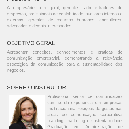
A empresários em geral, gerentes, administradores de
empresas, profissionais de contabilidade, auditores internos e
externos, gerentes de recursos humanos, consultores,
advogados e demais interessados.
OBJETIVO GERAL
Apresentar conceitos, conhecimentos e práticas de
comunicação empresarial, demonstrando a relevância
estratégica da comunicação para a sustentabilidade dos
negócios.
SOBRE O INSTRUTOR
Profissional sênior de comunicação,
com sólida experiência em empresas
multinacionais. Posições de gestão nas
áreas de comunicação corporativa,
branding, marketing e sustentabilidade.
Graduação em Administração de