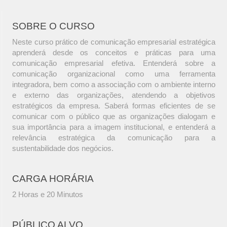
SOBRE O CURSO
Neste curso prático de comunicação empresarial estratégica
aprenderá desde os conceitos e práticas para uma
comunicação empresarial efetiva. Entenderá sobre a
comunicação organizacional como uma ferramenta
integradora, bem como a associação com o ambiente interno
e externo das organizações, atendendo a objetivos
estratégicos da empresa. Saberá formas eficientes de se
comunicar com o público que as organizações dialogam e
sua importância para a imagem institucional, e entenderá a
relevância estratégica da comunicação para a
sustentabilidade dos negócios.
CARGA HORÁRIA
2 Horas e 20 Minutos
PÚBLICO ALVO