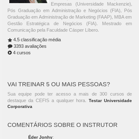
Empresas (Universidade Mackenzie),
Pós Graduação em Administração e Negócios (FIA), Pós
Graduação em Administração de Marketing (FAAP), MBA em
Gestão Estratégica de Negócios (FIA). Mestrado em
Comunicação pela Faculdade Cásper Líbero.
4.5 classificação média
3393 avaliações
4 cursos
VAI TREINAR 5 OU MAIS PESSOAS?
Sua equipe pode ter acesso a mais de 300 cursos de
destaque da CEFIS a qualquer hora.
Testar Universidade
Corporativa
COMENTÁRIOS SOBRE O INSTRUTOR
Éder Jonhy
: