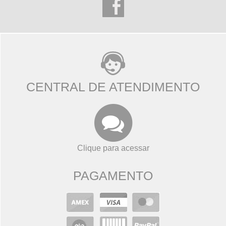
CENTRAL DE ATENDIMENTO
Clique para acessar
PAGAMENTO