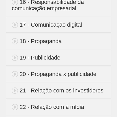
16 - Responsabilidade da
comunicação empresarial
17 - Comunicação digital
18 - Propaganda
19 - Publicidade
20 - Propaganda x publicidade
21 - Relação com os investidores
22 - Relação com a mídia