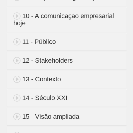
10 - A comunicação empresarial
hoje
11 - Público
12 - Stakeholders
13 - Contexto
14 - Século XXI
15 - Visão ampliada