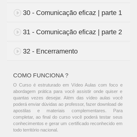
30 - Comunicação eficaz | parte 1
31 - Comunicação eficaz | parte 2
32 - Encerramento
COMO FUNCIONA ?
O Curso é estruturado em Vídeo Aulas com foco e
abordagem prática para você assistir onde quiser e
quantas vezes desejar. Além das vídeo aulas você
poderá enviar dúvidas ao professor, fazer download de
apostilas e materiais complementares. Para
completar, ao final do curso você poderá testar seus
conhecimentos e gerar um certificado reconhecido em
todo território nacional.