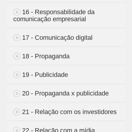
16 - Responsabilidade da
comunicação empresarial
17 - Comunicação digital
18 - Propaganda
19 - Publicidade
20 - Propaganda x publicidade
21 - Relação com os investidores
22 - Relação com a mídia