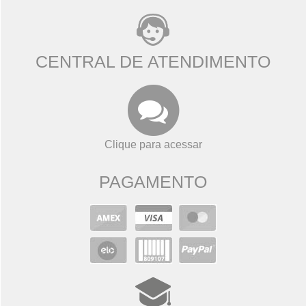
CENTRAL DE ATENDIMENTO
Clique para acessar
PAGAMENTO