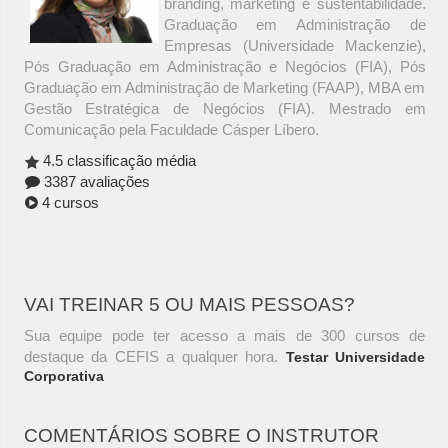
branding, marketing e sustentabilidade.
Graduação em Administração de
Empresas (Universidade Mackenzie),
Pós Graduação em Administração e Negócios (FIA), Pós
Graduação em Administração de Marketing (FAAP), MBA em
Gestão Estratégica de Negócios (FIA). Mestrado em
Comunicação pela Faculdade Cásper Líbero.
4.5 classificação média
3387 avaliações
4 cursos
VAI TREINAR 5 OU MAIS PESSOAS?
Sua equipe pode ter acesso a mais de 300 cursos de
destaque da CEFIS a qualquer hora.
Testar Universidade
Corporativa
COMENTÁRIOS SOBRE O INSTRUTOR