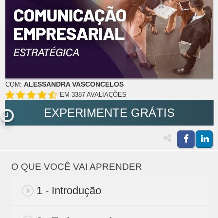
ALESSANDRA VASCONCELOS
COM:
EM 3387 AVALIAÇÕES
EXPERIMENTE GRÁTIS
O QUE VOCÊ VAI APRENDER
1 - Introdução