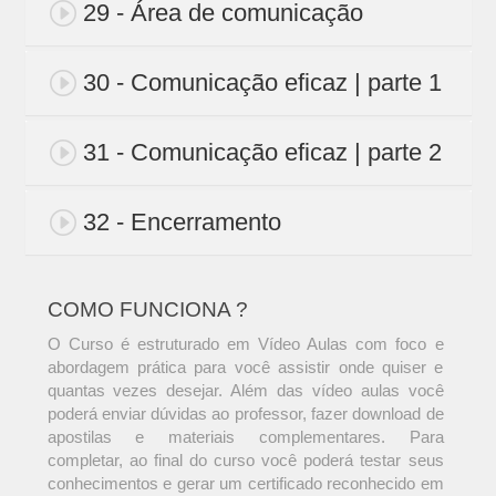
29 - Área de comunicação
30 - Comunicação eficaz | parte 1
31 - Comunicação eficaz | parte 2
32 - Encerramento
COMO FUNCIONA ?
O Curso é estruturado em Vídeo Aulas com foco e
abordagem prática para você assistir onde quiser e
quantas vezes desejar. Além das vídeo aulas você
poderá enviar dúvidas ao professor, fazer download de
apostilas e materiais complementares. Para
completar, ao final do curso você poderá testar seus
conhecimentos e gerar um certificado reconhecido em