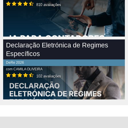
810 avaliações
Declaração Eletrónica de Regimes
Específicos
DeRe 2026
com
CAMILA OLIVEIRA
102 avaliações