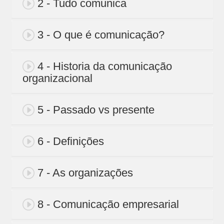
2 - Tudo comunica
3 - O que é comunicação?
4 - Historia da comunicação
organizacional
5 - Passado vs presente
6 - Definições
7 - As organizações
8 - Comunicação empresarial