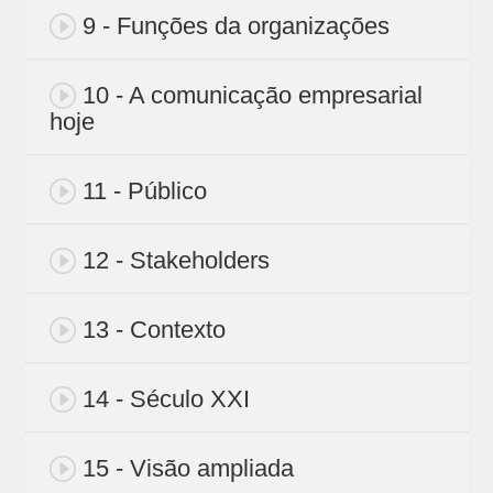
9 - Funções da organizações
10 - A comunicação empresarial
hoje
11 - Público
12 - Stakeholders
13 - Contexto
14 - Século XXI
15 - Visão ampliada