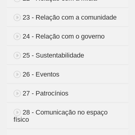
23 - Relação com a comunidade
24 - Relação com o governo
25 - Sustentabilidade
26 - Eventos
27 - Patrocínios
28 - Comunicação no espaço
físico