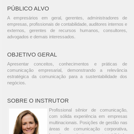
PÚBLICO ALVO
A empresários em geral, gerentes, administradores de
empresas, profissionais de contabilidade, auditores internos e
externos, gerentes de recursos humanos, consultores,
advogados e demais interessados.
OBJETIVO GERAL
Apresentar conceitos, conhecimentos e práticas de
comunicação empresarial, demonstrando a relevância
estratégica da comunicação para a sustentabilidade dos
negócios.
SOBRE O INSTRUTOR
Profissional sênior de comunicação,
com sólida experiência em empresas
multinacionais. Posições de gestão nas
áreas de comunicação corporativa,