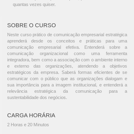
quantas vezes quiser.
SOBRE O CURSO
Neste curso prático de comunicação empresarial estratégica
aprenderá desde os conceitos e práticas para uma
comunicação empresarial efetiva. Entenderá sobre a
comunicação organizacional como uma ferramenta
integradora, bem como a associação com o ambiente interno
e externo das organizações, atendendo a objetivos
estratégicos da empresa. Saberá formas eficientes de se
comunicar com o público que as organizações dialogam e
sua importância para a imagem institucional, e entenderá a
relevância estratégica da comunicação para a
sustentabilidade dos negócios.
CARGA HORÁRIA
2 Horas e 20 Minutos