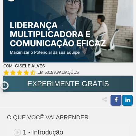
GISELE ALVES
COM:
EM 5015 AVALIAÇÕES
EXPERIMENTE GRÁTIS
O QUE VOCÊ VAI APRENDER
1 - Introdução