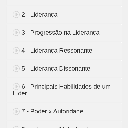
2 - Liderança
3 - Progressão na Liderança
4 - Liderança Ressonante
5 - Liderança Dissonante
6 - Principais Habilidades de um
Líder
7 - Poder x Autoridade