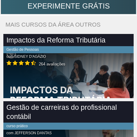
EXPERIMENTE GRÁTIS
MAIS CURSOS DA ÁREA OUTROS
Impactos da Reforma Tributária
Gestão de Pessoas
com
SIDNEY D'AGÁZIO
264 avaliações
Gestão de carreiras do profissional
contábil
curso prático
com
JEFFERSON DANTAS