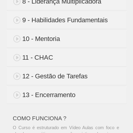
8 - Liderança Multiplicadora
9 - Habilidades Fundamentais
10 - Mentoria
11 - CHAC
12 - Gestão de Tarefas
13 - Encerramento
COMO FUNCIONA ?
O Curso é estruturado em Vídeo Aulas com foco e