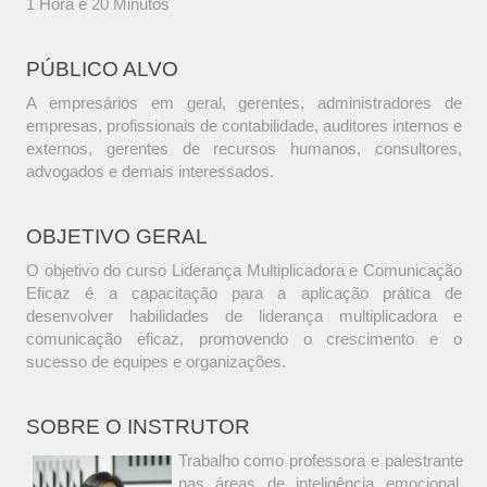
1 Hora e 20 Minutos
PÚBLICO ALVO
A empresários em geral, gerentes, administradores de
empresas, profissionais de contabilidade, auditores internos e
externos, gerentes de recursos humanos, consultores,
advogados e demais interessados.
OBJETIVO GERAL
O objetivo do curso Liderança Multiplicadora e Comunicação
Eficaz é a capacitação para a aplicação prática de
desenvolver habilidades de liderança multiplicadora e
comunicação eficaz, promovendo o crescimento e o
sucesso de equipes e organizações.
SOBRE O INSTRUTOR
Trabalho como professora e palestrante
nas áreas de inteligência emocional,