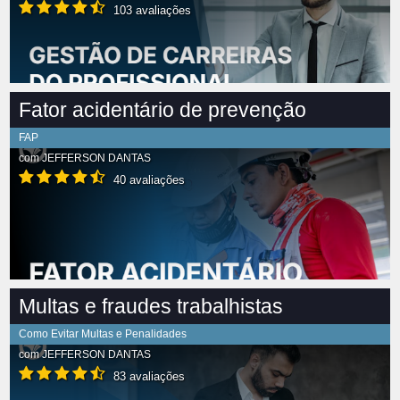
103 avaliações
Fator acidentário de prevenção
FAP
com
JEFFERSON DANTAS
40 avaliações
Multas e fraudes trabalhistas
Como Evitar Multas e Penalidades
com
JEFFERSON DANTAS
83 avaliações