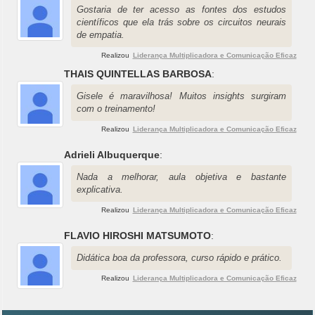
Gostaria de ter acesso as fontes dos estudos
científicos que ela trás sobre os circuitos neurais
de empatia.
Realizou
Liderança Multiplicadora e Comunicação Eficaz
THAIS QUINTELLAS BARBOSA
:
Gisele é maravilhosa! Muitos insights surgiram
com o treinamento!
Realizou
Liderança Multiplicadora e Comunicação Eficaz
Adrieli Albuquerque
:
Nada a melhorar, aula objetiva e bastante
explicativa.
Realizou
Liderança Multiplicadora e Comunicação Eficaz
FLAVIO HIROSHI MATSUMOTO
:
Didática boa da professora, curso rápido e prático.
Realizou
Liderança Multiplicadora e Comunicação Eficaz