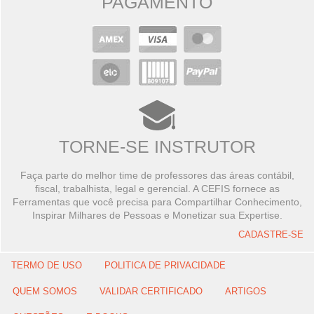
PAGAMENTO
TORNE-SE INSTRUTOR
Faça parte do melhor time de professores das áreas contábil,
fiscal, trabalhista, legal e gerencial. A CEFIS fornece as
Ferramentas que você precisa para Compartilhar Conhecimento,
Inspirar Milhares de Pessoas e Monetizar sua Expertise.
CADASTRE-SE
TERMO DE USO
POLITICA DE PRIVACIDADE
QUEM SOMOS
VALIDAR CERTIFICADO
ARTIGOS