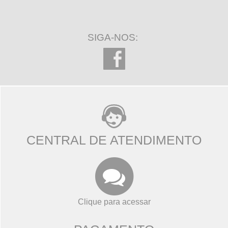
SIGA-NOS:
CENTRAL DE ATENDIMENTO
Clique para acessar