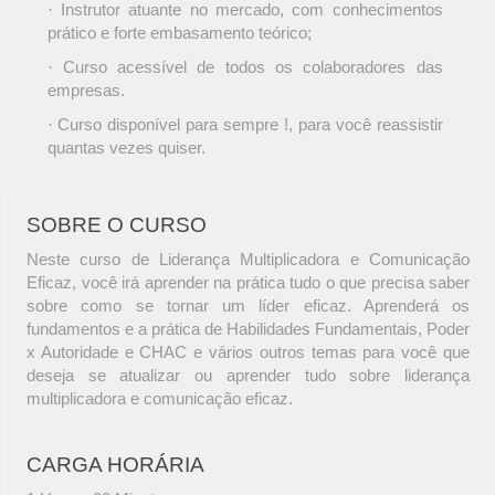
· Instrutor atuante no mercado, com conhecimentos
prático e forte embasamento teórico;
· Curso acessível de todos os colaboradores das
empresas.
· Curso disponível para sempre !, para você reassistir
quantas vezes quiser.
SOBRE O CURSO
Neste curso de Liderança Multiplicadora e Comunicação
Eficaz, você irá aprender na prática tudo o que precisa saber
sobre como se tornar um líder eficaz. Aprenderá os
fundamentos e a prática de Habilidades Fundamentais, Poder
x Autoridade e CHAC e vários outros temas para você que
deseja se atualizar ou aprender tudo sobre liderança
multiplicadora e comunicação eficaz.
CARGA HORÁRIA