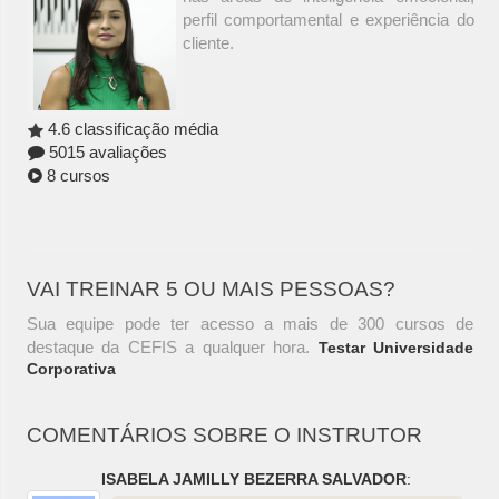
perfil comportamental e experiência do
cliente.
4.6 classificação média
5015 avaliações
8 cursos
VAI TREINAR 5 OU MAIS PESSOAS?
Sua equipe pode ter acesso a mais de 300 cursos de
destaque da CEFIS a qualquer hora.
Testar Universidade
Corporativa
COMENTÁRIOS SOBRE O INSTRUTOR
ISABELA JAMILLY BEZERRA SALVADOR
: