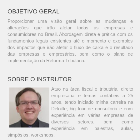
OBJETIVO GERAL
Proporcionar uma visão geral sobre as mudanças e
alterações que irão afetar todas as empresas e
consumidores no Brasil. Abordagem direta e prática com os
fundamentos legais existentes até o momento e exemplos
dos impactos que irão afetar o fluxo de caixa e o resultado
das empresas e empresários, bem como o plano de
implementação da Reforma Tributária.
SOBRE O INSTRUTOR
Atuo na área fiscal e tributária, direito
empresarial e temas contábeis a 25
anos, tendo iniciado minha carreira na
Deloitte, big four de consultoria e com
experiência em várias empresas de
diversos setores, bem como
experiência em palestras, aulas,
simpósios, workshops.