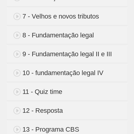
7 - Velhos e novos tributos
8 - Fundamentação legal
9 - Fundamentação legal II e III
10 - fundamentação legal IV
11 - Quiz time
12 - Resposta
13 - Programa CBS