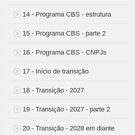
14 - Programa CBS - estrutura
15 - Programa CBS - parte 2
16 - Programa CBS - CNPJs
17 - Início de transição
18 - Transição - 2027
19 - Transição - 2027 - parte 2
20 - Transição - 2028 em diante