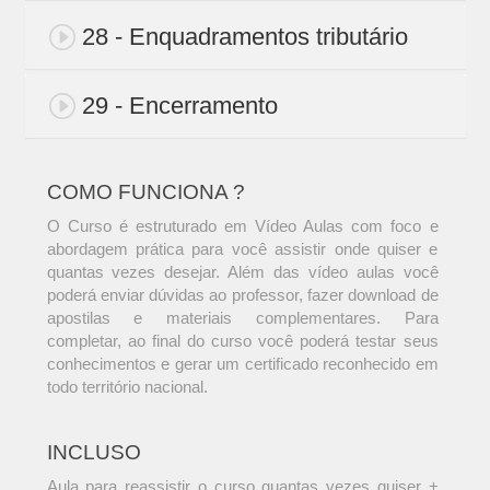
28 - Enquadramentos tributário
29 - Encerramento
COMO FUNCIONA ?
O Curso é estruturado em Vídeo Aulas com foco e
abordagem prática para você assistir onde quiser e
quantas vezes desejar. Além das vídeo aulas você
poderá enviar dúvidas ao professor, fazer download de
apostilas e materiais complementares. Para
completar, ao final do curso você poderá testar seus
conhecimentos e gerar um certificado reconhecido em
todo território nacional.
INCLUSO
Aula para reassistir o curso quantas vezes quiser +