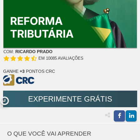
RICARDO PRADO
COM:
EM 10085 AVALIAÇÕES
GANHE
+3
PONTOS CRC
EXPERIMENTE GRÁTIS
O QUE VOCÊ VAI APRENDER