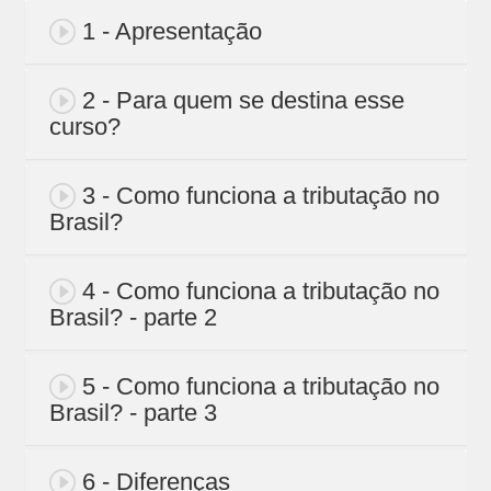
1 - Apresentação
2 - Para quem se destina esse
curso?
3 - Como funciona a tributação no
Brasil?
4 - Como funciona a tributação no
Brasil? - parte 2
5 - Como funciona a tributação no
Brasil? - parte 3
6 - Diferenças