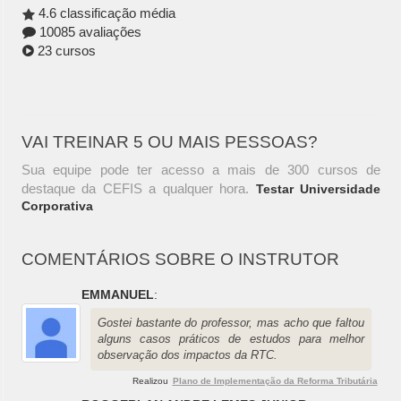
4.6 classificação média
10085 avaliações
23 cursos
VAI TREINAR 5 OU MAIS PESSOAS?
Sua equipe pode ter acesso a mais de 300 cursos de
destaque da CEFIS a qualquer hora.
Testar Universidade
Corporativa
COMENTÁRIOS SOBRE O INSTRUTOR
EMMANUEL
:
Gostei bastante do professor, mas acho que faltou
alguns casos práticos de estudos para melhor
observação dos impactos da RTC.
Realizou
Plano de Implementação da Reforma Tributária