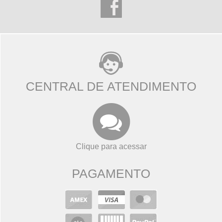
CENTRAL DE ATENDIMENTO
Clique para acessar
PAGAMENTO