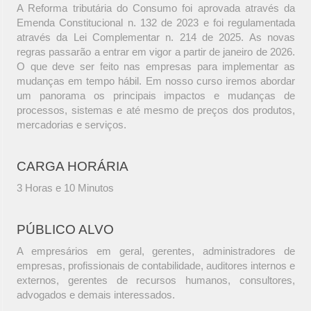
A Reforma tributária do Consumo foi aprovada através da
Emenda Constitucional n. 132 de 2023 e foi regulamentada
através da Lei Complementar n. 214 de 2025. As novas
regras passarão a entrar em vigor a partir de janeiro de 2026.
O que deve ser feito nas empresas para implementar as
mudanças em tempo hábil. Em nosso curso iremos abordar
um panorama os principais impactos e mudanças de
processos, sistemas e até mesmo de preços dos produtos,
mercadorias e serviços.
CARGA HORÁRIA
3 Horas e 10 Minutos
PÚBLICO ALVO
A empresários em geral, gerentes, administradores de
empresas, profissionais de contabilidade, auditores internos e
externos, gerentes de recursos humanos, consultores,
advogados e demais interessados.