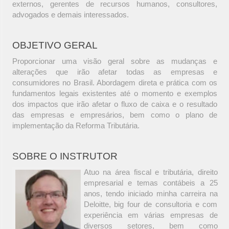
externos, gerentes de recursos humanos, consultores,
advogados e demais interessados.
OBJETIVO GERAL
Proporcionar uma visão geral sobre as mudanças e
alterações que irão afetar todas as empresas e
consumidores no Brasil. Abordagem direta e prática com os
fundamentos legais existentes até o momento e exemplos
dos impactos que irão afetar o fluxo de caixa e o resultado
das empresas e empresários, bem como o plano de
implementação da Reforma Tributária.
SOBRE O INSTRUTOR
Atuo na área fiscal e tributária, direito
empresarial e temas contábeis a 25
anos, tendo iniciado minha carreira na
Deloitte, big four de consultoria e com
experiência em várias empresas de
diversos setores, bem como