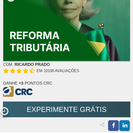
RICARDO PRADO
COM:
EM 10106 AVALIAÇÕES
GANHE
+3
PONTOS CRC
EXPERIMENTE GRÁTIS