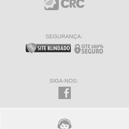
SEGURANÇA:
SIGA-NOS: