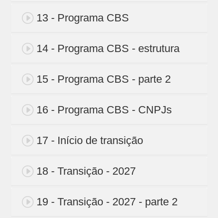
13 - Programa CBS
14 - Programa CBS - estrutura
15 - Programa CBS - parte 2
16 - Programa CBS - CNPJs
17 - Início de transição
18 - Transição - 2027
19 - Transição - 2027 - parte 2