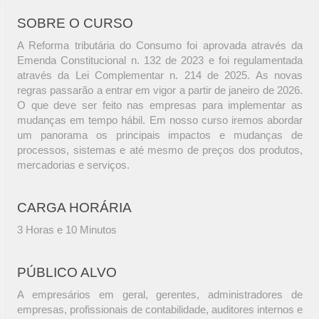
SOBRE O CURSO
A Reforma tributária do Consumo foi aprovada através da
Emenda Constitucional n. 132 de 2023 e foi regulamentada
através da Lei Complementar n. 214 de 2025. As novas
regras passarão a entrar em vigor a partir de janeiro de 2026.
O que deve ser feito nas empresas para implementar as
mudanças em tempo hábil. Em nosso curso iremos abordar
um panorama os principais impactos e mudanças de
processos, sistemas e até mesmo de preços dos produtos,
mercadorias e serviços.
CARGA HORÁRIA
3 Horas e 10 Minutos
PÚBLICO ALVO
A empresários em geral, gerentes, administradores de
empresas, profissionais de contabilidade, auditores internos e