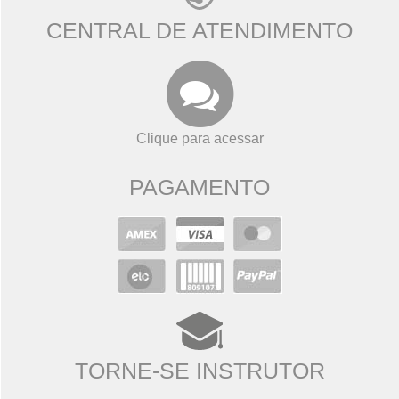
CENTRAL DE ATENDIMENTO
Clique para acessar
PAGAMENTO
TORNE-SE INSTRUTOR