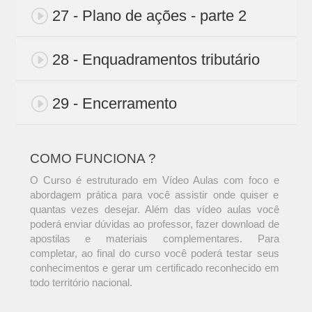
27 - Plano de ações - parte 2
28 - Enquadramentos tributário
29 - Encerramento
COMO FUNCIONA ?
O Curso é estruturado em Vídeo Aulas com foco e
abordagem prática para você assistir onde quiser e
quantas vezes desejar. Além das vídeo aulas você
poderá enviar dúvidas ao professor, fazer download de
apostilas e materiais complementares. Para
completar, ao final do curso você poderá testar seus
conhecimentos e gerar um certificado reconhecido em
todo território nacional.