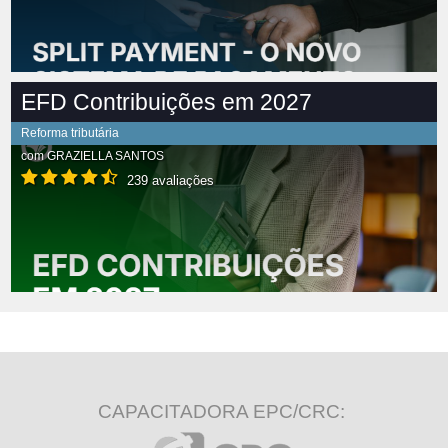
EFD Contribuições em 2027
Reforma tributária
com
GRAZIELLA SANTOS
239 avaliações
CAPACITADORA EPC/CRC: