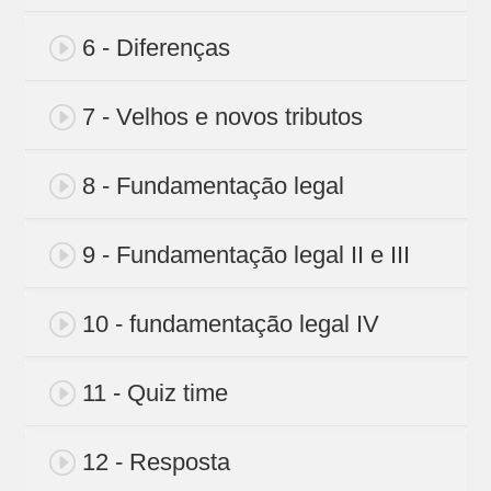
6 - Diferenças
7 - Velhos e novos tributos
8 - Fundamentação legal
9 - Fundamentação legal II e III
10 - fundamentação legal IV
11 - Quiz time
12 - Resposta