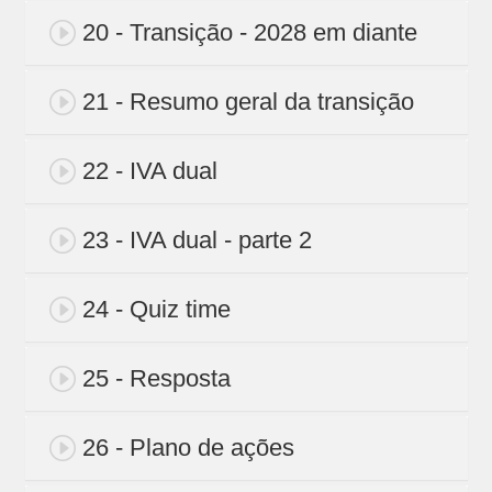
20 - Transição - 2028 em diante
21 - Resumo geral da transição
22 - IVA dual
23 - IVA dual - parte 2
24 - Quiz time
25 - Resposta
26 - Plano de ações