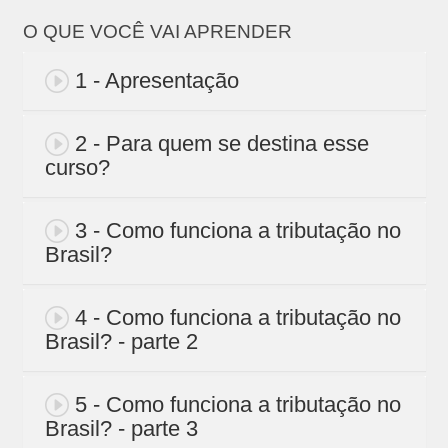
O QUE VOCÊ VAI APRENDER
1 - Apresentação
2 - Para quem se destina esse
curso?
3 - Como funciona a tributação no
Brasil?
4 - Como funciona a tributação no
Brasil? - parte 2
5 - Como funciona a tributação no
Brasil? - parte 3