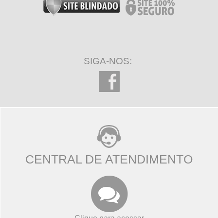
SIGA-NOS:
CENTRAL DE ATENDIMENTO