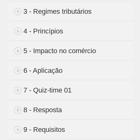
3 - Regimes tributários
4 - Princípios
5 - Impacto no comércio
6 - Aplicação
7 - Quiz-time 01
8 - Resposta
9 - Requisitos