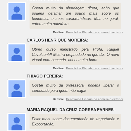
Gostei muito da abordagem direta, acho que
poderia detalhar um pouco mais sobre os
benefícios e suas características. Mas no geral,
estou muito satisfeito.
Realizou
Benefícios Fiscais no comércio exterior
CARLOS HENRIQUE MOREIRA
:
Ótimo curso ministrado pela Profa. Raquel
Cavalcanti!! Mostra propriedade no que diz. O novo
visual com bancada, achei muito bom!
Realizou
Benefícios Fiscais no comércio exterior
THIAGO PEREIRA
:
Gostei muito da professora, poderia liberar o
certificado para quem não paga!
Realizou
Benefícios Fiscais no comércio exterior
MARIA RAQUEL DA CRUZ CORREA FARNESI
:
Falar mais sobre documentação de Importação e
Expoprtação.