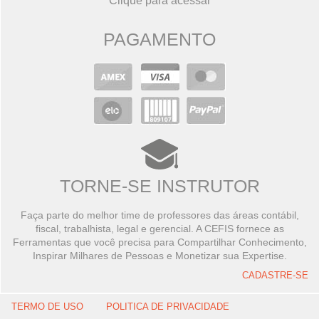
Clique para acessar
PAGAMENTO
TORNE-SE INSTRUTOR
Faça parte do melhor time de professores das áreas contábil,
fiscal, trabalhista, legal e gerencial. A CEFIS fornece as
Ferramentas que você precisa para Compartilhar Conhecimento,
Inspirar Milhares de Pessoas e Monetizar sua Expertise.
CADASTRE-SE
TERMO DE USO
POLITICA DE PRIVACIDADE