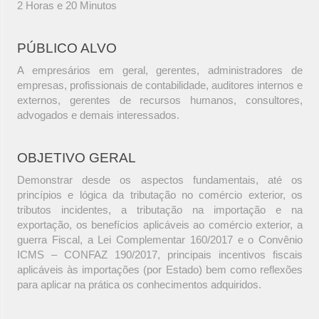
2 Horas e 20 Minutos
PÚBLICO ALVO
A empresários em geral, gerentes, administradores de
empresas, profissionais de contabilidade, auditores internos e
externos, gerentes de recursos humanos, consultores,
advogados e demais interessados.
OBJETIVO GERAL
Demonstrar desde os aspectos fundamentais, até os
princípios e lógica da tributação no comércio exterior, os
tributos incidentes, a tributação na importação e na
exportação, os benefícios aplicáveis ao comércio exterior, a
guerra Fiscal, a Lei Complementar 160/2017 e o Convênio
ICMS – CONFAZ 190/2017, principais incentivos fiscais
aplicáveis às importações (por Estado) bem como reflexões
para aplicar na prática os conhecimentos adquiridos.