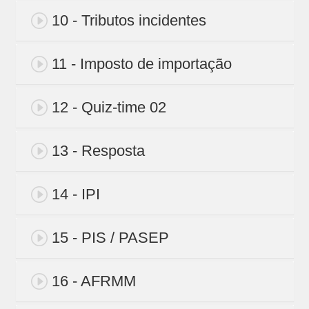
10 - Tributos incidentes
11 - Imposto de importação
12 - Quiz-time 02
13 - Resposta
14 - IPI
15 - PIS / PASEP
16 - AFRMM