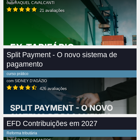
com
RAQUEL CAVALCANTI
21 avaliações
Split Payment - O novo sistema de
pagamento
curso prático
com
SIDNEY D'AGÁZIO
426 avaliações
EFD Contribuições em 2027
Reforma tributária