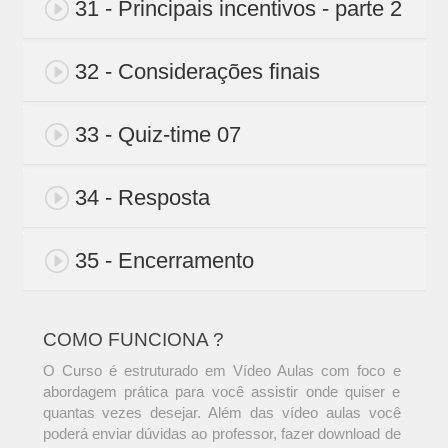
31 - Principais incentivos - parte 2
32 - Considerações finais
33 - Quiz-time 07
34 - Resposta
35 - Encerramento
COMO FUNCIONA ?
O Curso é estruturado em Vídeo Aulas com foco e
abordagem prática para você assistir onde quiser e
quantas vezes desejar. Além das vídeo aulas você
poderá enviar dúvidas ao professor, fazer download de