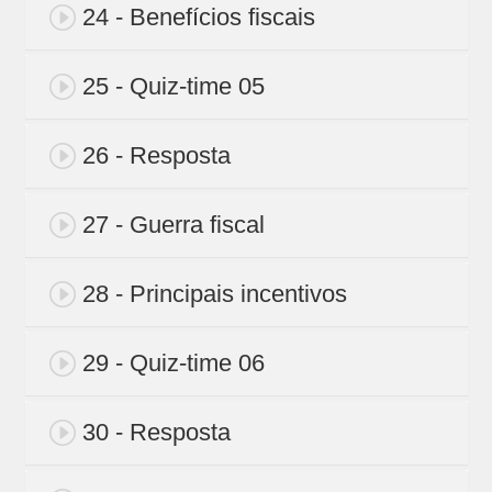
24 - Benefícios fiscais
25 - Quiz-time 05
26 - Resposta
27 - Guerra fiscal
28 - Principais incentivos
29 - Quiz-time 06
30 - Resposta