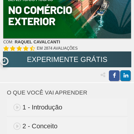
RAQUEL CAVALCANTI
COM:
EM 2874 AVALIAÇÕES
EXPERIMENTE GRÁTIS
O QUE VOCÊ VAI APRENDER
1 - Introdução
2 - Conceito