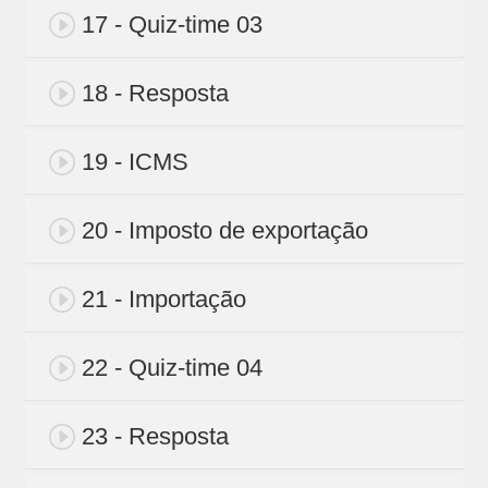
17 - Quiz-time 03
18 - Resposta
19 - ICMS
20 - Imposto de exportação
21 - Importação
22 - Quiz-time 04
23 - Resposta