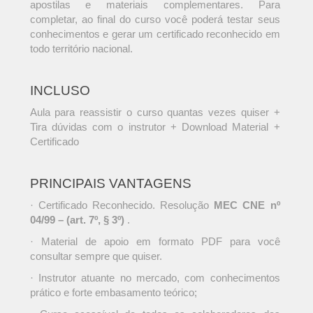
apostilas e materiais complementares. Para
completar, ao final do curso você poderá testar seus
conhecimentos e gerar um certificado reconhecido em
todo território nacional.
INCLUSO
Aula para reassistir o curso quantas vezes quiser +
Tira dúvidas com o instrutor + Download Material +
Certificado
PRINCIPAIS VANTAGENS
· Certificado Reconhecido. Resolução
MEC CNE nº
04/99 – (art. 7º, § 3º)
.
· Material de apoio em formato PDF para você
consultar sempre que quiser.
· Instrutor atuante no mercado, com conhecimentos
prático e forte embasamento teórico;