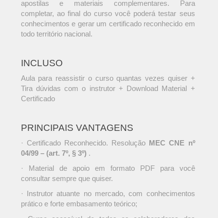
apostilas e materiais complementares. Para
completar, ao final do curso você poderá testar seus
conhecimentos e gerar um certificado reconhecido em
todo território nacional.
INCLUSO
Aula para reassistir o curso quantas vezes quiser +
Tira dúvidas com o instrutor + Download Material +
Certificado
PRINCIPAIS VANTAGENS
· Certificado Reconhecido. Resolução
MEC CNE nº
04/99 – (art. 7º, § 3º)
.
· Material de apoio em formato PDF para você
consultar sempre que quiser.
· Instrutor atuante no mercado, com conhecimentos
prático e forte embasamento teórico;