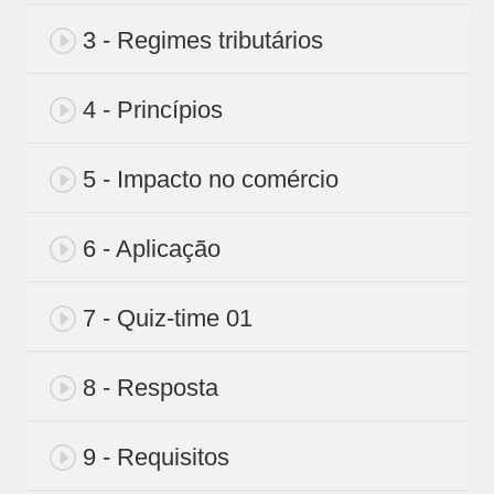
3 - Regimes tributários
4 - Princípios
5 - Impacto no comércio
6 - Aplicação
7 - Quiz-time 01
8 - Resposta
9 - Requisitos