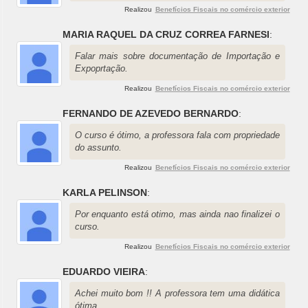
Realizou
Benefícios Fiscais no comércio exterior
MARIA RAQUEL DA CRUZ CORREA FARNESI
:
Falar mais sobre documentação de Importação e
Expoprtação.
Realizou
Benefícios Fiscais no comércio exterior
FERNANDO DE AZEVEDO BERNARDO
:
O curso é ótimo, a professora fala com propriedade
do assunto.
Realizou
Benefícios Fiscais no comércio exterior
KARLA PELINSON
:
Por enquanto está otimo, mas ainda nao finalizei o
curso.
Realizou
Benefícios Fiscais no comércio exterior
EDUARDO VIEIRA
:
Achei muito bom !! A professora tem uma didática
ótima