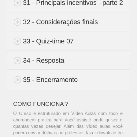
31 - Principais incentivos - parte 2
32 - Considerações finais
33 - Quiz-time 07
34 - Resposta
35 - Encerramento
COMO FUNCIONA ?
O Curso é estruturado em Vídeo Aulas com foco e
abordagem prática para você assistir onde quiser e
quantas vezes desejar. Além das vídeo aulas você
poderá enviar dúvidas ao professor, fazer download de