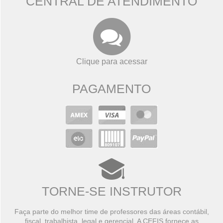
CENTRAL DE ATENDIMENTO
Clique para acessar
PAGAMENTO
TORNE-SE INSTRUTOR
Faça parte do melhor time de professores das áreas contábil,
fiscal, trabalhista, legal e gerencial. A CEFIS fornece as