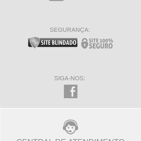
SEGURANÇA:
SIGA-NOS: