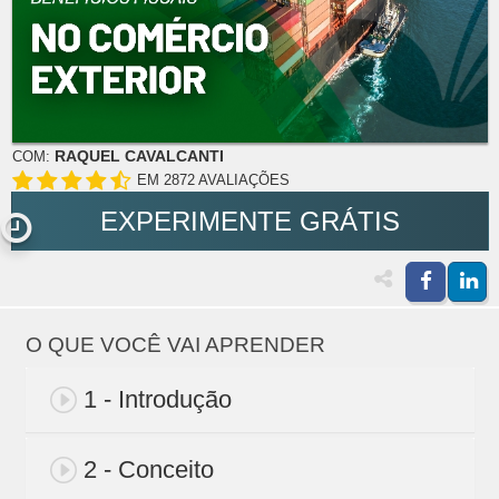
RAQUEL CAVALCANTI
COM:
EM 2872 AVALIAÇÕES
EXPERIMENTE GRÁTIS
O QUE VOCÊ VAI APRENDER
1 - Introdução
2 - Conceito