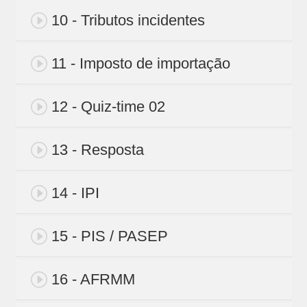
10 - Tributos incidentes
11 - Imposto de importação
12 - Quiz-time 02
13 - Resposta
14 - IPI
15 - PIS / PASEP
16 - AFRMM