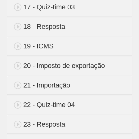
17 - Quiz-time 03
18 - Resposta
19 - ICMS
20 - Imposto de exportação
21 - Importação
22 - Quiz-time 04
23 - Resposta