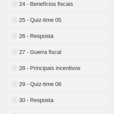
24 - Benefícios fiscais
25 - Quiz-time 05
26 - Resposta
27 - Guerra fiscal
28 - Principais incentivos
29 - Quiz-time 06
30 - Resposta