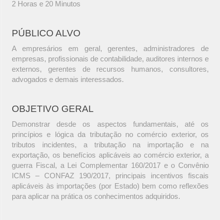
2 Horas e 20 Minutos
PÚBLICO ALVO
A empresários em geral, gerentes, administradores de
empresas, profissionais de contabilidade, auditores internos e
externos, gerentes de recursos humanos, consultores,
advogados e demais interessados.
OBJETIVO GERAL
Demonstrar desde os aspectos fundamentais, até os
princípios e lógica da tributação no comércio exterior, os
tributos incidentes, a tributação na importação e na
exportação, os benefícios aplicáveis ao comércio exterior, a
guerra Fiscal, a Lei Complementar 160/2017 e o Convênio
ICMS – CONFAZ 190/2017, principais incentivos fiscais
aplicáveis às importações (por Estado) bem como reflexões
para aplicar na prática os conhecimentos adquiridos.