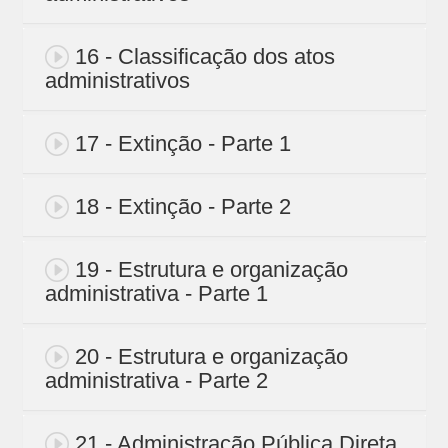
16 - Classificação dos atos
administrativos
17 - Extinção - Parte 1
18 - Extinção - Parte 2
19 - Estrutura e organização
administrativa - Parte 1
20 - Estrutura e organização
administrativa - Parte 2
21 - Administração Pública Direta