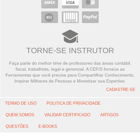
TORNE-SE INSTRUTOR
Faça parte do melhor time de professores das áreas contábil,
fiscal, trabalhista, legal e gerencial. A CEFIS fornece as
Ferramentas que você precisa para Compartilhar Conhecimento,
Inspirar Milhares de Pessoas e Monetizar sua Expertise.
CADASTRE-SE
TERMO DE USO
POLITICA DE PRIVACIDADE
QUEM SOMOS
VALIDAR CERTIFICADO
ARTIGOS
QUESTÕES
E-BOOKS