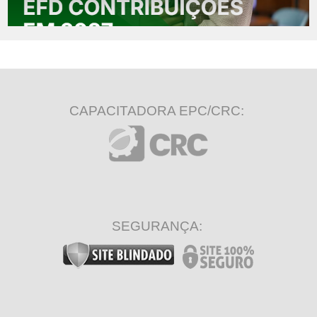
CAPACITADORA EPC/CRC:
SEGURANÇA: