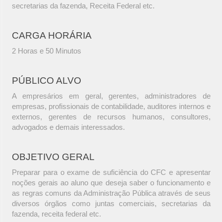
secretarias da fazenda, Receita Federal etc.
CARGA HORÁRIA
2 Horas e 50 Minutos
PÚBLICO ALVO
A empresários em geral, gerentes, administradores de
empresas, profissionais de contabilidade, auditores internos e
externos, gerentes de recursos humanos, consultores,
advogados e demais interessados.
OBJETIVO GERAL
Preparar para o exame de suficiência do CFC e apresentar
noções gerais ao aluno que deseja saber o funcionamento e
as regras comuns da Administração Pública através de seus
diversos órgãos como juntas comerciais, secretarias da
fazenda, receita federal etc.