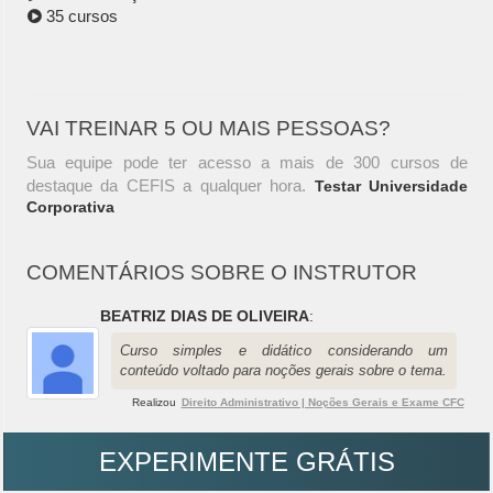
35 cursos
VAI TREINAR 5 OU MAIS PESSOAS?
Sua equipe pode ter acesso a mais de 300 cursos de
destaque da CEFIS a qualquer hora.
Testar Universidade
Corporativa
COMENTÁRIOS SOBRE O INSTRUTOR
BEATRIZ DIAS DE OLIVEIRA
:
Curso simples e didático considerando um
conteúdo voltado para noções gerais sobre o tema.
Realizou
Direito Administrativo | Noções Gerais e Exame CFC
EXPERIMENTE GRÁTIS