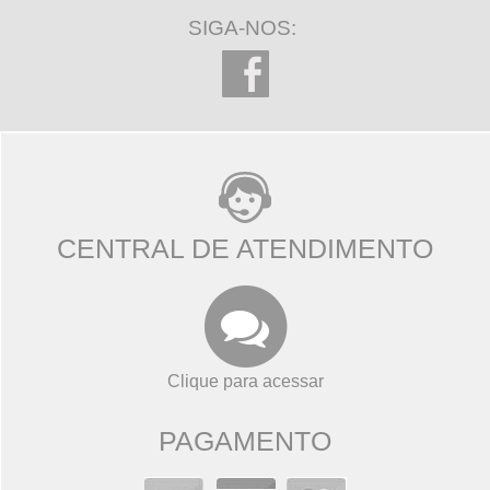
SIGA-NOS:
CENTRAL DE ATENDIMENTO
Clique para acessar
PAGAMENTO