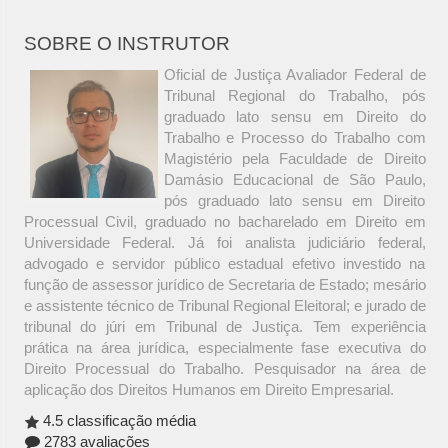
SOBRE O INSTRUTOR
Oficial de Justiça Avaliador Federal de
Tribunal Regional do Trabalho, pós
graduado lato sensu em Direito do
Trabalho e Processo do Trabalho com
Magistério pela Faculdade de Direito
Damásio Educacional de São Paulo,
pós graduado lato sensu em Direito
Processual Civil, graduado no bacharelado em Direito em
Universidade Federal. Já foi analista judiciário federal,
advogado e servidor público estadual efetivo investido na
função de assessor jurídico de Secretaria de Estado; mesário
e assistente técnico de Tribunal Regional Eleitoral; e jurado de
tribunal do júri em Tribunal de Justiça. Tem experiência
prática na área jurídica, especialmente fase executiva do
Direito Processual do Trabalho. Pesquisador na área de
aplicação dos Direitos Humanos em Direito Empresarial.
4.5 classificação média
2783 avaliações