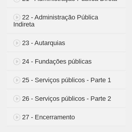
22 - Administração Pública
Indireta
23 - Autarquias
24 - Fundações públicas
25 - Serviços públicos - Parte 1
26 - Serviços públicos - Parte 2
27 - Encerramento