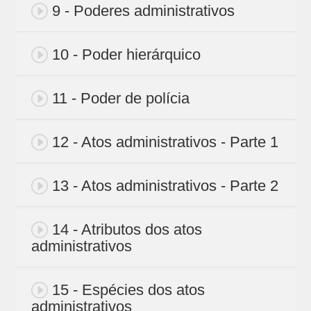
9 - Poderes administrativos
10 - Poder hierárquico
11 - Poder de polícia
12 - Atos administrativos - Parte 1
13 - Atos administrativos - Parte 2
14 - Atributos dos atos
administrativos
15 - Espécies dos atos
administrativos