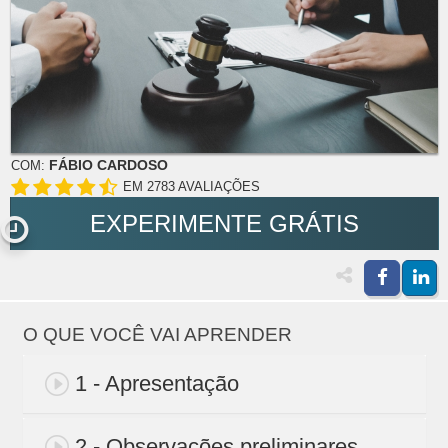
FÁBIO CARDOSO
COM:
EM 2783 AVALIAÇÕES
EXPERIMENTE GRÁTIS
O QUE VOCÊ VAI APRENDER
1 - Apresentação
2 - Observações preliminares