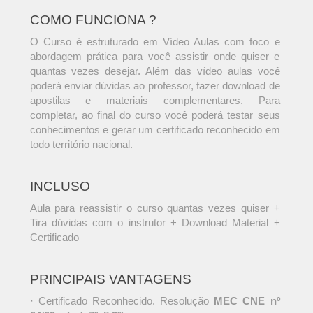
COMO FUNCIONA ?
O Curso é estruturado em Vídeo Aulas com foco e
abordagem prática para você assistir onde quiser e
quantas vezes desejar. Além das vídeo aulas você
poderá enviar dúvidas ao professor, fazer download de
apostilas e materiais complementares. Para
completar, ao final do curso você poderá testar seus
conhecimentos e gerar um certificado reconhecido em
todo território nacional.
INCLUSO
Aula para reassistir o curso quantas vezes quiser +
Tira dúvidas com o instrutor + Download Material +
Certificado
PRINCIPAIS VANTAGENS
· Certificado Reconhecido. Resolução
MEC CNE nº