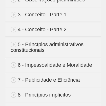
3 - Conceito - Parte 1
4 - Conceito - Parte 2
5 - Princípios administrativos
constitucionais
6 - Impessoalidade e Moralidade
7 - Publicidade e Eficiência
8 - Princípios implícitos